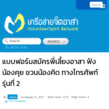
Sign In
ชื่อ, คีย์เวิร์ด, คำค้น
แบบฟอร์มสมัครพี่เลี้ยงอาสา ฟัง
น้องคุย ชวนน้องคิด ทางโทรศัพท์
รุ่นที่ 2
By
admin
on
January 31, 2017
Total Views: 3152
Daily Views: 4
No Comments