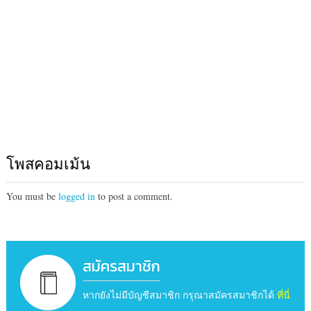
โพสคอมเม้น
You must be
logged in
to post a comment.
สมัครสมาชิก
หากยังไม่มีบัญชีสมาชิก กรุณาสมัครสมาชิกได้
ที่นี่