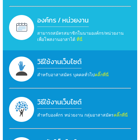
องค์กร / หน่วยงาน
สามารถสมัครสมาชิกในนามองค์กร/หน่วยงาน
เพื่อโพสงานอาสาได้
ที่นี่
วิธีใช้งานเว็บไซต์
สำหรับอาสาสมัคร บุคคลทั่วไป
คลิ๊กที่นี่
วิธีใช้งานเว็บไซต์
สำหรับองค์กร หน่วยงาน กลุ่มอาสาสมัคร
คลิ๊กที่นี่