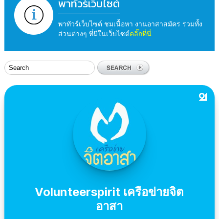
พาทัวร์เว็บไซต์
พาทัวร์เว็บไซต์ ชมเนื้อหา งานอาสาสมัคร รวมทั้ง
ส่วนต่างๆ ที่มีในเว็บไซต์
คลิ๊กที่นี่