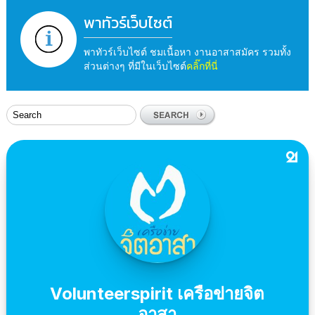
พาทัวร์เว็บไซต์
พาทัวร์เว็บไซต์ ชมเนื้อหา งานอาสาสมัคร รวมทั้ง
ส่วนต่างๆ ที่มีในเว็บไซต์
คลิ๊กที่นี่