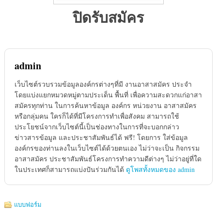
ปิดรับสมัคร
admin
เว็บไซต์รวบรวมข้อมูลองค์กรต่างๆที่มี งานอาสาสมัคร ประจำ
โดยแบ่งแยกหมวดหมู่ตามประเด็น พื้นที่ เพื่อความสะดวกแก่อาสา
สมัครทุกท่าน ในการค้นหาข้อมูล องค์กร หน่วยงาน อาสาสมัคร
หรือกลุ่มคน ใครก็ได้ที่มีโครงการทำเพื่อสังคม สามารถใช้
ประโยชน์จากเว็บไซต์นี้เป็นช่องทางในการที่จะบอกกล่าว
ข่าวสารข้อมูล และประชาสัมพันธ์ได้ ฟรี! โดยการ ใส่ข้อมูล
องค์กรของท่านลงในเว็บไซต์ได้ด้วยตนเอง ไม่ว่าจะเป็น กิจกรรม
อาสาสมัคร ประชาสัมพันธ์โครงการทำความดีต่างๆ ไม่ว่าอยู่ที่ใด
ในประเทศก็สามารถแบ่งปันร่วมกันได้
ดูโพสทั้งหมดของ admin
แบบฟอร์ม