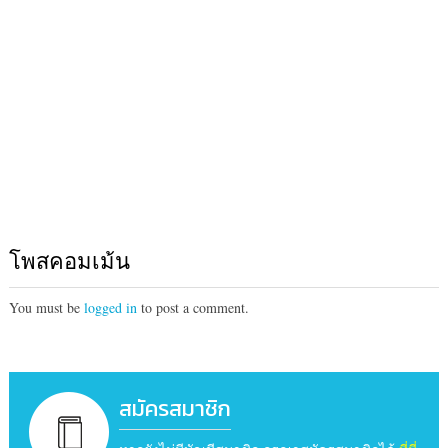
โพสคอมเม้น
You must be
logged in
to post a comment.
สมัครสมาชิก