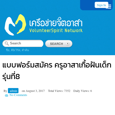
Sign In
ชื่อ, คีย์เวิร์ด, คำค้น
แบบฟอร์มสมัคร ครูอาสาเกื้อฝันเด็ก
รุ่นที่8
By
admin
on
August 3, 2017
Total Views: 7352
Daily Views: 6
No Comments