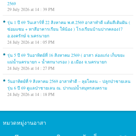
2569
29 July 2026 at 14 : 39 PM
รุ่น 1 ปี 69 วันเสาร์ที่ 22 สิงหาคม พ.ศ.2569 อาสาทำดี แต้มสีเติมฝัน (
ซ่อมแซม + ทาสีอาคารเรียน ให้น้อง ) โรงเรียนบ้านปากคลอง17
อ.องครักษ์ จ.นครนายก
24 July 2026 at 14 : 05 PM
รุ่น 5 ปี 69 วันอาทิตย์ที่ 16 สิงหาคม 2569 ( อาสา ล่องแก่ง เก็บขยะ
แม่น้ำนครนายก + น้ำตกนางรอง ) อ.เมือง จ.นครนายก
24 July 2026 at 14 : 27 PM
วันอาทิตย์ที่ 9 สิงหาคม 2569 อาสาทำดี – ลุยโคลน – ปลูกป่าชายเลน
รุ่น 6 ปี 69 ดูแลป่าชายเลน ณ. ปากแม่น้ำสมุทรสงคราม
24 July 2026 at 14 : 18 PM
หมวดหมู่งานอาสา