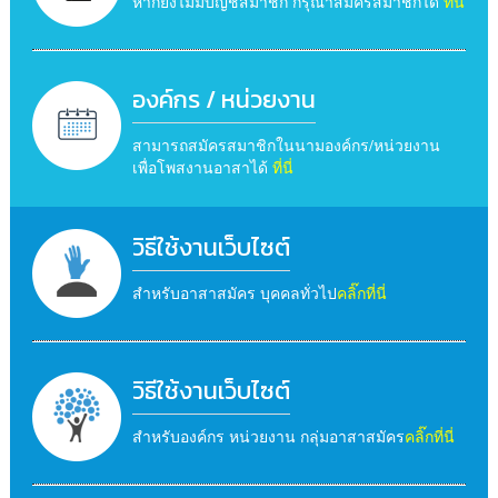
หากยังไม่มีบัญชีสมาชิก กรุณาสมัครสมาชิกได้
ที่นี่
องค์กร / หน่วยงาน
สามารถสมัครสมาชิกในนามองค์กร/หน่วยงาน
เพื่อโพสงานอาสาได้
ที่นี่
วิธีใช้งานเว็บไซต์
สำหรับอาสาสมัคร บุคคลทั่วไป
คลิ๊กที่นี่
วิธีใช้งานเว็บไซต์
สำหรับองค์กร หน่วยงาน กลุ่มอาสาสมัคร
คลิ๊กที่นี่