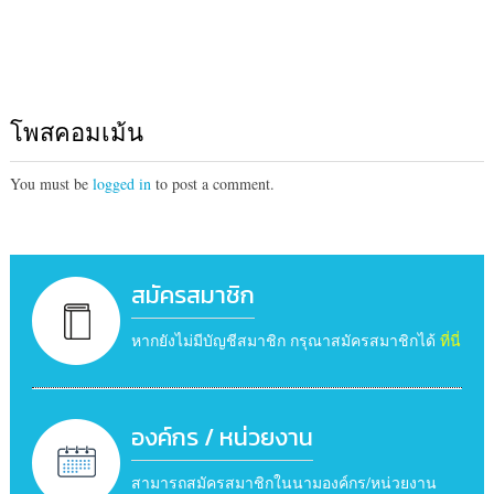
โพสคอมเม้น
You must be
logged in
to post a comment.
สมัครสมาชิก
หากยังไม่มีบัญชีสมาชิก กรุณาสมัครสมาชิกได้
ที่นี่
องค์กร / หน่วยงาน
สามารถสมัครสมาชิกในนามองค์กร/หน่วยงาน