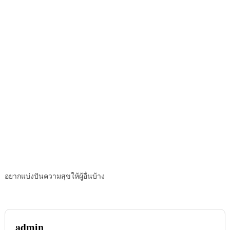
อยากแบ่งปันความสุขให้ผู้อื่นบ้าง
admin