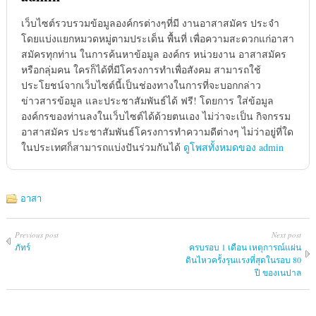
เว็บไซต์รวบรวมข้อมูลองค์กรต่างๆที่มี งานอาสาสมัคร ประจำ
โดยแบ่งแยกหมวดหมู่ตามประเด็น พื้นที่ เพื่อความสะดวกแก่อาสา
สมัครทุกท่าน ในการค้นหาข้อมูล องค์กร หน่วยงาน อาสาสมัคร
หรือกลุ่มคน ใครก็ได้ที่มีโครงการทำเพื่อสังคม สามารถใช้
ประโยชน์จากเว็บไซต์นี้เป็นช่องทางในการที่จะบอกกล่าว
ข่าวสารข้อมูล และประชาสัมพันธ์ได้ ฟรี! โดยการ ใส่ข้อมูล
องค์กรของท่านลงในเว็บไซต์ได้ด้วยตนเอง ไม่ว่าจะเป็น กิจกรรม
อาสาสมัคร ประชาสัมพันธ์โครงการทำความดีต่างๆ ไม่ว่าอยู่ที่ใด
ในประเทศก็สามารถแบ่งปันร่วมกันได้
ดูโพสทั้งหมดของ admin
อาสา
Previous post
Next post
ภัทร์
ครบรอบ 1 เดือน เหตุการณ์แผ่น
ดินไหวครั้งรุนแรงที่สุดในรอบ 80
ปี ของเนปาล