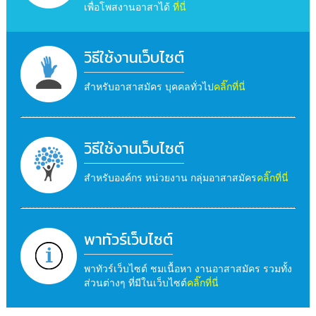
เพื่อโพสงานอาสาได้
ที่นี่
วิธีใช้งานเว็บไซต์
สำหรับอาสาสมัคร บุคคลทั่วไป
คลิ๊กที่นี่
วิธีใช้งานเว็บไซต์
สำหรับองค์กร หน่วยงาน กลุ่มอาสาสมัคร
คลิ๊กที่นี่
พาทัวร์เว็บไซต์
พาทัวร์เว็บไซต์ ชมเนื้อหา งานอาสาสมัคร รวมทั้ง
ส่วนต่างๆ ที่มีในเว็บไซต์
คลิ๊กที่นี่