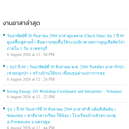
งานอาสาล่าสุด
วันอาทิตย์ที่ 20 กันยายน 2569 อาสาดูแลฝาย (Check Dam) รุ่น 3 ปี 69
ดูแลฟื้นฟูสายน้ำ คืนความชุมชื้นให้ระบบนิเวศ ลดการสูญเสียสัตว์ป่า
ภายใน 1 วัน จ.เพชรบุรี
8 August 2026 at 12 : 04 PM
( รุ่น5 ปี 69 ) วันอาทิตย์ที่ 30 สิงหาคม พ.ศ. 2569 รับสมัคร อาสารักป่า
(ช่วยปลูกป่า + สร้างบ้านให้นก) เขื่อนขุนด่านปราการชล
8 August 2026 at 12 : 24 PM
Saving Energy 101 Workshop Coordinator and Interpreter – Volunteer
8 August 2026 at 12 : 22 PM
รุ่น 1 ปี 69 วันเสาร์ที่ 29 สิงหาคม 2569 อาสาทำดี แต้มสีเติมฝัน (
ซ่อมแซม + ทาสีอาคารเรียน ให้น้อง ) โรงเรียนบ้านห้วยรางเกตุ
อ.กำแพงแสน จ.นครปฐม
8 August 2026 at 12 : 44 PM