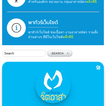
สำหรับองค์กร หน่วยงาน กลุ่มอาสาสมัคร
คลิ๊กที่นี่
พาทัวร์เว็บไซต์
พาทัวร์เว็บไซต์ ชมเนื้อหา งานอาสาสมัคร รวมทั้ง
ส่วนต่างๆ ที่มีในเว็บไซต์
คลิ๊กที่นี่