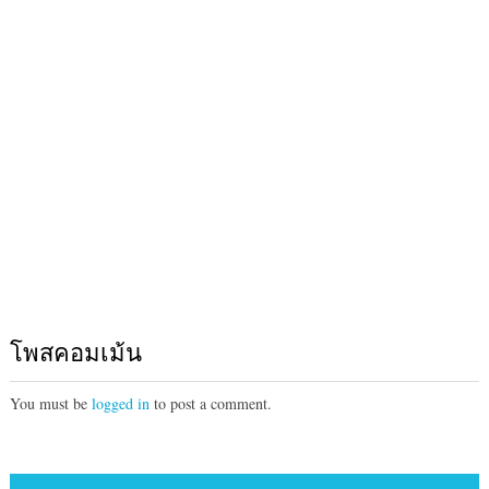
โพสคอมเม้น
You must be
logged in
to post a comment.