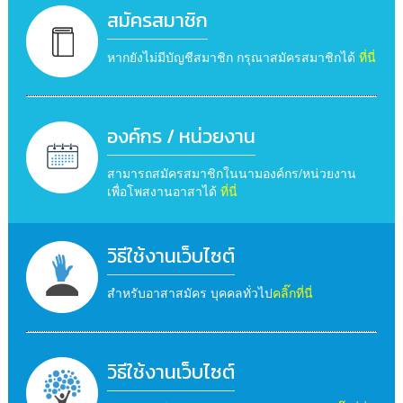
สมัครสมาชิก
หากยังไม่มีบัญชีสมาชิก กรุณาสมัครสมาชิกได้
ที่นี่
องค์กร / หน่วยงาน
สามารถสมัครสมาชิกในนามองค์กร/หน่วยงาน
เพื่อโพสงานอาสาได้
ที่นี่
วิธีใช้งานเว็บไซต์
สำหรับอาสาสมัคร บุคคลทั่วไป
คลิ๊กที่นี่
วิธีใช้งานเว็บไซต์