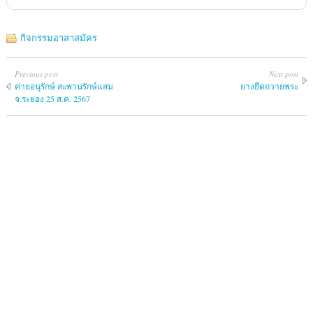
กิจกรรมอาสาสมัคร
Previous post
Next post
ค่ายอนุรักษ์ สะพานรักษ์แสม
ยางยืดถวายพระ
จ.ระยอง 25 ส.ค. 2567