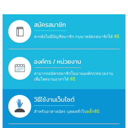
สมัครสมาชิก
หากยังไม่มีบัญชีสมาชิก กรุณาสมัครสมาชิกได้
ที่นี่
องค์กร / หน่วยงาน
สามารถสมัครสมาชิกในนามองค์กร/หน่วยงาน
เพื่อโพสงานอาสาได้
ที่นี่
วิธีใช้งานเว็บไซต์
สำหรับอาสาสมัคร บุคคลทั่วไป
คลิ๊กที่นี่