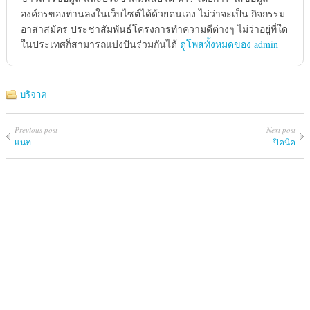
องค์กรของท่านลงในเว็บไซต์ได้ด้วยตนเอง ไม่ว่าจะเป็น กิจกรรม
อาสาสมัคร ประชาสัมพันธ์โครงการทำความดีต่างๆ ไม่ว่าอยู่ที่ใด
ในประเทศก็สามารถแบ่งปันร่วมกันได้
ดูโพสทั้งหมดของ admin
บริจาค
Previous post
Next post
แนท
ปิคนิค