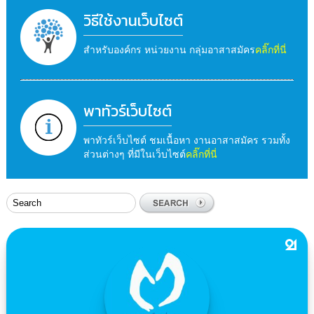
วิธีใช้งานเว็บไซต์
สำหรับองค์กร หน่วยงาน กลุ่มอาสาสมัคร
คลิ๊กที่นี่
พาทัวร์เว็บไซต์
พาทัวร์เว็บไซต์ ชมเนื้อหา งานอาสาสมัคร รวมทั้ง
ส่วนต่างๆ ที่มีในเว็บไซต์
คลิ๊กที่นี่