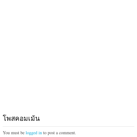
โพสคอมเม้น
You must be
logged in
to post a comment.