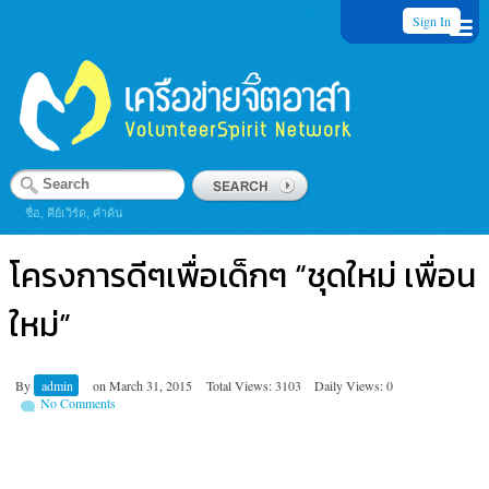
Sign In
ชื่อ, คีย์เวิร์ด, คำค้น
โครงการดีๆเพื่อเด็กๆ “ชุดใหม่ เพื่อน
ใหม่”
By
admin
on
March 31, 2015
Total Views: 3103
Daily Views: 0
No Comments