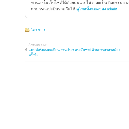
ท่านลงในเว็บไซต์ได้ด้วยตนเอง ไม่ว่าจะเป็น กิจกรรมอา
สามารถแบ่งปันร่วมกันได้
ดูโพสทั้งหมดของ admin
โครงการ
Previous post
แบบฟอร์มลงทะเบียน งานประชุมระดับชาติด้านการอาสาสมัคร
ครั้งที่2