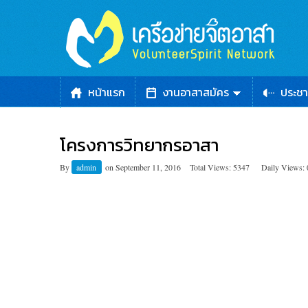
หน้าแรก
งานอาสาสมัคร
ประชา
โครงการวิทยากรอาสา
By
admin
on
September 11, 2016
Total Views: 5347
Daily Views: 