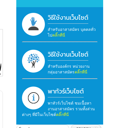
วิธีใช้งานเว็บไซต์
สำหรับอาสาสมัคร บุคคลทั่ว
ไป
คลิ๊กที่นี่
วิธีใช้งานเว็บไซต์
สำหรับองค์กร หน่วยงาน
กลุ่มอาสาสมัคร
คลิ๊กที่นี่
พาทัวร์เว็บไซต์
พาทัวร์เว็บไซต์ ชมเนื้อหา
งานอาสาสมัคร รวมทั้งส่วน
ต่างๆ ที่มีในเว็บไซต์
คลิ๊กที่นี่