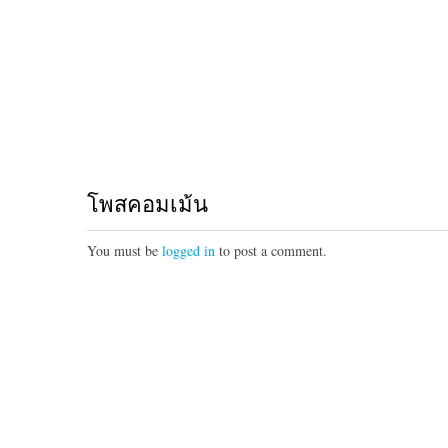
โพสคอมเม้น
You must be
logged in
to post a comment.