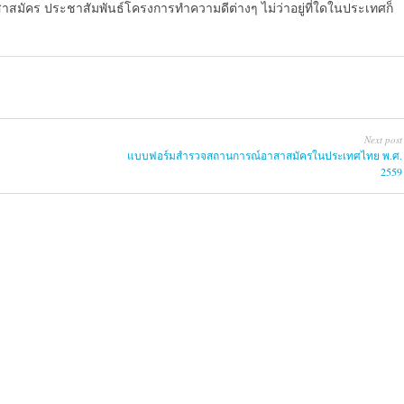
สาสมัคร ประชาสัมพันธ์โครงการทำความดีต่างๆ ไม่ว่าอยู่ที่ใดในประเทศก็
Next post
แบบฟอร์มสำรวจสถานการณ์อาสาสมัครในประเทศไทย พ.ศ.
2559