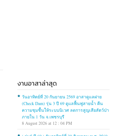
งานอาสาล่าสุด
วันอาทิตย์ที่ 20 กันยายน 2569 อาสาดูแลฝาย
(Check Dam) รุ่น 3 ปี 69 ดูแลฟื้นฟูสายน้ำ คืน
ความชุมชื้นให้ระบบนิเวศ ลดการสูญเสียสัตว์ป่า
ภายใน 1 วัน จ.เพชรบุรี
8 August 2026 at 12 : 04 PM