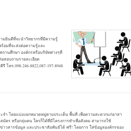
ามยินดีที่จะนำวิทยากรที่มีความรู้
อมที่จะส่งต่อความรู้และ
สถานศึกษา องค์กรหรือบริษัทต่างๆที่
ดต่อสอบถามรายละเอียด
ีรี โทร.098-246-8822,087-197-8948
ระจำ โดยแบ่งแยกหมวดหมู่ตามประเด็น พื้นที่ เพื่อความสะดวกแก่อาสา
มัคร หรือกลุ่มคน ใครก็ได้ที่มีโครงการทำเพื่อสังคม สามารถใช้
ข่าวสารข้อมูล และประชาสัมพันธ์ได้ ฟรี! โดยการ ใส่ข้อมูลองค์กรของ