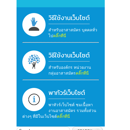
วิธีใช้งานเว็บไซต์
สำหรับอาสาสมัคร บุคคลทั่ว
ไป
คลิ๊กที่นี่
วิธีใช้งานเว็บไซต์
สำหรับองค์กร หน่วยงาน
กลุ่มอาสาสมัคร
คลิ๊กที่นี่
พาทัวร์เว็บไซต์
พาทัวร์เว็บไซต์ ชมเนื้อหา
งานอาสาสมัคร รวมทั้งส่วน
ต่างๆ ที่มีในเว็บไซต์
คลิ๊กที่นี่