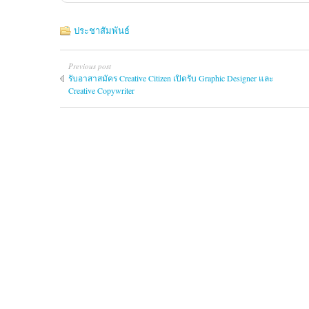
ประชาสัมพันธ์
Previous post
รับอาสาสมัคร Creative Citizen เปิดรับ Graphic Designer และ
Creative Copywriter