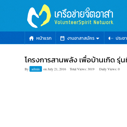
หน้าแรก
งานอาสาสมัคร
ประชา
โครงการสานพลัง เพื่อบ้านเกิด รุ่นที
By
admin
on
July 21, 2016
Total Views: 3019
Daily Views: 0