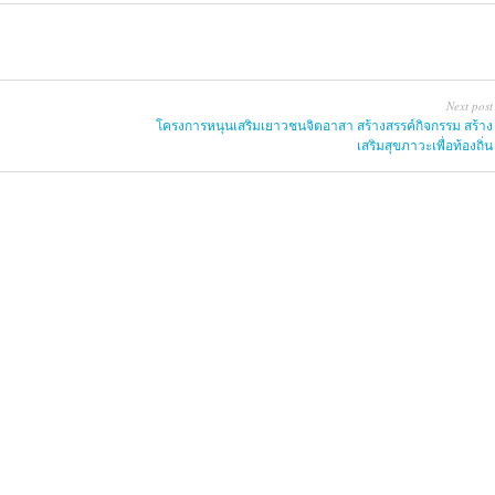
Next post
โครงการหนุนเสริมเยาวชนจิตอาสา สร้างสรรค์กิจกรรม สร้าง
เสริมสุขภาวะเพื่อท้องถิ่น