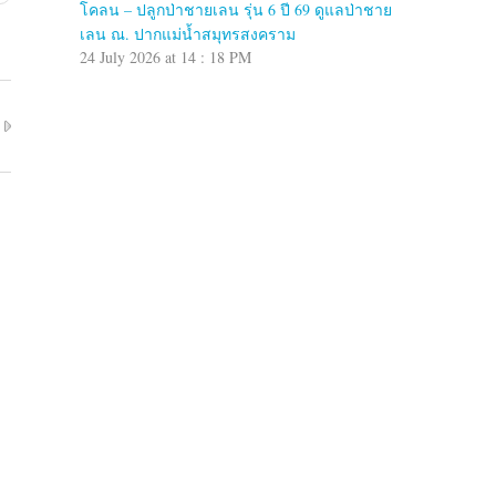
โคลน – ปลูกป่าชายเลน รุ่น 6 ปี 69 ดูแลป่าชาย
เลน ณ. ปากแม่น้ำสมุทรสงคราม
24 July 2026 at 14 : 18 PM