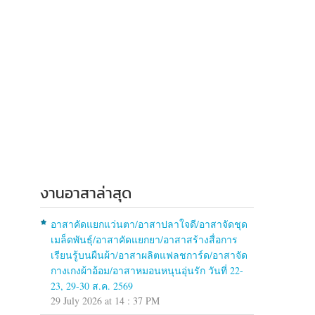
งานอาสาล่าสุด
อาสาคัดแยกแว่นตา/อาสาปลาใจดี/อาสาจัดชุด
เมล็ดพันธุ์/อาสาคัดแยกยา/อาสาสร้างสื่อการ
เรียนรู้บนผืนผ้า/อาสาผลิตแฟลชการ์ด/อาสาจัด
กางเกงผ้าอ้อม/อาสาหมอนหนุนอุ่นรัก วันที่ 22-
23, 29-30 ส.ค. 2569
29 July 2026 at 14 : 37 PM