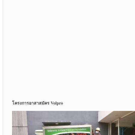
โครงการอาสาสมัคร Volpro