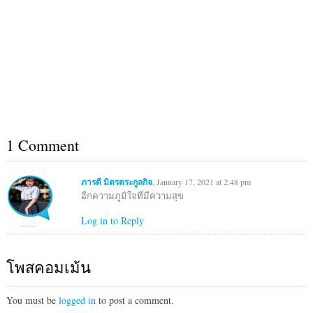
1 Comment
ภารดี มิตรตระกูลกิจ
, January 17, 2021 at 2:48 pm
อีกความภูมิใจที่มีความสุข
Log in to Reply
โพสคอมเม้น
You must be
logged in
to post a comment.