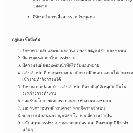
ของงาน​
มีทักษะในการสื่อสารระหว่างบุคคล​
กฎและข้อบังคับ
รักษาความลับและข้อมูลส่วนบุคคลของมูลนิธิฯ และชุมชน​
มีความตรงเวลาในการทำงาน​
มีความรับผิดชอบต่อหน้าที่ที่ได้รับมอบหมาย​
แจ้งเจ้าหน้าที่ หากตารางเวลามีการเปลี่ยนแปลงจนไม่สามารถ
เข้าร่วมทำกิจกรรมได้​
รักษาความปลอดภัย: แจ้งเจ้าหน้าที่หากมีอุบัติเหตุเกิดขึ้นใน
ระหว่างการทำงาน​
ยอมรับนโยบายและกระบวนการทำงานของชุมชน​
ยอมรับการอบรมฝึกฝนต่างๆ หากมีความจำเป็น​
ขอการสนับสนุนจากมูลนิธิฯ ได้ หากมีความจำเป็น​
สนับสนุนการทำงานของอาสาสมัคร และทีมงานมูลนิธิฯ ท่า
นอื่นๆ​