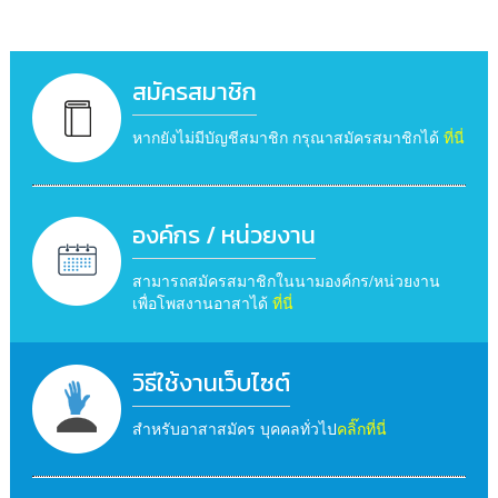
สมัครสมาชิก
หากยังไม่มีบัญชีสมาชิก กรุณาสมัครสมาชิกได้
ที่นี่
องค์กร / หน่วยงาน
สามารถสมัครสมาชิกในนามองค์กร/หน่วยงาน
เพื่อโพสงานอาสาได้
ที่นี่
วิธีใช้งานเว็บไซต์
สำหรับอาสาสมัคร บุคคลทั่วไป
คลิ๊กที่นี่