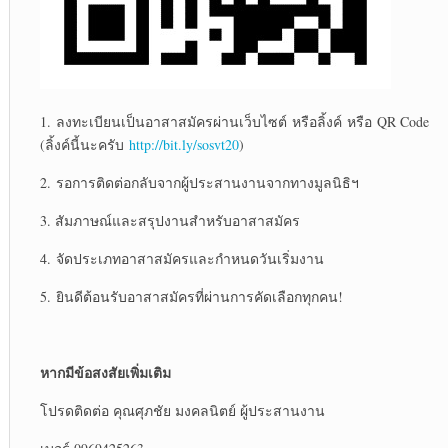
1.
ลงทะเบียนเป็นอาสาสมัครผ่านเว็บไซต์
หรือลิ้งค์
หรือ
QR Code
(ลิ้งค์นี้นะครับ
http://bit.ly/sosvt20
)
2.
รอการติดต่อกลับจากผู้ประสานงานจากทางมูลนิธิฯ
3. สั
มภาษณ์และสรุปงานสำหรับอาสาสมัคร
4.
จัดประเภทอาสาสมัครและกำหนดวันเริ่มงาน
5.
ยินดีต้อนรับอาสาสมัครที่ผ่านการคัดเลือกทุกคน
!
หากมีข้อสงสัยเพิ่มเติม
โปรดติดต่อ คุณศุภชัย มงคลนิตย์ ผู้ประสานงาน