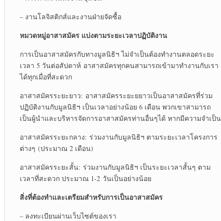
– งานโลจิสติกส์และงานฝ่ายจัดซื้อ
หมวดหมู่อาสาสมัคร แบ่งตามระยะเวลาปฏิบัติงาน
การเป็นอาสาสมัครกับทางมูลนิธิฯ ไม่จำเป็นต้องทำงานตลอด
ระยะ
เวลา 5 วันต่อสัปดาห์ อาสาสมัครทุกคนสามารถเข้ามา
ทำงานกับเรา
ได้ทุกเมื่อที่สะดวก
อาสาสมัครระยะยาว:
อาสาสมัครระยะยยาวเป็นอาสาสมัครที่ร่วม
ปฏิบัติงานกับมูลนิธิฯ เป็นเวลาอย่างน้อย 6 เดือน พวกเขาสามารถ
เป็น
ผู้นำและบริหารจัดการอาสาสมัครท่านอื่นๆได้ หากมีความจำเป็น
อาสาสมัครระยะกลาง:
ร่วมงานกับมูลนิธิฯ ตามระยะเวลาโครงการ
ต่างๆ
(ประมาณ 2 เดือน)
อาสาสมัครระยะสั้น:
ร่วมงานกับมูลนิธิฯ เป็นระยะเวลาสั้นๆ ตาม
เวลาที่สะดวก ประมาณ 1-2 วันเป็นอย่างน้อย
สิ่งที่ต้องทำและเตรียมสำหรับการเป็นอาสาสมัคร
– ลงทะเบียนผ่านเว็บไซต์ของเรา