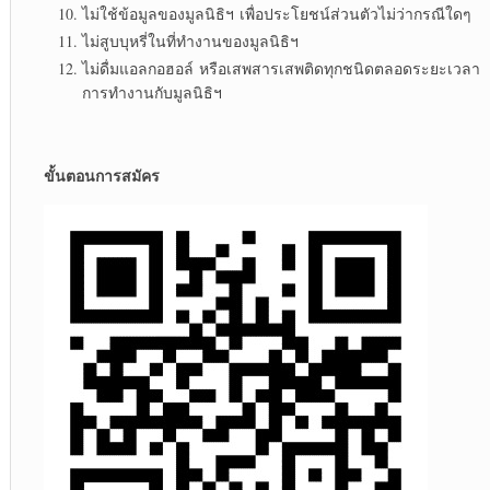
ไม่ใช้ข้อมูลของมูลนิธิฯ เพื่อประโยชน์ส่วนตัวไม่ว่ากรณีใดๆ​
ไม่สูบบุหรี่ในที่ทำงานของมูลนิธิฯ​
ไม่ดื่มแอลกอฮอล์ หรือเสพสารเสพติดทุกชนิดตลอดระยะเวลา
การทำงานกับมูลนิธิฯ
ขั้นตอนการสมัคร