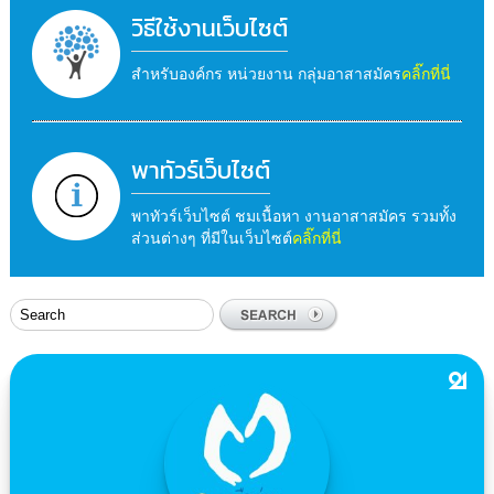
วิธีใช้งานเว็บไซต์
สำหรับองค์กร หน่วยงาน กลุ่มอาสาสมัคร
คลิ๊กที่นี่
พาทัวร์เว็บไซต์
พาทัวร์เว็บไซต์ ชมเนื้อหา งานอาสาสมัคร รวมทั้ง
ส่วนต่างๆ ที่มีในเว็บไซต์
คลิ๊กที่นี่