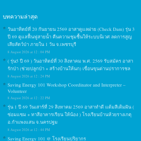
บทความล่าสุด
วันอาทิตย์ที่ 20 กันยายน 2569 อาสาดูแลฝาย (Check Dam) รุ่น 3
ปี 69 ดูแลฟื้นฟูสายน้ำ คืนความชุมชื้นให้ระบบนิเวศ ลดการสูญ
เสียสัตว์ป่า ภายใน 1 วัน จ.เพชรบุรี
8 August 2026 at 12 : 04 PM
( รุ่น5 ปี 69 ) วันอาทิตย์ที่ 30 สิงหาคม พ.ศ. 2569 รับสมัคร อาสา
รักป่า (ช่วยปลูกป่า + สร้างบ้านให้นก) เขื่อนขุนด่านปราการชล
8 August 2026 at 12 : 24 PM
Saving Energy 101 Workshop Coordinator and Interpreter –
Volunteer
8 August 2026 at 12 : 22 PM
รุ่น 1 ปี 69 วันเสาร์ที่ 29 สิงหาคม 2569 อาสาทำดี แต้มสีเติมฝัน (
ซ่อมแซม + ทาสีอาคารเรียน ให้น้อง ) โรงเรียนบ้านห้วยรางเกตุ
อ.กำแพงแสน จ.นครปฐม
8 August 2026 at 12 : 44 PM
Saving Energy 101 @ โรงเรียนปริยากร