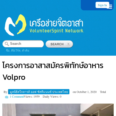
Sign In
ชื่อ, คีย์เวิร์ด, คำค้น
โครงการอาสาสมัครพิทักษ์อาหาร
Volpro
By
มูลนิธิสโกลารส์ ออฟ ซัสทีแนนซ์ ประเทศไทย
on
October 1, 2020
Total
1 Comment
Views: 1959
Daily Views: 0