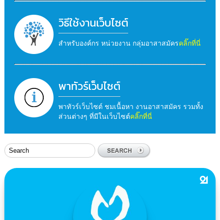
วิธีใช้งานเว็บไซต์
สำหรับองค์กร หน่วยงาน กลุ่มอาสาสมัคร
คลิ๊กที่นี่
พาทัวร์เว็บไซต์
พาทัวร์เว็บไซต์ ชมเนื้อหา งานอาสาสมัคร รวมทั้ง
ส่วนต่างๆ ที่มีในเว็บไซต์
คลิ๊กที่นี่