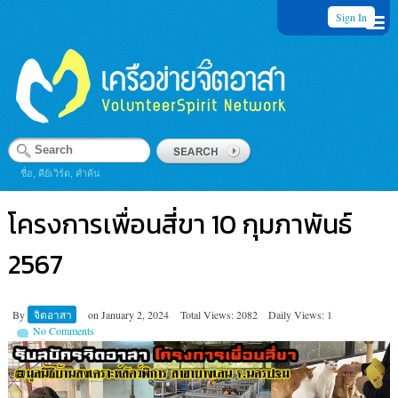
Sign In
ชื่อ, คีย์เวิร์ด, คำค้น
โครงการเพื่อนสี่ขา 10 กุมภาพันธ์
2567
By
จิตอาสา
on
January 2, 2024
Total Views: 2082
Daily Views: 1
No Comments