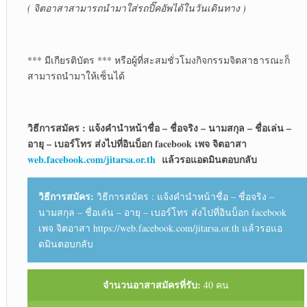
( จิตอาสาสามารถนำมาใส่รถปิ๊คอัพได้ในวันเดินทาง )
*** มีเกียรติบัตร *** หรือผู้ที่สะสมชั่วโมงกิจกรรมจิตสาธารณะก็
สามารถนำมาให้เซ็นได้
วิธีการสมัคร : แจ้งคำนำหน้าชื่อ – ชื่อจริง – นามสกุล – ชื่อเล่น –
อายุ – เบอร์โทร ส่งไปที่อินบ็อก facebook เพจ จิตอาสา
web.facebook.com/jitarsa.or.th
แล้วรอแอดมินตอบกลับ
วิธีการสมัคร:
วิธีการสมัคร : แจ้งคำนำหน้าชื่อ – ชื่อจริง –
นามสกุล – ชื่อเล่น – อายุ – เบอร์โทร ส่งไปที่อินบ็อก facebook
เพจ จิตอาสา https://web.facebook.com/jitarsa.or.th แล้วรอแอ
ดมินตอบกลับ
จำนวนอาสาสมัครที่รับ:
40 คน