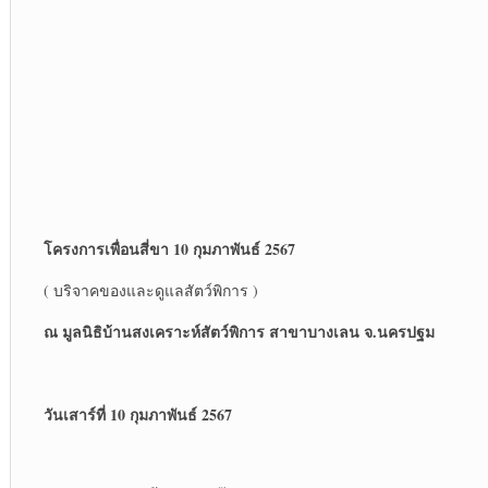
โครงการเพื่อนสี่ขา 10 กุมภาพันธ์ 2567
( บริจาคของและดูแลสัตว์พิการ )
ณ มูลนิธิบ้านสงเคราะห์สัตว์พิการ สาขาบางเลน จ.นครปฐม
วันเสาร์ที่ 10 กุมภาพันธ์ 2567