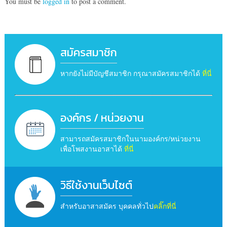
You must be
logged in
to post a comment.
สมัครสมาชิก
หากยังไม่มีบัญชีสมาชิก กรุณาสมัครสมาชิกได้
ที่นี่
องค์กร / หน่วยงาน
สามารถสมัครสมาชิกในนามองค์กร/หน่วยงาน
เพื่อโพสงานอาสาได้
ที่นี่
วิธีใช้งานเว็บไซต์
สำหรับอาสาสมัคร บุคคลทั่วไป
คลิ๊กที่นี่