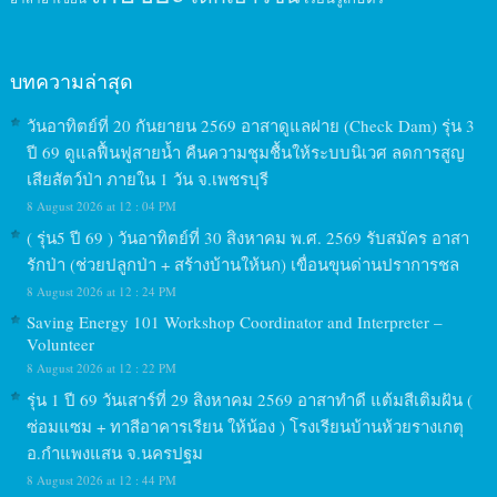
บทความล่าสุด
วันอาทิตย์ที่ 20 กันยายน 2569 อาสาดูแลฝาย (Check Dam) รุ่น 3
ปี 69 ดูแลฟื้นฟูสายน้ำ คืนความชุมชื้นให้ระบบนิเวศ ลดการสูญ
เสียสัตว์ป่า ภายใน 1 วัน จ.เพชรบุรี
8 August 2026 at 12 : 04 PM
( รุ่น5 ปี 69 ) วันอาทิตย์ที่ 30 สิงหาคม พ.ศ. 2569 รับสมัคร อาสา
รักป่า (ช่วยปลูกป่า + สร้างบ้านให้นก) เขื่อนขุนด่านปราการชล
8 August 2026 at 12 : 24 PM
Saving Energy 101 Workshop Coordinator and Interpreter –
Volunteer
8 August 2026 at 12 : 22 PM
รุ่น 1 ปี 69 วันเสาร์ที่ 29 สิงหาคม 2569 อาสาทำดี แต้มสีเติมฝัน (
ซ่อมแซม + ทาสีอาคารเรียน ให้น้อง ) โรงเรียนบ้านห้วยรางเกตุ
อ.กำแพงแสน จ.นครปฐม
8 August 2026 at 12 : 44 PM