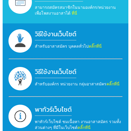
สามารถสมัครสมาชิกในนามองค์กร/หน่วยงาน
เพื่อโพสงานอาสาได้
ที่นี่
วิธีใช้งานเว็บไซต์
สำหรับอาสาสมัคร บุคคลทั่วไป
คลิ๊กที่นี่
วิธีใช้งานเว็บไซต์
สำหรับองค์กร หน่วยงาน กลุ่มอาสาสมัคร
คลิ๊กที่นี่
พาทัวร์เว็บไซต์
พาทัวร์เว็บไซต์ ชมเนื้อหา งานอาสาสมัคร รวมทั้ง
ส่วนต่างๆ ที่มีในเว็บไซต์
คลิ๊กที่นี่