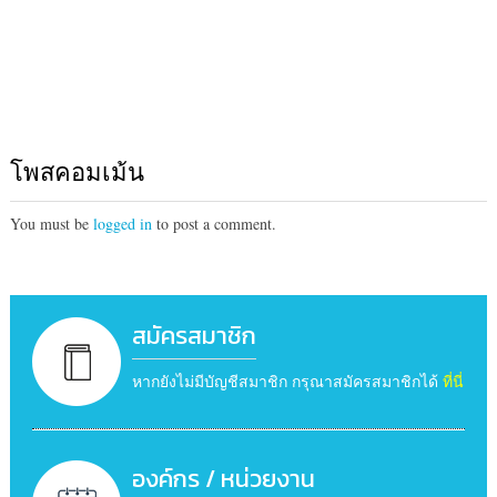
โพสคอมเม้น
You must be
logged in
to post a comment.
สมัครสมาชิก
หากยังไม่มีบัญชีสมาชิก กรุณาสมัครสมาชิกได้
ที่นี่
องค์กร / หน่วยงาน