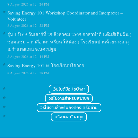
8 August 2026 at 12 : 24 PM
Saving Energy 101 Workshop Coordinator and Interpreter –
Volunteer
8 August 2026 at 12 : 22 PM
รุ่น 1 ปี 69 วันเสาร์ที่ 29 สิงหาคม 2569 อาสาทำดี แต้มสีเติมฝัน (
ซ่อมแซม + ทาสีอาคารเรียน ให้น้อง ) โรงเรียนบ้านห้วยรางเกตุ
อ.กำแพงแสน จ.นครปฐม
8 August 2026 at 12 : 44 PM
Saving Energy 101 @ โรงเรียนปริยากร
8 August 2026 at 12 : 58 PM
เว็บไซต์มีอะไรบ้าง?
วิธีใช้งานสำหรับสมาชิก
วิธีใช้งานสำหรับองค์กรเครือข่าย
บริจาคสนับสนุน