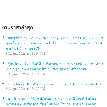
งานอาสาล่าสุด
วันอาทิตย์ที่ 20 กันยายน 2569 อาสาดูแลฝาย (Check Dam) รุ่น 3 ปี 69
ดูแลฟื้นฟูสายน้ำ คืนความชุมชื้นให้ระบบนิเวศ ลดการสูญเสียสัตว์ป่า
ภายใน 1 วัน จ.เพชรบุรี
8 August 2026 at 12 : 04 PM
( รุ่น5 ปี 69 ) วันอาทิตย์ที่ 30 สิงหาคม พ.ศ. 2569 รับสมัคร อาสารักป่า
(ช่วยปลูกป่า + สร้างบ้านให้นก) เขื่อนขุนด่านปราการชล
8 August 2026 at 12 : 24 PM
Saving Energy 101 Workshop Coordinator and Interpreter – Volunteer
8 August 2026 at 12 : 22 PM
รุ่น 1 ปี 69 วันเสาร์ที่ 29 สิงหาคม 2569 อาสาทำดี แต้มสีเติมฝัน (
ซ่อมแซม + ทาสีอาคารเรียน ให้น้อง ) โรงเรียนบ้านห้วยรางเกตุ