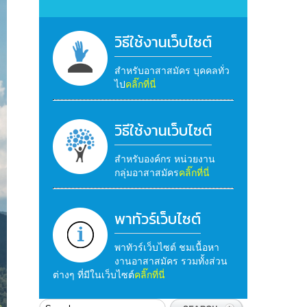
วิธีใช้งานเว็บไซต์
สำหรับอาสาสมัคร บุคคลทั่ว
ไป
คลิ๊กที่นี่
วิธีใช้งานเว็บไซต์
สำหรับองค์กร หน่วยงาน
กลุ่มอาสาสมัคร
คลิ๊กที่นี่
พาทัวร์เว็บไซต์
พาทัวร์เว็บไซต์ ชมเนื้อหา
งานอาสาสมัคร รวมทั้งส่วน
ต่างๆ ที่มีในเว็บไซต์
คลิ๊กที่นี่