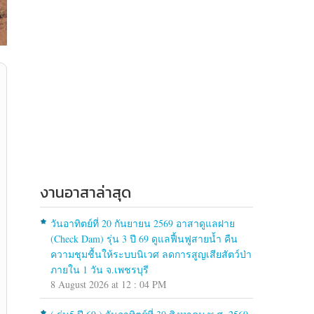
งานอาสาล่าสุด
วันอาทิตย์ที่ 20 กันยายน 2569 อาสาดูแลฝาย
(Check Dam) รุ่น 3 ปี 69 ดูแลฟื้นฟูสายน้ำ คืน
ความชุมชื้นให้ระบบนิเวศ ลดการสูญเสียสัตว์ป่า
ภายใน 1 วัน จ.เพชรบุรี
8 August 2026 at 12 : 04 PM