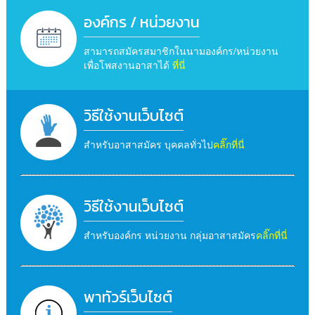
องค์กร / หน่วยงาน
สามารถสมัครสมาชิกในนามองค์กร/หน่วยงาน
เพื่อโพสงานอาสาได้
ที่นี่
วิธีใช้งานเว็บไซต์
สำหรับอาสาสมัคร บุคคลทั่วไป
คลิ๊กที่นี่
วิธีใช้งานเว็บไซต์
สำหรับองค์กร หน่วยงาน กลุ่มอาสาสมัคร
คลิ๊กที่นี่
พาทัวร์เว็บไซต์