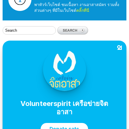
พาทัวร์เว็บไซต์ ชมเนื้อหา งานอาสาสมัคร รวมทั้ง
ส่วนต่างๆ ที่มีในเว็บไซต์
คลิ๊กที่นี่