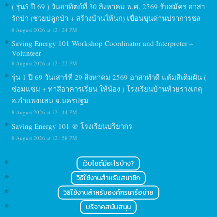
( รุ่น5 ปี 69 ) วันอาทิตย์ที่ 30 สิงหาคม พ.ศ. 2569 รับสมัคร อาสา
รักป่า (ช่วยปลูกป่า + สร้างบ้านให้นก) เขื่อนขุนด่านปราการชล
8 August 2026 at 12 : 24 PM
Saving Energy 101 Workshop Coordinator and Interpreter –
Volunteer
8 August 2026 at 12 : 22 PM
รุ่น 1 ปี 69 วันเสาร์ที่ 29 สิงหาคม 2569 อาสาทำดี แต้มสีเติมฝัน (
ซ่อมแซม + ทาสีอาคารเรียน ให้น้อง ) โรงเรียนบ้านห้วยรางเกตุ
อ.กำแพงแสน จ.นครปฐม
8 August 2026 at 12 : 44 PM
Saving Energy 101 @ โรงเรียนปริยากร
8 August 2026 at 12 : 58 PM
เว็บไซต์มีอะไรบ้าง?
วิธีใช้งานสำหรับสมาชิก
วิธีใช้งานสำหรับองค์กรเครือข่าย
บริจาคสนับสนุน