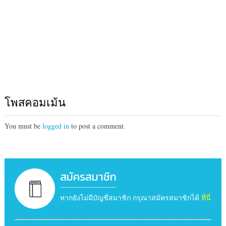
โพสคอมเม้น
You must be
logged in
to post a comment.
สมัครสมาชิก
หากยังไม่มีบัญชีสมาชิก กรุณาสมัครสมาชิกได้
ที่นี่