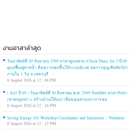
งานอาสาล่าสุด
วันอาทิตย์ที่ 20 กันยายน 2569 อาสาดูแลฝาย (Check Dam) รุ่น 3 ปี 69
ดูแลฟื้นฟูสายน้ำ คืนความชุมชื้นให้ระบบนิเวศ ลดการสูญเสียสัตว์ป่า
ภายใน 1 วัน จ.เพชรบุรี
8 August 2026 at 12 : 04 PM
( รุ่น5 ปี 69 ) วันอาทิตย์ที่ 30 สิงหาคม พ.ศ. 2569 รับสมัคร อาสารักป่า
(ช่วยปลูกป่า + สร้างบ้านให้นก) เขื่อนขุนด่านปราการชล
8 August 2026 at 12 : 24 PM
Saving Energy 101 Workshop Coordinator and Interpreter – Volunteer
8 August 2026 at 12 : 22 PM