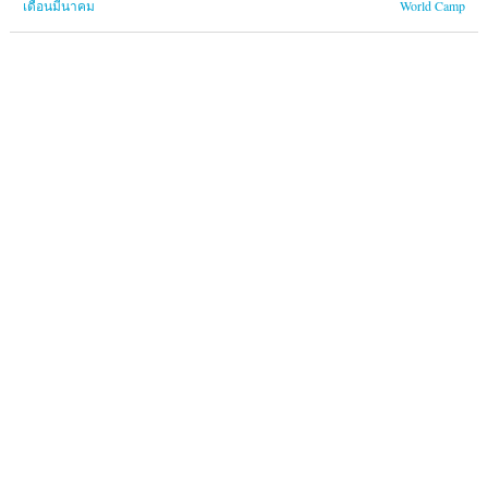
เดือนมีนาคม
World Camp