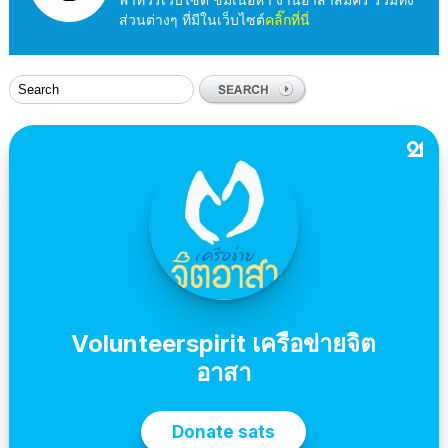
ส่วนต่างๆ ที่มีในเว็บไซต์
คลิ๊กที่นี่