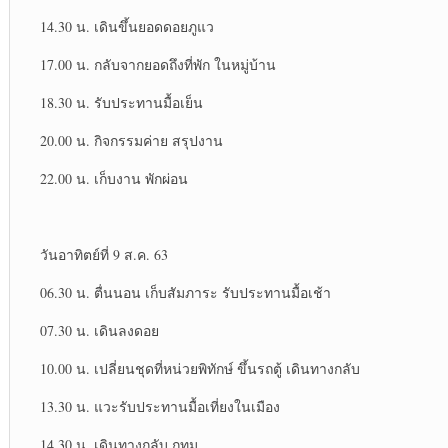
14.30 น. เดินขึ้นยอดดอยภูแว
17.00 น. กลับจากยอดถึงที่พัก ในหมู่บ้าน​
18.30 น. รับประทาน​มื้อเย็น​
20.00 น. กิจกรรมค่าย สรุปงาน
22.00 น. เก็บงาน พักผ่อน
วันอาทิตย์​ที่ 9 ส.ค. 63
06.30 น. ตื่นนอน เก็บสัมภาระ​ รับประทาน​มื้อเช้า
07.30 น. เดินลงดอย
10.00 น. เปลี่ยนชุดที่หน่วยพิทักษ์​ ขึ้นรถตู้ เดินทางกลับ
13.30 น. แวะรับประทาน​มื้อเที่ยงในเมือง
14.30 น. เดินทางกลับ กทม