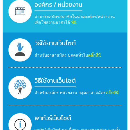
องค์กร / หน่วยงาน
สามารถสมัครสมาชิกในนามองค์กร/หน่วยงาน
เพื่อโพสงานอาสาได้
ที่นี่
วิธีใช้งานเว็บไซต์
สำหรับอาสาสมัคร บุคคลทั่วไป
คลิ๊กที่นี่
วิธีใช้งานเว็บไซต์
สำหรับองค์กร หน่วยงาน กลุ่มอาสาสมัคร
คลิ๊กที่นี่
พาทัวร์เว็บไซต์
พาทัวร์เว็บไซต์ ชมเนื้อหา งานอาสาสมัคร รวมทั้ง