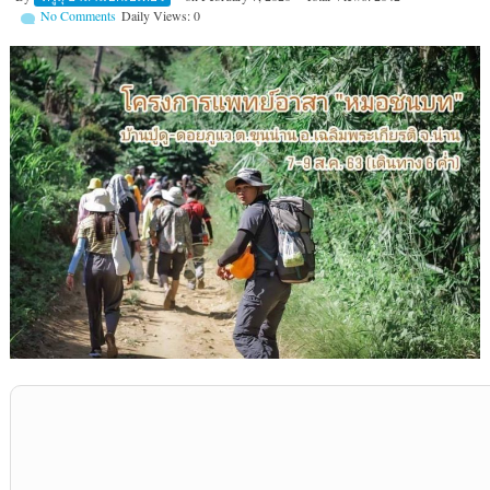
No Comments
Daily Views: 0