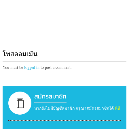
โพสคอมเม้น
You must be
logged in
to post a comment.
สมัครสมาชิก
หากยังไม่มีบัญชีสมาชิก กรุณาสมัครสมาชิกได้
ที่นี่