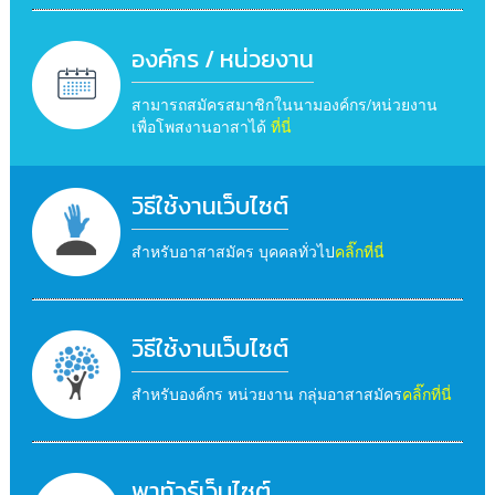
องค์กร / หน่วยงาน
สามารถสมัครสมาชิกในนามองค์กร/หน่วยงาน
เพื่อโพสงานอาสาได้
ที่นี่
วิธีใช้งานเว็บไซต์
สำหรับอาสาสมัคร บุคคลทั่วไป
คลิ๊กที่นี่
วิธีใช้งานเว็บไซต์
สำหรับองค์กร หน่วยงาน กลุ่มอาสาสมัคร
คลิ๊กที่นี่
พาทัวร์เว็บไซต์