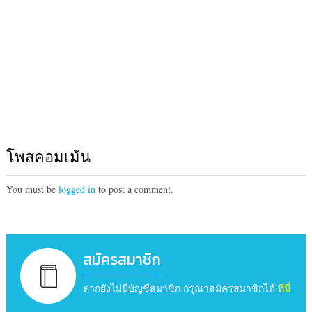
โพสคอมเม้น
You must be
logged in
to post a comment.
สมัครสมาชิก
หากยังไม่มีบัญชีสมาชิก กรุณาสมัครสมาชิกได้
ที่นี่