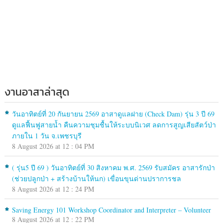
งานอาสาล่าสุด
วันอาทิตย์ที่ 20 กันยายน 2569 อาสาดูแลฝาย (Check Dam) รุ่น 3 ปี 69
ดูแลฟื้นฟูสายน้ำ คืนความชุมชื้นให้ระบบนิเวศ ลดการสูญเสียสัตว์ป่า
ภายใน 1 วัน จ.เพชรบุรี
8 August 2026 at 12 : 04 PM
( รุ่น5 ปี 69 ) วันอาทิตย์ที่ 30 สิงหาคม พ.ศ. 2569 รับสมัคร อาสารักป่า
(ช่วยปลูกป่า + สร้างบ้านให้นก) เขื่อนขุนด่านปราการชล
8 August 2026 at 12 : 24 PM
Saving Energy 101 Workshop Coordinator and Interpreter – Volunteer
8 August 2026 at 12 : 22 PM