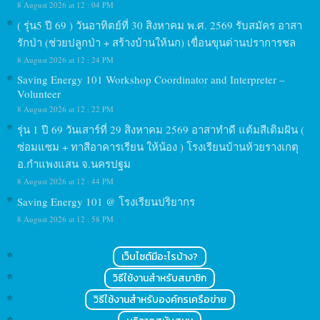
8 August 2026 at 12 : 04 PM
( รุ่น5 ปี 69 ) วันอาทิตย์ที่ 30 สิงหาคม พ.ศ. 2569 รับสมัคร อาสา
รักป่า (ช่วยปลูกป่า + สร้างบ้านให้นก) เขื่อนขุนด่านปราการชล
8 August 2026 at 12 : 24 PM
Saving Energy 101 Workshop Coordinator and Interpreter –
Volunteer
8 August 2026 at 12 : 22 PM
รุ่น 1 ปี 69 วันเสาร์ที่ 29 สิงหาคม 2569 อาสาทำดี แต้มสีเติมฝัน (
ซ่อมแซม + ทาสีอาคารเรียน ให้น้อง ) โรงเรียนบ้านห้วยรางเกตุ
อ.กำแพงแสน จ.นครปฐม
8 August 2026 at 12 : 44 PM
Saving Energy 101 @ โรงเรียนปริยากร
8 August 2026 at 12 : 58 PM
เว็บไซต์มีอะไรบ้าง?
วิธีใช้งานสำหรับสมาชิก
วิธีใช้งานสำหรับองค์กรเครือข่าย