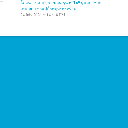
โคลน – ปลูกป่าชายเลน รุ่น 6 ปี 69 ดูแลป่าชาย
เลน ณ. ปากแม่น้ำสมุทรสงคราม
24 July 2026 at 14 : 18 PM