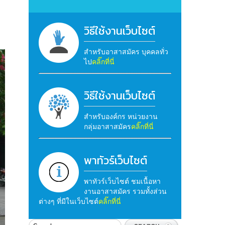
วิธีใช้งานเว็บไซต์
สำหรับอาสาสมัคร บุคคลทั่ว
ไป
คลิ๊กที่นี่
วิธีใช้งานเว็บไซต์
สำหรับองค์กร หน่วยงาน
กลุ่มอาสาสมัคร
คลิ๊กที่นี่
พาทัวร์เว็บไซต์
พาทัวร์เว็บไซต์ ชมเนื้อหา
งานอาสาสมัคร รวมทั้งส่วน
ต่างๆ ที่มีในเว็บไซต์
คลิ๊กที่นี่