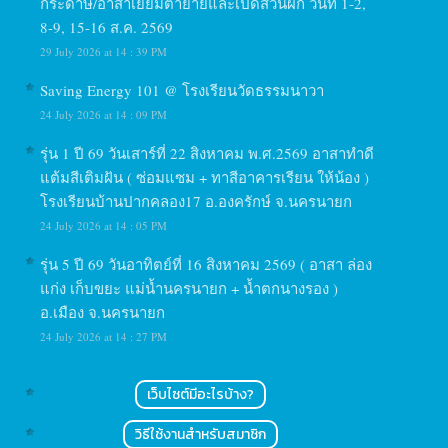
กระดาษ/อาสาเยี่ยมตายายและเปิดสวนผัก วันที่ 1-2,
8-9, 15-16 ส.ค. 2569
29 July 2026 at 14 : 39 PM
Saving Energy 101 @ โรงเรียนวัดธรรมนาวา
24 July 2026 at 14 : 09 PM
รุ่น 1 ปี 69 วันเสาร์ที่ 22 สิงหาคม พ.ศ.2569 อาสาทำดี
แต้มสีเติมฝัน ( ซ่อมแซม + ทาสีอาคารเรียน ให้น้อง )
โรงเรียนบ้านปากคลอง17 อ.องครักษ์ จ.นครนายก
24 July 2026 at 14 : 05 PM
รุ่น 5 ปี 69 วันอาทิตย์ที่ 16 สิงหาคม 2569 ( อาสา ล่อง
แก่ง เก็บขยะ แม่น้ำนครนายก + น้ำตกนางรอง )
อ.เมือง จ.นครนายก
24 July 2026 at 14 : 27 PM
เว็บไซต์มีอะไรบ้าง?
วิธีใช้งานสำหรับสมาชิก