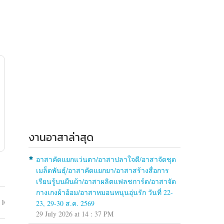
งานอาสาล่าสุด
อาสาคัดแยกแว่นตา/อาสาปลาใจดี/อาสาจัดชุด
เมล็ดพันธุ์/อาสาคัดแยกยา/อาสาสร้างสื่อการ
เรียนรู้บนผืนผ้า/อาสาผลิตแฟลชการ์ด/อาสาจัด
กางเกงผ้าอ้อม/อาสาหมอนหนุนอุ่นรัก วันที่ 22-
23, 29-30 ส.ค. 2569
29 July 2026 at 14 : 37 PM