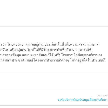
ระจำ โดยแบ่งแยกหมวดหมู่ตามประเด็น พื้นที่ เพื่อความสะดวกแก่อาสา
มัคร หรือกลุ่มคน ใครก็ได้ที่มีโครงการทำเพื่อสังคม สามารถใช้
ข่าวสารข้อมูล และประชาสัมพันธ์ได้ ฟรี! โดยการ ใส่ข้อมูลองค์กรของ
สาสมัคร ประชาสัมพันธ์โครงการทำความดีต่างๆ ไม่ว่าอยู่ที่ใดในประเทศก็
Next post
ขอรับบริจาคเงินสนับสนุนเพื่อสถานศึกษา