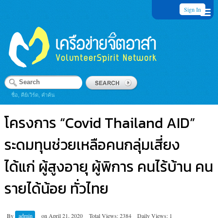
Sign In
ชื่อ, คีย์เวิร์ด, คำค้น
โครงการ “Covid Thailand AID”
ระดมทุนช่วยเหลือคนกลุ่มเสี่ยง
ได้แก่ ผู้สูงอายุ ผู้พิการ คนไร้บ้าน คน
รายได้น้อย ทั่วไทย
By
admin
on
April 21, 2020
Total Views: 2384
Daily Views: 1