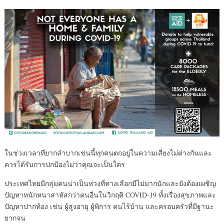
ในช่วงเวลาที่ยากลำบากเช่นนี้ทุกคนตกอยู่ในความเสี่ยงไม่ต่างกันและ
ควรได้รับการปกป้องไม่ว่าคุณจะเป็นใคร
ประเทศไทยมีกลุ่มคนน่าเป็นห่วงที่ทางเลือกมีไม่มากนักและยังต้องเผชิญ
ปัญหาหนักหนาสาหัสกว่าคนอื่นในวิกฤติ COVID-19 ทั้งเรื่องสุขภาพและ
ปัญหาปากท้อง เช่น ผู้สูงอายุ ผู้พิการ คนไร้บ้าน และครอบครัวที่มีฐานะ
ยากจน