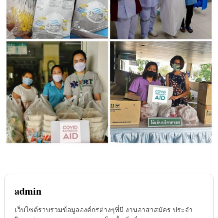
admin
เว็บไซต์รวบรวมข้อมูลองค์กรต่างๆที่มี งานอาสาสมัคร ประจำ