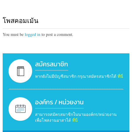
โพสคอมเม้น
You must be
logged in
to post a comment.
สมัครสมาชิก
หากยังไม่มีบัญชีสมาชิก กรุณาสมัครสมาชิกได้
ที่นี่
องค์กร / หน่วยงาน
สามารถสมัครสมาชิกในนามองค์กร/หน่วยงาน
เพื่อโพสงานอาสาได้
ที่นี่