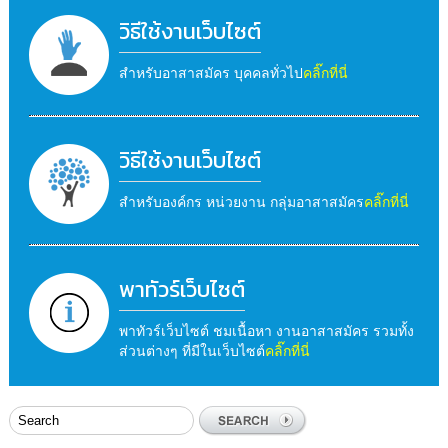
วิธีใช้งานเว็บไซต์
สำหรับอาสาสมัคร บุคคลทั่วไป
คลิ๊กที่นี่
วิธีใช้งานเว็บไซต์
สำหรับองค์กร หน่วยงาน กลุ่มอาสาสมัคร
คลิ๊กที่นี่
พาทัวร์เว็บไซต์
พาทัวร์เว็บไซต์ ชมเนื้อหา งานอาสาสมัคร รวมทั้ง
ส่วนต่างๆ ที่มีในเว็บไซต์
คลิ๊กที่นี่