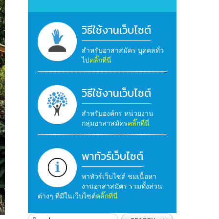
วิธีใช้งานเว็บไซต์
สำหรับอาสาสมัคร บุคคลทั่ว
ไป
คลิ๊กที่นี่
วิธีใช้งานเว็บไซต์
สำหรับองค์กร หน่วยงาน
กลุ่มอาสาสมัคร
คลิ๊กที่นี่
พาทัวร์เว็บไซต์
พาทัวร์เว็บไซต์ ชมเนื้อหา
งานอาสาสมัคร รวมทั้งส่วน
ต่างๆ ที่มีในเว็บไซต์
คลิ๊กที่นี่