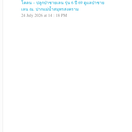
โคลน – ปลูกป่าชายเลน รุ่น 6 ปี 69 ดูแลป่าชาย
เลน ณ. ปากแม่น้ำสมุทรสงคราม
24 July 2026 at 14 : 18 PM