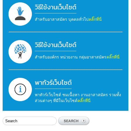
วิธีใช้งานเว็บไซต์
สำหรับอาสาสมัคร บุคคลทั่วไป
คลิ๊กที่นี่
วิธีใช้งานเว็บไซต์
สำหรับองค์กร หน่วยงาน กลุ่มอาสาสมัคร
คลิ๊กที่นี่
พาทัวร์เว็บไซต์
พาทัวร์เว็บไซต์ ชมเนื้อหา งานอาสาสมัคร รวมทั้ง
ส่วนต่างๆ ที่มีในเว็บไซต์
คลิ๊กที่นี่