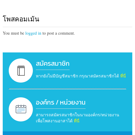
โพสคอมเม้น
You must be
logged in
to post a comment.
สมัครสมาชิก
หากยังไม่มีบัญชีสมาชิก กรุณาสมัครสมาชิกได้
ที่นี่
องค์กร / หน่วยงาน
สามารถสมัครสมาชิกในนามองค์กร/หน่วยงาน
เพื่อโพสงานอาสาได้
ที่นี่