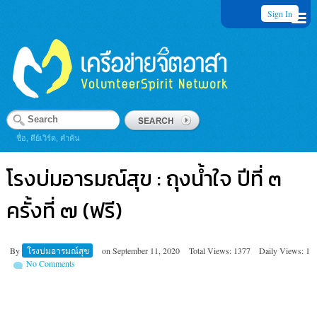
Sign In
ชื่อ, คีย์เวิร์ด, คำค้น
โรงบ่มอารมณ์สุข : ถุงน้ำใจ ปีที่ ๓
ครั้งที่ ๗ (ฟรี)
By
โรงบ่มอารมณ์สุข
on
September 11, 2020
Total Views: 1377
Daily Views: 1
No Comments