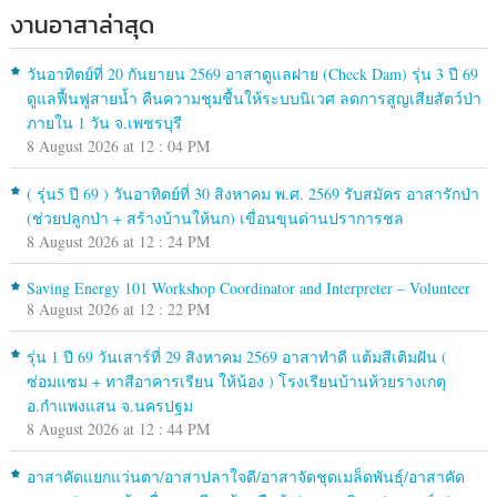
งานอาสาล่าสุด
วันอาทิตย์ที่ 20 กันยายน 2569 อาสาดูแลฝาย (Check Dam) รุ่น 3 ปี 69
ดูแลฟื้นฟูสายน้ำ คืนความชุมชื้นให้ระบบนิเวศ ลดการสูญเสียสัตว์ป่า
ภายใน 1 วัน จ.เพชรบุรี
8 August 2026 at 12 : 04 PM
( รุ่น5 ปี 69 ) วันอาทิตย์ที่ 30 สิงหาคม พ.ศ. 2569 รับสมัคร อาสารักป่า
(ช่วยปลูกป่า + สร้างบ้านให้นก) เขื่อนขุนด่านปราการชล
8 August 2026 at 12 : 24 PM
Saving Energy 101 Workshop Coordinator and Interpreter – Volunteer
8 August 2026 at 12 : 22 PM
รุ่น 1 ปี 69 วันเสาร์ที่ 29 สิงหาคม 2569 อาสาทำดี แต้มสีเติมฝัน (
ซ่อมแซม + ทาสีอาคารเรียน ให้น้อง ) โรงเรียนบ้านห้วยรางเกตุ
อ.กำแพงแสน จ.นครปฐม
8 August 2026 at 12 : 44 PM
อาสาคัดแยกแว่นตา/อาสาปลาใจดี/อาสาจัดชุดเมล็ดพันธุ์/อาสาคัด