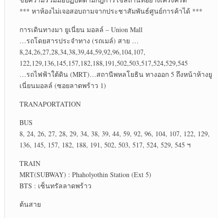
*** หาห้องไม่เจอสอบถามจากประชาสัมพันธ์ศูนย์การค้าได้ ***
การเดินทางมา ยูเนี่ยน มอลล์ – Union Mall
…รถโดยสารประจำทาง (รถเมล์) สาย …
8,24,26,27,28,34,38,39,44,59,92,96,104,107,
122,129,136,145,157,182,188,191,502,503,517,524,529,545
…รถไฟฟ้าใต้ดิน (MRT)…สถานีพหลโยธิน ทางออก 5 ถึงหน้าห้างยู
เนี่ยนมอลล์ (ซอยลาดพร้าว 1)
TRANAPORTATION
BUS
8, 24, 26, 27, 28, 29, 34, 38, 39, 44, 59, 92, 96, 104, 107, 122, 129,
136, 145, 157, 182, 188, 191, 502, 503, 517, 524, 529, 545 ฯ
TRAIN
MRT(SUBWAY) : Phaholyothin Station (Ext 5)
BTS : เซ็นทรัลลาดพร้าว
ต้นสาย