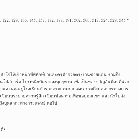
07, 122, 129, 136, 145, 157, 182, 188, 191, 502, 503, 517, 524, 529, 545 ฯ
ลังใจให้เจ้าหน้าที่พิทักษ์ป่าและครูตำรวจตระเวนชายแดน รวมถึง
โปสการ์ด ไปรษณียบัตร ของทุกๆท่าน เพื่อเป็นของขวัญอันมีค่าที่พวก
รักษาป่าและคุณครูโรงเรียนตำรวจตระเวนชายแดน รวมถึงบุคลากรทางการ
 เขียนบรรยายความรู้สึก เขียนข้อความเพื่อขอบคุณเขา และนำไปส่ง
ึงบุคลากรทางการแพทย์ ต่อไป
ด้)