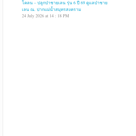
โคลน – ปลูกป่าชายเลน รุ่น 6 ปี 69 ดูแลป่าชาย
เลน ณ. ปากแม่น้ำสมุทรสงคราม
24 July 2026 at 14 : 18 PM