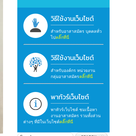
วิธีใช้งานเว็บไซต์
สำหรับอาสาสมัคร บุคคลทั่ว
ไป
คลิ๊กที่นี่
วิธีใช้งานเว็บไซต์
สำหรับองค์กร หน่วยงาน
กลุ่มอาสาสมัคร
คลิ๊กที่นี่
พาทัวร์เว็บไซต์
พาทัวร์เว็บไซต์ ชมเนื้อหา
งานอาสาสมัคร รวมทั้งส่วน
ต่างๆ ที่มีในเว็บไซต์
คลิ๊กที่นี่