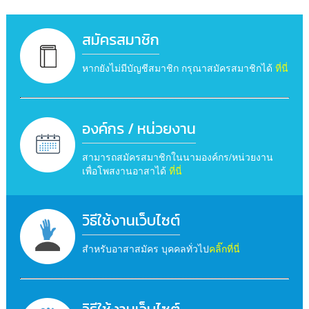
สมัครสมาชิก
หากยังไม่มีบัญชีสมาชิก กรุณาสมัครสมาชิกได้
ที่นี่
องค์กร / หน่วยงาน
สามารถสมัครสมาชิกในนามองค์กร/หน่วยงาน
เพื่อโพสงานอาสาได้
ที่นี่
วิธีใช้งานเว็บไซต์
สำหรับอาสาสมัคร บุคคลทั่วไป
คลิ๊กที่นี่