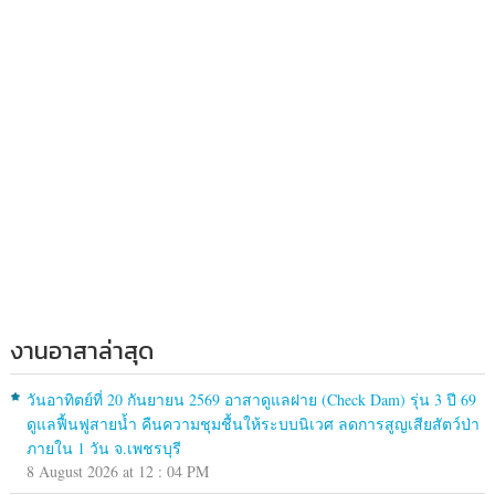
งานอาสาล่าสุด
วันอาทิตย์ที่ 20 กันยายน 2569 อาสาดูแลฝาย (Check Dam) รุ่น 3 ปี 69
ดูแลฟื้นฟูสายน้ำ คืนความชุมชื้นให้ระบบนิเวศ ลดการสูญเสียสัตว์ป่า
ภายใน 1 วัน จ.เพชรบุรี
8 August 2026 at 12 : 04 PM