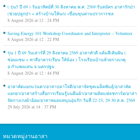
( รุ่น5 ปี 69 ) วันอาทิตย์ที่ 30 สิงหาคม พ.ศ. 2569 รับสมัคร อาสารักป่า
(ช่วยปลูกป่า + สร้างบ้านให้นก) เขื่อนขุนด่านปราการชล
8 August 2026 at 12 : 24 PM
Saving Energy 101 Workshop Coordinator and Interpreter – Volunteer
8 August 2026 at 12 : 22 PM
รุ่น 1 ปี 69 วันเสาร์ที่ 29 สิงหาคม 2569 อาสาทำดี แต้มสีเติมฝัน (
ซ่อมแซม + ทาสีอาคารเรียน ให้น้อง ) โรงเรียนบ้านห้วยรางเกตุ
อ.กำแพงแสน จ.นครปฐม
8 August 2026 at 12 : 44 PM
อาสาคัดแยกแว่นตา/อาสาปลาใจดี/อาสาจัดชุดเมล็ดพันธุ์/อาสาคัด
แยกยา/อาสาสร้างสื่อการเรียนรู้บนผืนผ้า/อาสาผลิตแฟลชการ์ด/อาสา
จัดกางเกงผ้าอ้อม/อาสาหมอนหนุนอุ่นรัก วันที่ 22-23, 29-30 ส.ค. 2569
29 July 2026 at 14 : 37 PM
หมวดหมู่งานอาสา