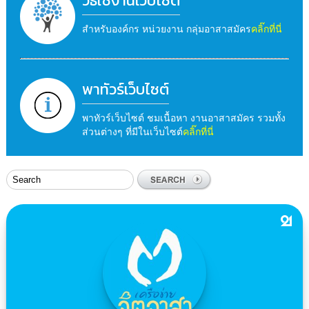
วิธีใช้งานเว็บไซต์
สำหรับองค์กร หน่วยงาน กลุ่มอาสาสมัคร
คลิ๊กที่นี่
พาทัวร์เว็บไซต์
พาทัวร์เว็บไซต์ ชมเนื้อหา งานอาสาสมัคร รวมทั้ง
ส่วนต่างๆ ที่มีในเว็บไซต์
คลิ๊กที่นี่