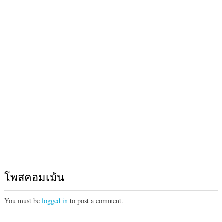
โพสคอมเม้น
You must be
logged in
to post a comment.