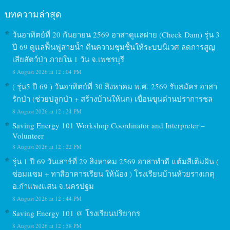
บทความล่าสุด
วันอาทิตย์ที่ 20 กันยายน 2569 อาสาดูแลฝาย (Check Dam) รุ่น 3
ปี 69 ดูแลฟื้นฟูสายน้ำ คืนความชุมชื้นให้ระบบนิเวศ ลดการสูญ
เสียสัตว์ป่า ภายใน 1 วัน จ.เพชรบุรี
8 August 2026 at 12 : 04 PM
( รุ่น5 ปี 69 ) วันอาทิตย์ที่ 30 สิงหาคม พ.ศ. 2569 รับสมัคร อาสา
รักป่า (ช่วยปลูกป่า + สร้างบ้านให้นก) เขื่อนขุนด่านปราการชล
8 August 2026 at 12 : 24 PM
Saving Energy 101 Workshop Coordinator and Interpreter –
Volunteer
8 August 2026 at 12 : 22 PM
รุ่น 1 ปี 69 วันเสาร์ที่ 29 สิงหาคม 2569 อาสาทำดี แต้มสีเติมฝัน (
ซ่อมแซม + ทาสีอาคารเรียน ให้น้อง ) โรงเรียนบ้านห้วยรางเกตุ
อ.กำแพงแสน จ.นครปฐม
8 August 2026 at 12 : 44 PM
Saving Energy 101 @ โรงเรียนปริยากร
8 August 2026 at 12 : 58 PM