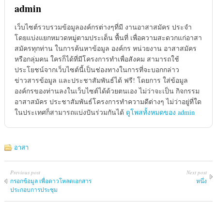
admin
เว็บไซต์รวบรวมข้อมูลองค์กรต่างๆที่มี งานอาสาสมัคร ประจำ
โดยแบ่งแยกหมวดหมู่ตามประเด็น พื้นที่ เพื่อความสะดวกแก่อาสา
สมัครทุกท่าน ในการค้นหาข้อมูล องค์กร หน่วยงาน อาสาสมัคร
หรือกลุ่มคน ใครก็ได้ที่มีโครงการทำเพื่อสังคม สามารถใช้
ประโยชน์จากเว็บไซต์นี้เป็นช่องทางในการที่จะบอกกล่าว
ข่าวสารข้อมูล และประชาสัมพันธ์ได้ ฟรี! โดยการ ใส่ข้อมูล
องค์กรของท่านลงในเว็บไซต์ได้ด้วยตนเอง ไม่ว่าจะเป็น กิจกรรม
อาสาสมัคร ประชาสัมพันธ์โครงการทำความดีต่างๆ ไม่ว่าอยู่ที่ใด
ในประเทศก็สามารถแบ่งปันร่วมกันได้
ดูโพสทั้งหมดของ admin
อาสา
Previous post
Next post
กรอกข้อมูล เพื่อดาวโหลดเอกสาร
หนึ่ง
ประกอบการประชุม