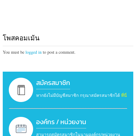
โพสคอมเม้น
You must be
logged in
to post a comment.
สมัครสมาชิก
หากยังไม่มีบัญชีสมาชิก กรุณาสมัครสมาชิกได้
ที่นี่
องค์กร / หน่วยงาน
สามารถสมัครสมาชิกในนามองค์กร/หน่วยงาน