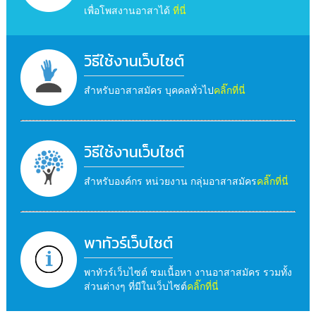
เพื่อโพสงานอาสาได้
ที่นี่
วิธีใช้งานเว็บไซต์
สำหรับอาสาสมัคร บุคคลทั่วไป
คลิ๊กที่นี่
วิธีใช้งานเว็บไซต์
สำหรับองค์กร หน่วยงาน กลุ่มอาสาสมัคร
คลิ๊กที่นี่
พาทัวร์เว็บไซต์
พาทัวร์เว็บไซต์ ชมเนื้อหา งานอาสาสมัคร รวมทั้ง
ส่วนต่างๆ ที่มีในเว็บไซต์
คลิ๊กที่นี่