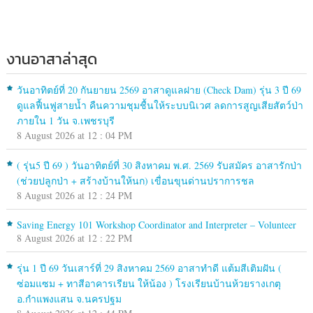
งานอาสาล่าสุด
วันอาทิตย์ที่ 20 กันยายน 2569 อาสาดูแลฝาย (Check Dam) รุ่น 3 ปี 69
ดูแลฟื้นฟูสายน้ำ คืนความชุมชื้นให้ระบบนิเวศ ลดการสูญเสียสัตว์ป่า
ภายใน 1 วัน จ.เพชรบุรี
8 August 2026 at 12 : 04 PM
( รุ่น5 ปี 69 ) วันอาทิตย์ที่ 30 สิงหาคม พ.ศ. 2569 รับสมัคร อาสารักป่า
(ช่วยปลูกป่า + สร้างบ้านให้นก) เขื่อนขุนด่านปราการชล
8 August 2026 at 12 : 24 PM
Saving Energy 101 Workshop Coordinator and Interpreter – Volunteer
8 August 2026 at 12 : 22 PM
รุ่น 1 ปี 69 วันเสาร์ที่ 29 สิงหาคม 2569 อาสาทำดี แต้มสีเติมฝัน (
ซ่อมแซม + ทาสีอาคารเรียน ให้น้อง ) โรงเรียนบ้านห้วยรางเกตุ
อ.กำแพงแสน จ.นครปฐม