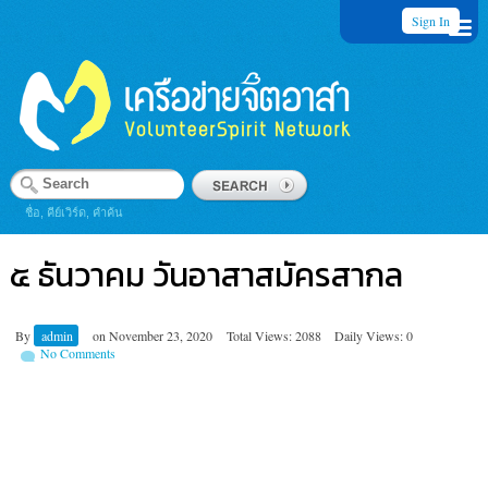
Sign In
ชื่อ, คีย์เวิร์ด, คำค้น
๕ ธันวาคม วันอาสาสมัครสากล
By
admin
on
November 23, 2020
Total Views: 2088
Daily Views: 0
No Comments