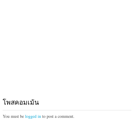
โพสคอมเม้น
You must be
logged in
to post a comment.