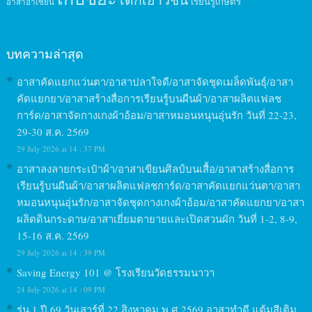
เรียนรู้เกษตร
อาสาอาเซียน
บทความล่าสุด
อาสาคัดแยกแว่นตา/อาสาปลาใจดี/อาสาจัดชุดเมล็ดพันธุ์/อาสา
คัดแยกยา/อาสาสร้างสื่อการเรียนรู้บนผืนผ้า/อาสาผลิตแฟลช
การ์ด/อาสาจัดกางเกงผ้าอ้อม/อาสาหมอนหนุนอุ่นรัก วันที่ 22-23,
29-30 ส.ค. 2569
29 July 2026 at 14 : 37 PM
อาสาลงลายกระเป๋าผ้า/อาสาเขียนศิลป์บนเสื้อ/อาสาสร้างสื่อการ
เรียนรู้บนผืนผ้า/อาสาผลิตแฟลชการ์ด/อาสาคัดแยกแว่นตา/อาสา
หมอนหนุนอุ่นรัก/อาสาจัดชุดกางเกงผ้าอ้อม/อาสาคัดแยกยา/อาสา
ผลิตดินกระดาษ/อาสาเยี่ยมตายายและเปิดสวนผัก วันที่ 1-2, 8-9,
15-16 ส.ค. 2569
29 July 2026 at 14 : 39 PM
Saving Energy 101 @ โรงเรียนวัดธรรมนาวา
24 July 2026 at 14 : 09 PM
รุ่น 1 ปี 69 วันเสาร์ที่ 22 สิงหาคม พ.ศ.2569 อาสาทำดี แต้มสีเติม