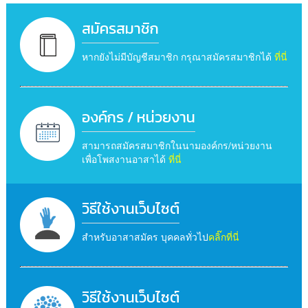
สมัครสมาชิก
หากยังไม่มีบัญชีสมาชิก กรุณาสมัครสมาชิกได้
ที่นี่
องค์กร / หน่วยงาน
สามารถสมัครสมาชิกในนามองค์กร/หน่วยงาน
เพื่อโพสงานอาสาได้
ที่นี่
วิธีใช้งานเว็บไซต์
สำหรับอาสาสมัคร บุคคลทั่วไป
คลิ๊กที่นี่
วิธีใช้งานเว็บไซต์