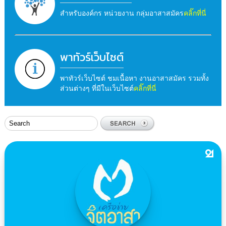
สำหรับองค์กร หน่วยงาน กลุ่มอาสาสมัคร
คลิ๊กที่นี่
พาทัวร์เว็บไซต์
พาทัวร์เว็บไซต์ ชมเนื้อหา งานอาสาสมัคร รวมทั้ง
ส่วนต่างๆ ที่มีในเว็บไซต์
คลิ๊กที่นี่