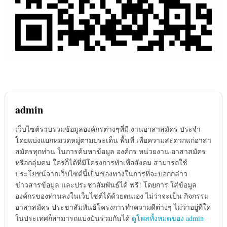
admin
เว็บไซต์รวบรวมข้อมูลองค์กรต่างๆที่มี งานอาสาสมัคร ประจำ
โดยแบ่งแยกหมวดหมู่ตามประเด็น พื้นที่ เพื่อความสะดวกแก่อาสา
สมัครทุกท่าน ในการค้นหาข้อมูล องค์กร หน่วยงาน อาสาสมัคร
หรือกลุ่มคน ใครก็ได้ที่มีโครงการทำเพื่อสังคม สามารถใช้
ประโยชน์จากเว็บไซต์นี้เป็นช่องทางในการที่จะบอกกล่าว
ข่าวสารข้อมูล และประชาสัมพันธ์ได้ ฟรี! โดยการ ใส่ข้อมูล
องค์กรของท่านลงในเว็บไซต์ได้ด้วยตนเอง ไม่ว่าจะเป็น กิจกรรม
อาสาสมัคร ประชาสัมพันธ์โครงการทำความดีต่างๆ ไม่ว่าอยู่ที่ใด
ในประเทศก็สามารถแบ่งปันร่วมกันได้
ดูโพสทั้งหมดของ admin