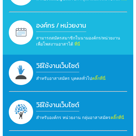
องค์กร / หน่วยงาน
สามารถสมัครสมาชิกในนามองค์กร/หน่วยงาน
เพื่อโพสงานอาสาได้
ที่นี่
วิธีใช้งานเว็บไซต์
สำหรับอาสาสมัคร บุคคลทั่วไป
คลิ๊กที่นี่
วิธีใช้งานเว็บไซต์
สำหรับองค์กร หน่วยงาน กลุ่มอาสาสมัคร
คลิ๊กที่นี่