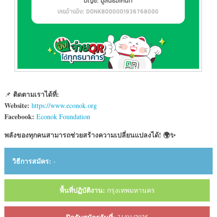
ติดตามเราได้ที่:
📌
Website:
https://www.econok.org
Facebook:
Econok Foundation
พลังของทุกคนสามารถช่วยสร้างความเปลี่ยนแปลงได้! 🌍✨
วิธีการสมัคร:
-
พื้นที่ปฏิบัติงาน:
กรุงเทพมหานคร