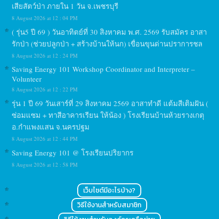
เสียสัตว์ป่า ภายใน 1 วัน จ.เพชรบุรี
8 August 2026 at 12 : 04 PM
( รุ่น5 ปี 69 ) วันอาทิตย์ที่ 30 สิงหาคม พ.ศ. 2569 รับสมัคร อาสา
รักป่า (ช่วยปลูกป่า + สร้างบ้านให้นก) เขื่อนขุนด่านปราการชล
8 August 2026 at 12 : 24 PM
Saving Energy 101 Workshop Coordinator and Interpreter –
Volunteer
8 August 2026 at 12 : 22 PM
รุ่น 1 ปี 69 วันเสาร์ที่ 29 สิงหาคม 2569 อาสาทำดี แต้มสีเติมฝัน (
ซ่อมแซม + ทาสีอาคารเรียน ให้น้อง ) โรงเรียนบ้านห้วยรางเกตุ
อ.กำแพงแสน จ.นครปฐม
8 August 2026 at 12 : 44 PM
Saving Energy 101 @ โรงเรียนปริยากร
8 August 2026 at 12 : 58 PM
เว็บไซต์มีอะไรบ้าง?
วิธีใช้งานสำหรับสมาชิก