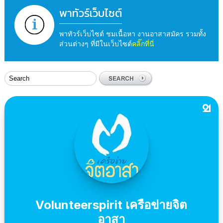
พาทัวร์เว็บไซต์
พาทัวร์เว็บไซต์ ชมเนื้อหา งานอาสาสมัคร รวมทั้ง
ส่วนต่างๆ ที่มีในเว็บไซต์
คลิ๊กที่นี่