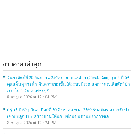
งานอาสาล่าสุด
วันอาทิตย์ที่ 20 กันยายน 2569 อาสาดูแลฝาย (Check Dam) รุ่น 3 ปี 69
ดูแลฟื้นฟูสายน้ำ คืนความชุมชื้นให้ระบบนิเวศ ลดการสูญเสียสัตว์ป่า
ภายใน 1 วัน จ.เพชรบุรี
8 August 2026 at 12 : 04 PM
( รุ่น5 ปี 69 ) วันอาทิตย์ที่ 30 สิงหาคม พ.ศ. 2569 รับสมัคร อาสารักป่า
(ช่วยปลูกป่า + สร้างบ้านให้นก) เขื่อนขุนด่านปราการชล
8 August 2026 at 12 : 24 PM