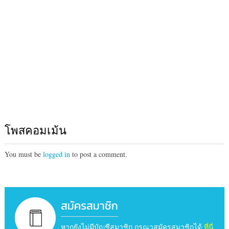
โพสคอมเม้น
You must be
logged in
to post a comment.
สมัครสมาชิก
หากยังไม่มีบัญชีสมาชิก กรุณาสมัครสมาชิกได้
ที่นี่