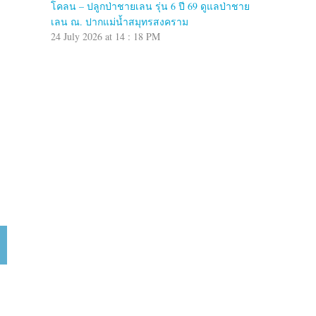
โคลน – ปลูกป่าชายเลน รุ่น 6 ปี 69 ดูแลป่าชาย
เลน ณ. ปากแม่น้ำสมุทรสงคราม
24 July 2026 at 14 : 18 PM