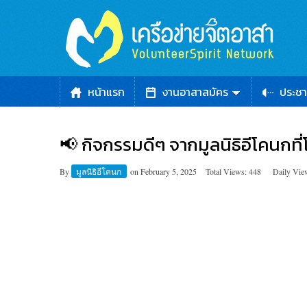
หน้าแรก
งานอาสาสมัคร
ประชา
📢 กิจกรรมดีๆ จากมูลนิธิอีโคนกที
By
มูลนิธิอีโคนก
on
February 5, 2025
Total Views: 448
Daily Vie