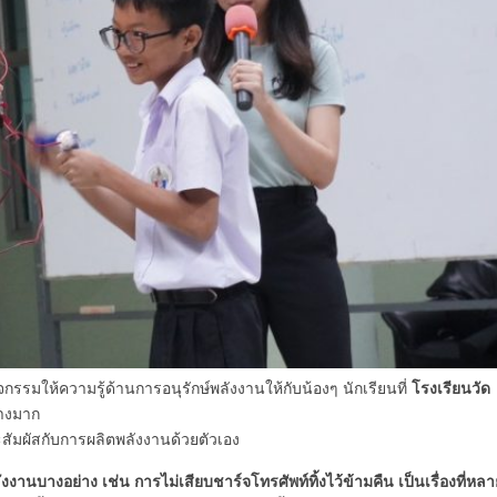
โรงเรียนวัด
จกรรมให้ความรู้ด้านการอนุรักษ์พลังงานให้กับน้องๆ นักเรียนที่
่างมาก
สัมผัสกับการผลิตพลังงานด้วยตัวเอง
งงานบางอย่าง เช่น การไม่เสียบชาร์จโทรศัพท์ทิ้งไว้ข้ามคืน เป็นเรื่องที่หลา