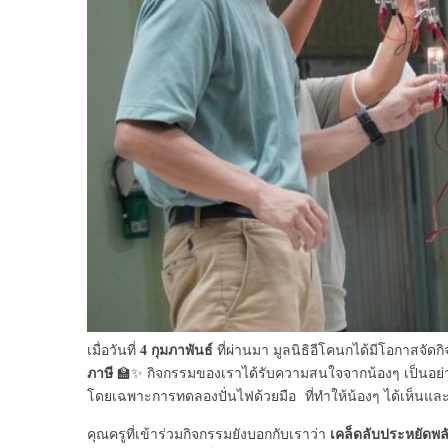
4 กุมภาพันธ์
เมื่อวันที่
ที่ผ่านมา มูลนิธิอีโคนกได้มีโอกาสจัดกิ
ภาษี
🏫✨ กิจกรรมของเราได้รับความสนใจจากน้องๆ เป็นอย
โดยเฉพาะการทดลองปั่นไฟด้วยมือ ที่ทำให้น้องๆ ได้เห็นและ
เคล็ดลับประหยัดพลั
คุณครูที่เข้าร่วมกิจกรรมยังบอกกับเราว่า