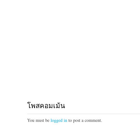
โพสคอมเม้น
You must be
logged in
to post a comment.