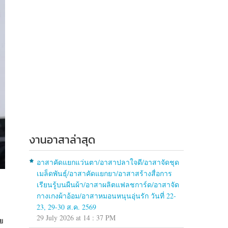
งานอาสาล่าสุด
อาสาคัดแยกแว่นตา/อาสาปลาใจดี/อาสาจัดชุด
เมล็ดพันธุ์/อาสาคัดแยกยา/อาสาสร้างสื่อการ
เรียนรู้บนผืนผ้า/อาสาผลิตแฟลชการ์ด/อาสาจัด
กางเกงผ้าอ้อม/อาสาหมอนหนุนอุ่นรัก วันที่ 22-
23, 29-30 ส.ค. 2569
29 July 2026 at 14 : 37 PM
ย