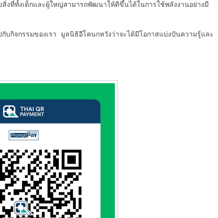
สิ่งที่ทั้งเด็กและผู้ใหญ่สามารถพัฒนาให้ดีขึ้นได้ในการใช้พลังงานอย่างมี
กับกิจกรรมของเรา มูลนิธิอีโคนกหวังว่าจะได้มีโอกาสแบ่งปันความรู้และ