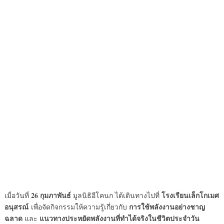
26 กุมภาพันธ์
โรงเรียนเล็กโกเมศ
เมื่อวันที่
มูลนิธิอีโคนก ได้เดินทางไปที่
อนุสรณ์
การใช้พลังงานอย่างชาญ
เพื่อจัดกิจกรรมให้ความรู้เกี่ยวกับ
ฉลาด
แนวทางประหยัดพลังงานที่ทำได้จริงในชีวิตประจำวัน
และ