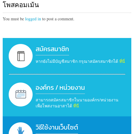
โพสคอมเม้น
You must be
logged in
to post a comment.
สมัครสมาชิก
หากยังไม่มีบัญชีสมาชิก กรุณาสมัครสมาชิกได้
ที่นี่
องค์กร / หน่วยงาน
สามารถสมัครสมาชิกในนามองค์กร/หน่วยงาน
เพื่อโพสงานอาสาได้
ที่นี่
วิธีใช้งานเว็บไซต์