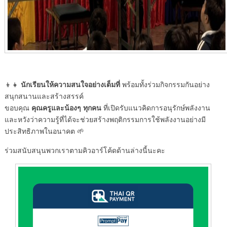
นักเรียนให้ความสนใจอย่างเต็มที่
👦👧
พร้อมทั้งร่วมกิจกรรมกันอย่าง
สนุกสนานและสร้างสรรค์
คุณครูและน้องๆ ทุกคน
ขอบคุณ
ที่เปิดรับแนวคิดการอนุรักษ์พลังงาน
และหวังว่าความรู้ที่ได้จะช่วยสร้างพฤติกรรมการใช้พลังงานอย่างมี
ประสิทธิภาพในอนาคต 🌱
ร่วมสนับสนุนพวกเราตามคิวอาร์โค้ดด้านล่างนี้นะคะ