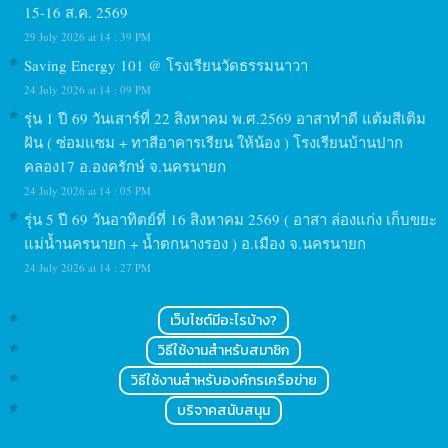
15-16 ส.ค. 2569
29 July 2026 at 14 : 39 PM
Saving Energy 101 @ โรงเรียนวัดธรรมนาวา
24 July 2026 at 14 : 09 PM
รุ่น 1 ปี 69 วันเสาร์ที่ 22 สิงหาคม พ.ศ.2569 อาสาทำดี แต้มสีเติม
ฝัน ( ซ่อมแซม + ทาสีอาคารเรียน ให้น้อง ) โรงเรียนบ้านปาก
คลอง17 อ.องครักษ์ จ.นครนายก
24 July 2026 at 14 : 05 PM
รุ่น 5 ปี 69 วันอาทิตย์ที่ 16 สิงหาคม 2569 ( อาสา ล่องแก่ง เก็บขยะ
แม่น้ำนครนายก + น้ำตกนางรอง ) อ.เมือง จ.นครนายก
24 July 2026 at 14 : 27 PM
เว็บไซต์มีอะไรบ้าง?
วิธีใช้งานสำหรับสมาชิก
วิธีใช้งานสำหรับองค์กรเครือข่าย
บริจาคสนับสนุน