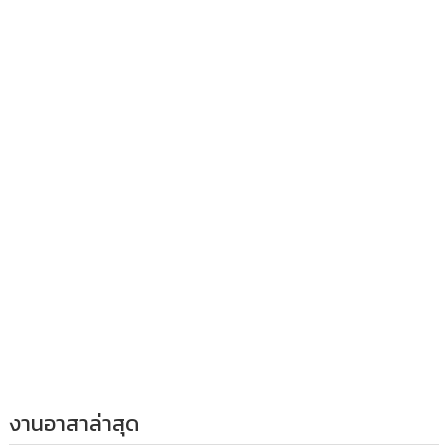
งานอาสาล่าสุด