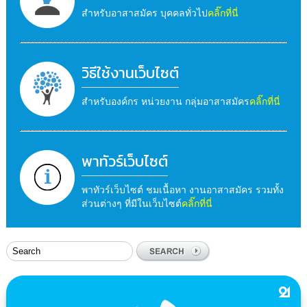
สำหรับอาสาสมัคร บุคคลทั่วไป
คลิ๊กที่นี่
วิธีใช้งานเว็บไซต์
สำหรับองค์กร หน่วยงาน กลุ่มอาสาสมัคร
คลิ๊กที่นี่
พาทัวร์เว็บไซต์
พาทัวร์เว็บไซต์ ชมเนื้อหา งานอาสาสมัคร รวมทั้ง
ส่วนต่างๆ ที่มีในเว็บไซต์
คลิ๊กที่นี่