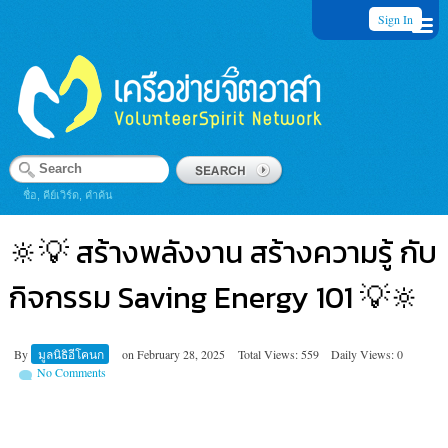
Sign In
ชื่อ, คีย์เวิร์ด, คำค้น
🔆💡 สร้างพลังงาน สร้างความรู้ กับ
กิจกรรม Saving Energy 101 💡🔆
By
มูลนิธิอีโคนก
on
February 28, 2025
Total Views: 559
Daily Views: 0
No Comments