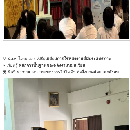
เปรียบเทียบการใช้พลังงานที่มีประสิทธิภาพ
💡 น้องๆ ได้ทดลอง
หลักการพื้นฐานของพลังงานหมุนเวียน
⚡ เรียนรู้
ต่อสิ่งแวดล้อมและสังคม
🌍 คิดวิเคราะห์ผลกระทบของการใช้ไฟฟ้า