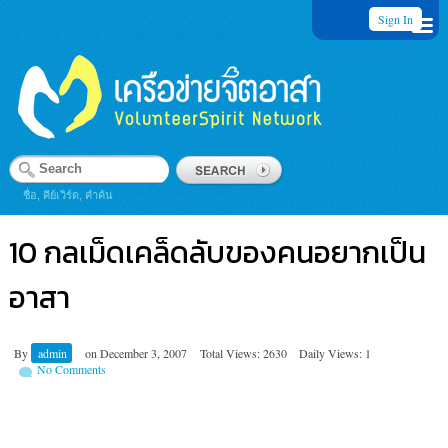
Sign In
ชื่อ, คีย์เวิร์ด, คำค้น
10 กลเม็ดเคล็ดลับของคนอยากเป็น
อาสา
By
admin
on
December 3, 2007
Total Views: 2630
Daily Views: 1
No Comments