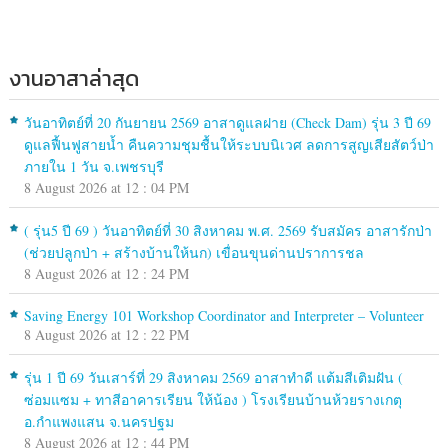
งานอาสาล่าสุด
วันอาทิตย์ที่ 20 กันยายน 2569 อาสาดูแลฝาย (Check Dam) รุ่น 3 ปี 69
ดูแลฟื้นฟูสายน้ำ คืนความชุมชื้นให้ระบบนิเวศ ลดการสูญเสียสัตว์ป่า
ภายใน 1 วัน จ.เพชรบุรี
8 August 2026 at 12 : 04 PM
( รุ่น5 ปี 69 ) วันอาทิตย์ที่ 30 สิงหาคม พ.ศ. 2569 รับสมัคร อาสารักป่า
(ช่วยปลูกป่า + สร้างบ้านให้นก) เขื่อนขุนด่านปราการชล
8 August 2026 at 12 : 24 PM
Saving Energy 101 Workshop Coordinator and Interpreter – Volunteer
8 August 2026 at 12 : 22 PM
รุ่น 1 ปี 69 วันเสาร์ที่ 29 สิงหาคม 2569 อาสาทำดี แต้มสีเติมฝัน (
ซ่อมแซม + ทาสีอาคารเรียน ให้น้อง ) โรงเรียนบ้านห้วยรางเกตุ
อ.กำแพงแสน จ.นครปฐม
8 August 2026 at 12 : 44 PM