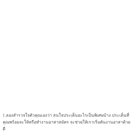
1.ลองสำรวจใจตัวคุณเองว่า สนใจประเด็นอะไรเป็นพิเศษบ้าง ประเด็นที่
คุณพร้อมจะให้หรือทำงานอาสาสมัคร จะช่วยให้เราเริ่มต้นงานอาสาด้วย
ดี