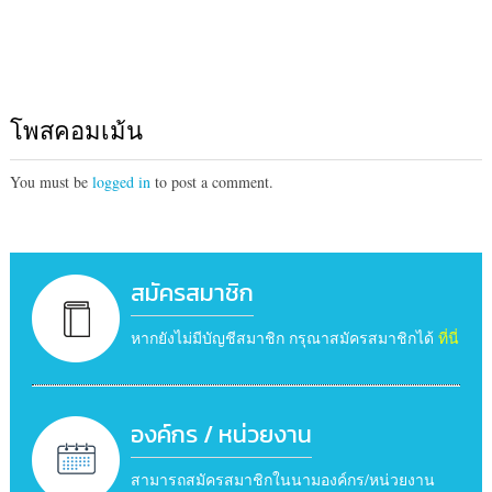
โพสคอมเม้น
You must be
logged in
to post a comment.
สมัครสมาชิก
หากยังไม่มีบัญชีสมาชิก กรุณาสมัครสมาชิกได้
ที่นี่
องค์กร / หน่วยงาน
สามารถสมัครสมาชิกในนามองค์กร/หน่วยงาน