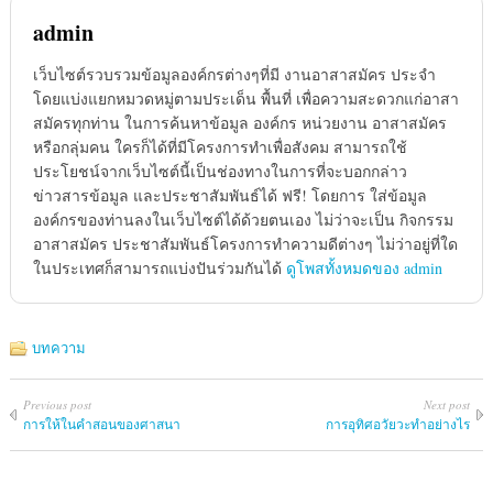
admin
เว็บไซต์รวบรวมข้อมูลองค์กรต่างๆที่มี งานอาสาสมัคร ประจำ
โดยแบ่งแยกหมวดหมู่ตามประเด็น พื้นที่ เพื่อความสะดวกแก่อาสา
สมัครทุกท่าน ในการค้นหาข้อมูล องค์กร หน่วยงาน อาสาสมัคร
หรือกลุ่มคน ใครก็ได้ที่มีโครงการทำเพื่อสังคม สามารถใช้
ประโยชน์จากเว็บไซต์นี้เป็นช่องทางในการที่จะบอกกล่าว
ข่าวสารข้อมูล และประชาสัมพันธ์ได้ ฟรี! โดยการ ใส่ข้อมูล
องค์กรของท่านลงในเว็บไซต์ได้ด้วยตนเอง ไม่ว่าจะเป็น กิจกรรม
อาสาสมัคร ประชาสัมพันธ์โครงการทำความดีต่างๆ ไม่ว่าอยู่ที่ใด
ในประเทศก็สามารถแบ่งปันร่วมกันได้
ดูโพสทั้งหมดของ admin
บทความ
Previous post
Next post
การให้ในคำสอนของศาสนา
การอุทิศอวัยวะทำอย่างไร