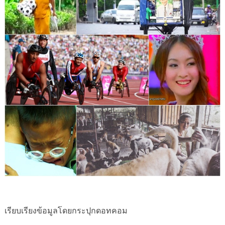
เรียบเรียงข้อมูลโดยกระปุกดอทคอม