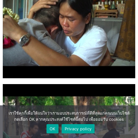
เราใช้คุกกี้เพื่อให้แน่ใจว่าเรามอบประสบการณ์ที่ดีที่สุดแก่คุณบนเว็บไซต์
กดเลือก OK หากคุณประสงค์ใช้ไซต์นี้ต่อไป เพื่อยอมรับ cookies
OK
Privacy policy