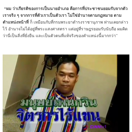
“ผม ว่าเกียรติของการเป็นนายอำเภอ คือการที่ประชาชนยอมรับจากตัว
เราจริง ๆ จากการที่ตัวเราเป็นตัวเรา ไม่ใช่อำนาจตามกฎหมาย ตาม
ตำแหน่งหน้าที่
ก็ เหมือนกับที่กรมพระยาดำรงราชานุภาพ ท่านเคยกล่าว
ไว้ อำนาจไม่ได้อยู่ที่พระแสงศาสตรา แต่อยู่ที่ราษฎรยอมรับนับถือ ผมคิด
ว่านี่เป็นสิ่งที่ยั่งยืน และเป็นตัวตนที่แท้จริงของตำแหน่งนี้มากกว่า”