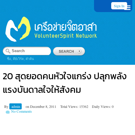
Sign In
ชื่อ, คีย์เวิร์ด, คำค้น
20 สุดยอดคนหัวใจแกร่ง ปลุกพลัง
แรงบันดาลใจให้สังคม
By
admin
on
December 8, 2011
Total Views: 15362
Daily Views: 0
No Comments