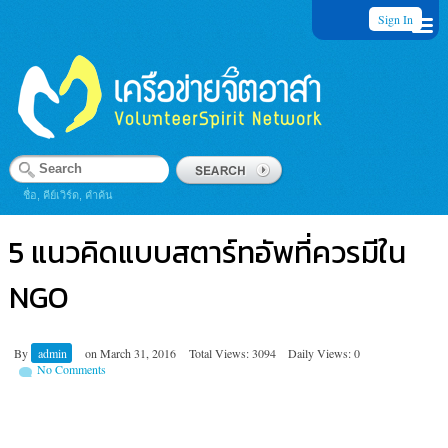
Sign In
ชื่อ, คีย์เวิร์ด, คำค้น
5 แนวคิดแบบสตาร์ทอัพที่ควรมีใน
NGO
By
admin
on
March 31, 2016
Total Views: 3094
Daily Views: 0
No Comments