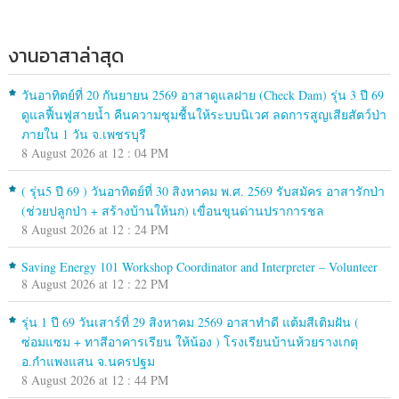
งานอาสาล่าสุด
วันอาทิตย์ที่ 20 กันยายน 2569 อาสาดูแลฝาย (Check Dam) รุ่น 3 ปี 69
ดูแลฟื้นฟูสายน้ำ คืนความชุมชื้นให้ระบบนิเวศ ลดการสูญเสียสัตว์ป่า
ภายใน 1 วัน จ.เพชรบุรี
8 August 2026 at 12 : 04 PM
( รุ่น5 ปี 69 ) วันอาทิตย์ที่ 30 สิงหาคม พ.ศ. 2569 รับสมัคร อาสารักป่า
(ช่วยปลูกป่า + สร้างบ้านให้นก) เขื่อนขุนด่านปราการชล
8 August 2026 at 12 : 24 PM
Saving Energy 101 Workshop Coordinator and Interpreter – Volunteer
8 August 2026 at 12 : 22 PM
รุ่น 1 ปี 69 วันเสาร์ที่ 29 สิงหาคม 2569 อาสาทำดี แต้มสีเติมฝัน (
ซ่อมแซม + ทาสีอาคารเรียน ให้น้อง ) โรงเรียนบ้านห้วยรางเกตุ
อ.กำแพงแสน จ.นครปฐม
8 August 2026 at 12 : 44 PM