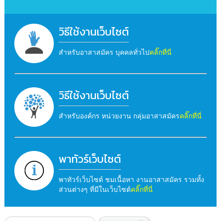
วิธีใช้งานเว็บไซต์
สำหรับอาสาสมัคร บุคคลทั่วไป
คลิ๊กที่นี่
วิธีใช้งานเว็บไซต์
สำหรับองค์กร หน่วยงาน กลุ่มอาสาสมัคร
คลิ๊กที่นี่
พาทัวร์เว็บไซต์
พาทัวร์เว็บไซต์ ชมเนื้อหา งานอาสาสมัคร รวมทั้ง
ส่วนต่างๆ ที่มีในเว็บไซต์
คลิ๊กที่นี่