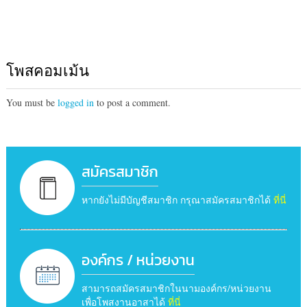
โพสคอมเม้น
You must be
logged in
to post a comment.
สมัครสมาชิก
หากยังไม่มีบัญชีสมาชิก กรุณาสมัครสมาชิกได้
ที่นี่
องค์กร / หน่วยงาน
สามารถสมัครสมาชิกในนามองค์กร/หน่วยงาน
เพื่อโพสงานอาสาได้
ที่นี่