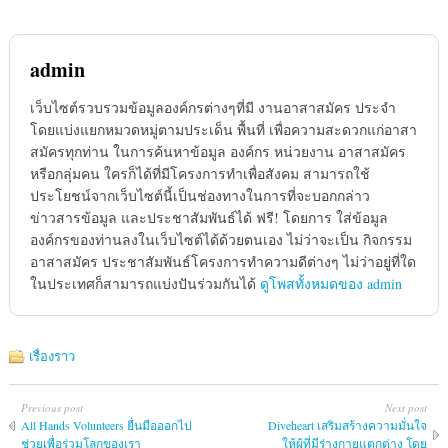
admin
เว็บไซต์รวบรวมข้อมูลองค์กรต่างๆที่มี งานอาสาสมัคร ประจำ
โดยแบ่งแยกหมวดหมู่ตามประเด็น พื้นที่ เพื่อความสะดวกแก่อาสา
สมัครทุกท่าน ในการค้นหาข้อมูล องค์กร หน่วยงาน อาสาสมัคร
หรือกลุ่มคน ใครก็ได้ที่มีโครงการทำเพื่อสังคม สามารถใช้
ประโยชน์จากเว็บไซต์นี้เป็นช่องทางในการที่จะบอกกล่าว
ข่าวสารข้อมูล และประชาสัมพันธ์ได้ ฟรี! โดยการ ใส่ข้อมูล
องค์กรของท่านลงในเว็บไซต์ได้ด้วยตนเอง ไม่ว่าจะเป็น กิจกรรม
อาสาสมัคร ประชาสัมพันธ์โครงการทำความดีต่างๆ ไม่ว่าอยู่ที่ใด
ในประเทศก็สามารถแบ่งปันร่วมกันได้
ดูโพสทั้งหมดของ admin
เรื่องราว
Previous post
Next post
All Hands Volunteers ยื่นมือออกไป
Diveheart เสริมสร้างความมั่นใจ
ช่วยเพื่อร่วมโลกของเรา
ให้ผู้ที่มีร่างกายแตกต่าง โดย