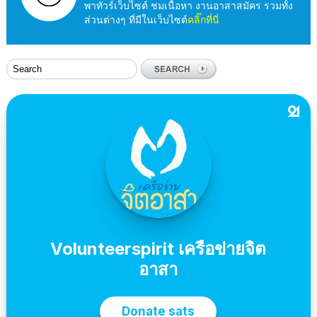
พาทัวร์เว็บไซต์ ชมเนื้อหา งานอาสาสมัคร รวมทั้ง
ส่วนต่างๆ ที่มีในเว็บไซต์
คลิ๊กที่นี่