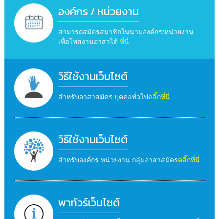
องค์กร / หน่วยงาน
สามารถสมัครสมาชิกในนามองค์กร/หน่วยงาน
เพื่อโพสงานอาสาได้
ที่นี่
วิธีใช้งานเว็บไซต์
สำหรับอาสาสมัคร บุคคลทั่วไป
คลิ๊กที่นี่
วิธีใช้งานเว็บไซต์
สำหรับองค์กร หน่วยงาน กลุ่มอาสาสมัคร
คลิ๊กที่นี่
พาทัวร์เว็บไซต์