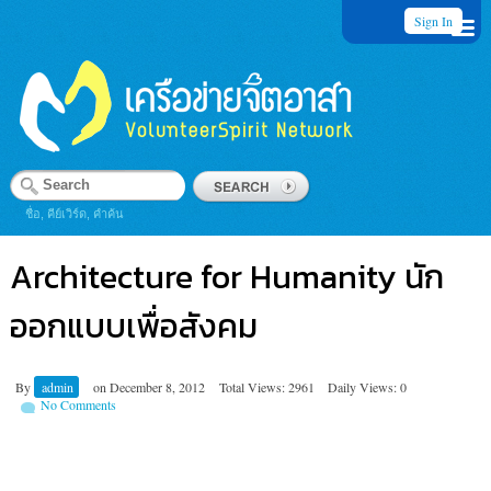
Sign In
ชื่อ, คีย์เวิร์ด, คำค้น
Architecture for Humanity นัก
ออกแบบเพื่อสังคม
By
admin
on
December 8, 2012
Total Views: 2961
Daily Views: 0
No Comments