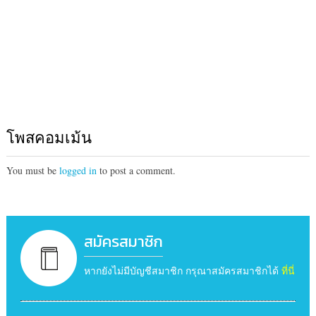
โพสคอมเม้น
You must be
logged in
to post a comment.
สมัครสมาชิก
หากยังไม่มีบัญชีสมาชิก กรุณาสมัครสมาชิกได้
ที่นี่