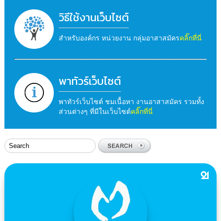
วิธีใช้งานเว็บไซต์
สำหรับองค์กร หน่วยงาน กลุ่มอาสาสมัคร
คลิ๊กที่นี่
พาทัวร์เว็บไซต์
พาทัวร์เว็บไซต์ ชมเนื้อหา งานอาสาสมัคร รวมทั้ง
ส่วนต่างๆ ที่มีในเว็บไซต์
คลิ๊กที่นี่