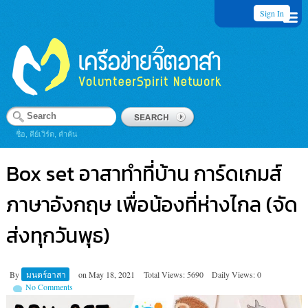
Sign In
ชื่อ, คีย์เวิร์ด, คำค้น
Box set อาสาทำที่บ้าน การ์ดเกมส์
ภาษาอังกฤษ เพื่อน้องที่ห่างไกล (จัด
ส่งทุกวันพุธ)
By
มนตร์อาสา
on
May 18, 2021
Total Views: 5690
Daily Views: 0
No Comments