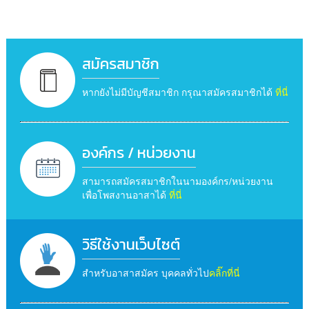
สมัครสมาชิก
หากยังไม่มีบัญชีสมาชิก กรุณาสมัครสมาชิกได้
ที่นี่
องค์กร / หน่วยงาน
สามารถสมัครสมาชิกในนามองค์กร/หน่วยงาน
เพื่อโพสงานอาสาได้
ที่นี่
วิธีใช้งานเว็บไซต์
สำหรับอาสาสมัคร บุคคลทั่วไป
คลิ๊กที่นี่