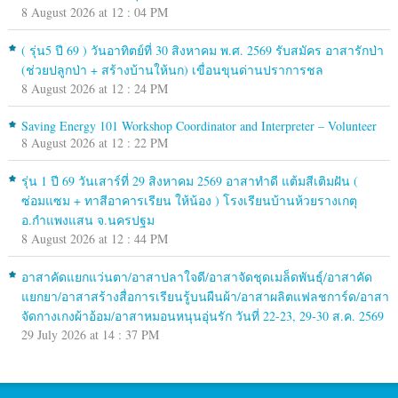
8 August 2026 at 12 : 04 PM
( รุ่น5 ปี 69 ) วันอาทิตย์ที่ 30 สิงหาคม พ.ศ. 2569 รับสมัคร อาสารักป่า
(ช่วยปลูกป่า + สร้างบ้านให้นก) เขื่อนขุนด่านปราการชล
8 August 2026 at 12 : 24 PM
Saving Energy 101 Workshop Coordinator and Interpreter – Volunteer
8 August 2026 at 12 : 22 PM
รุ่น 1 ปี 69 วันเสาร์ที่ 29 สิงหาคม 2569 อาสาทำดี แต้มสีเติมฝัน (
ซ่อมแซม + ทาสีอาคารเรียน ให้น้อง ) โรงเรียนบ้านห้วยรางเกตุ
อ.กำแพงแสน จ.นครปฐม
8 August 2026 at 12 : 44 PM
อาสาคัดแยกแว่นตา/อาสาปลาใจดี/อาสาจัดชุดเมล็ดพันธุ์/อาสาคัด
แยกยา/อาสาสร้างสื่อการเรียนรู้บนผืนผ้า/อาสาผลิตแฟลชการ์ด/อาสา
จัดกางเกงผ้าอ้อม/อาสาหมอนหนุนอุ่นรัก วันที่ 22-23, 29-30 ส.ค. 2569
29 July 2026 at 14 : 37 PM