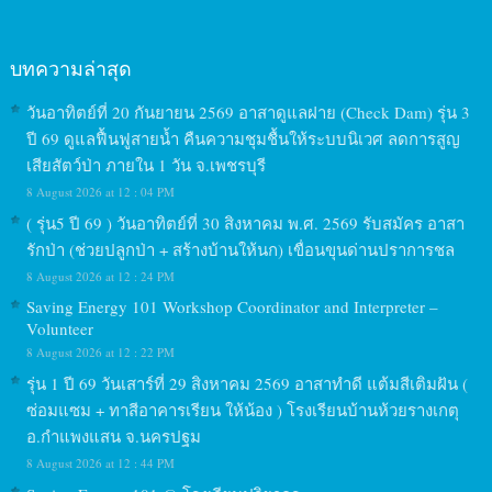
บทความล่าสุด
วันอาทิตย์ที่ 20 กันยายน 2569 อาสาดูแลฝาย (Check Dam) รุ่น 3
ปี 69 ดูแลฟื้นฟูสายน้ำ คืนความชุมชื้นให้ระบบนิเวศ ลดการสูญ
เสียสัตว์ป่า ภายใน 1 วัน จ.เพชรบุรี
8 August 2026 at 12 : 04 PM
( รุ่น5 ปี 69 ) วันอาทิตย์ที่ 30 สิงหาคม พ.ศ. 2569 รับสมัคร อาสา
รักป่า (ช่วยปลูกป่า + สร้างบ้านให้นก) เขื่อนขุนด่านปราการชล
8 August 2026 at 12 : 24 PM
Saving Energy 101 Workshop Coordinator and Interpreter –
Volunteer
8 August 2026 at 12 : 22 PM
รุ่น 1 ปี 69 วันเสาร์ที่ 29 สิงหาคม 2569 อาสาทำดี แต้มสีเติมฝัน (
ซ่อมแซม + ทาสีอาคารเรียน ให้น้อง ) โรงเรียนบ้านห้วยรางเกตุ
อ.กำแพงแสน จ.นครปฐม
8 August 2026 at 12 : 44 PM