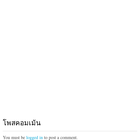
โพสคอมเม้น
You must be
logged in
to post a comment.