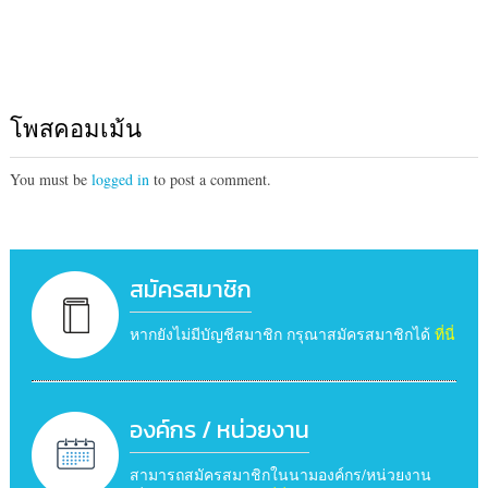
โพสคอมเม้น
You must be
logged in
to post a comment.
สมัครสมาชิก
หากยังไม่มีบัญชีสมาชิก กรุณาสมัครสมาชิกได้
ที่นี่
องค์กร / หน่วยงาน
สามารถสมัครสมาชิกในนามองค์กร/หน่วยงาน