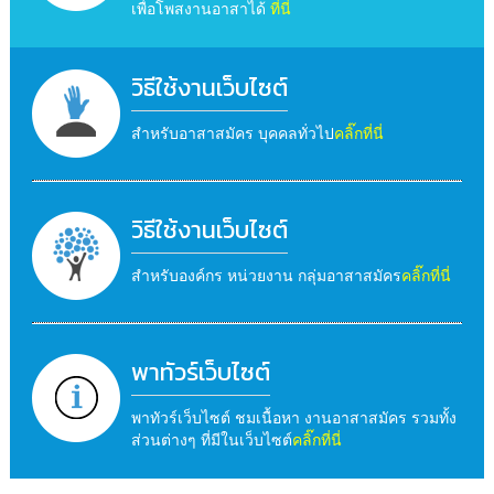
เพื่อโพสงานอาสาได้
ที่นี่
วิธีใช้งานเว็บไซต์
สำหรับอาสาสมัคร บุคคลทั่วไป
คลิ๊กที่นี่
วิธีใช้งานเว็บไซต์
สำหรับองค์กร หน่วยงาน กลุ่มอาสาสมัคร
คลิ๊กที่นี่
พาทัวร์เว็บไซต์
พาทัวร์เว็บไซต์ ชมเนื้อหา งานอาสาสมัคร รวมทั้ง
ส่วนต่างๆ ที่มีในเว็บไซต์
คลิ๊กที่นี่