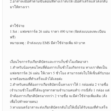
2.อาสาลงมือทำตามขั้นตอนที่ทางเราส่งให้ เมื่อทำเสร็จแล้วส่งกลับ
มาให้ทางเรา
ค่าใช้จ่าย
1 Set : แฟลชการ์ด 26 แผ่น ราคา 490 บาท (จัดส่งแบบลงทะเบียน
ฟรี)
หมายเหตุ : ถ้าส่งแบบ EMS มีค่าใช้จ่ายเพิ่ม 60 บาท
เงื่อนไขการรับเกียรติบัตรและการเก็บชั่วโมงจิตอาสา
1.สำหรับน้องๆคนไหนที่ต้องการเก็บชั่วโมงกิจกรรม ทางเราคิดเป็น
แฟลชการ์ด 26 แผ่น ให้เวลา 5 ชั่วโมง สามารถส่งใบให้เซ็นต์รับรอง
มาพร้อมของที่ทำเสร็จแล้วได้เลยค่ะ
2.สำหรับคนที่ต้องการเกียรติบัตรนั้นทางเราให้ 1 กล่องต่อ 2 รายชื่อ
(จำนวนชั่วโมงที่ได้จะถูกหารตามจำนวนคนทำ) กรณีสั่ง 1 กล่อง แต่
ถ้าต้องการเกียรติบัตรมากกว่า 2 รายชื่อ จะมีค่าใช้จ่ายเพิ่มเติม (สั่ง
เพื่อไปทำหลายคน)
3.ทางมนตร์อาสาจะส่งเกียรติบัตรกลับไปให้เมื่อได้รับของที่ทำเสร็จ