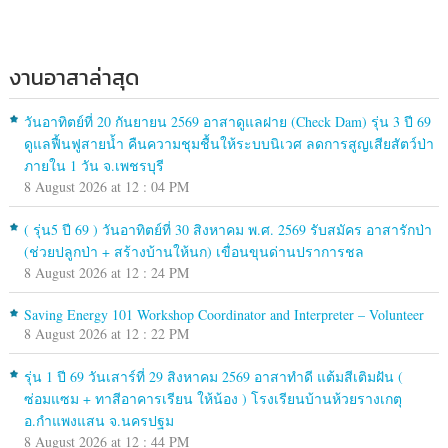
งานอาสาล่าสุด
วันอาทิตย์ที่ 20 กันยายน 2569 อาสาดูแลฝาย (Check Dam) รุ่น 3 ปี 69
ดูแลฟื้นฟูสายน้ำ คืนความชุมชื้นให้ระบบนิเวศ ลดการสูญเสียสัตว์ป่า
ภายใน 1 วัน จ.เพชรบุรี
8 August 2026 at 12 : 04 PM
( รุ่น5 ปี 69 ) วันอาทิตย์ที่ 30 สิงหาคม พ.ศ. 2569 รับสมัคร อาสารักป่า
(ช่วยปลูกป่า + สร้างบ้านให้นก) เขื่อนขุนด่านปราการชล
8 August 2026 at 12 : 24 PM
Saving Energy 101 Workshop Coordinator and Interpreter – Volunteer
8 August 2026 at 12 : 22 PM
รุ่น 1 ปี 69 วันเสาร์ที่ 29 สิงหาคม 2569 อาสาทำดี แต้มสีเติมฝัน (
ซ่อมแซม + ทาสีอาคารเรียน ให้น้อง ) โรงเรียนบ้านห้วยรางเกตุ
อ.กำแพงแสน จ.นครปฐม
8 August 2026 at 12 : 44 PM