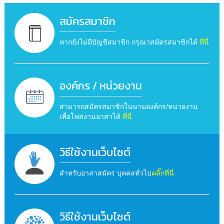
สมัครสมาชิก
หากยังไม่มีบัญชีสมาชิก กรุณาสมัครสมาชิกได้
ที่นี่
องค์กร / หน่วยงาน
สามารถสมัครสมาชิกในนามองค์กร/หน่วยงาน
เพื่อโพสงานอาสาได้
ที่นี่
วิธีใช้งานเว็บไซต์
สำหรับอาสาสมัคร บุคคลทั่วไป
คลิ๊กที่นี่
วิธีใช้งานเว็บไซต์