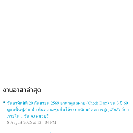
งานอาสาล่าสุด
วันอาทิตย์ที่ 20 กันยายน 2569 อาสาดูแลฝาย (Check Dam) รุ่น 3 ปี 69
ดูแลฟื้นฟูสายน้ำ คืนความชุมชื้นให้ระบบนิเวศ ลดการสูญเสียสัตว์ป่า
ภายใน 1 วัน จ.เพชรบุรี
8 August 2026 at 12 : 04 PM