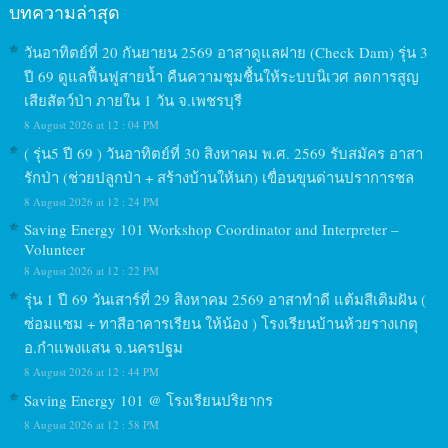
บทความล่าสุด
วันอาทิตย์ที่ 20 กันยายน 2569 อาสาดูแลฝาย (Check Dam) รุ่น 3
ปี 69 ดูแลฟื้นฟูสายน้ำ คืนความชุมชื้นให้ระบบนิเวศ ลดการสูญ
เสียสัตว์ป่า ภายใน 1 วัน จ.เพชรบุรี
8 August 2026 at 12 : 04 PM
( รุ่น5 ปี 69 ) วันอาทิตย์ที่ 30 สิงหาคม พ.ศ. 2569 รับสมัคร อาสา
รักป่า (ช่วยปลูกป่า + สร้างบ้านให้นก) เขื่อนขุนด่านปราการชล
8 August 2026 at 12 : 24 PM
Saving Energy 101 Workshop Coordinator and Interpreter –
Volunteer
8 August 2026 at 12 : 22 PM
รุ่น 1 ปี 69 วันเสาร์ที่ 29 สิงหาคม 2569 อาสาทำดี แต้มสีเติมฝัน (
ซ่อมแซม + ทาสีอาคารเรียน ให้น้อง ) โรงเรียนบ้านห้วยรางเกตุ
อ.กำแพงแสน จ.นครปฐม
8 August 2026 at 12 : 44 PM
Saving Energy 101 @ โรงเรียนปริยากร
8 August 2026 at 12 : 58 PM