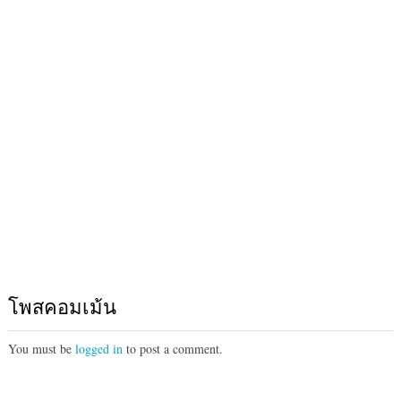
โพสคอมเม้น
You must be
logged in
to post a comment.