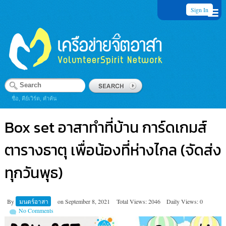
Sign In
ชื่อ, คีย์เวิร์ด, คำค้น
Box set อาสาทำที่บ้าน การ์ดเกมส์
ตารางธาตุ เพื่อน้องที่ห่างไกล (จัดส่ง
ทุกวันพุธ)
By
มนตร์อาสา
on
September 8, 2021
Total Views: 2046
Daily Views: 0
No Comments