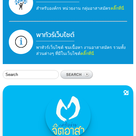
สำหรับองค์กร หน่วยงาน กลุ่มอาสาสมัคร
คลิ๊กที่นี่
พาทัวร์เว็บไซต์
พาทัวร์เว็บไซต์ ชมเนื้อหา งานอาสาสมัคร รวมทั้ง
ส่วนต่างๆ ที่มีในเว็บไซต์
คลิ๊กที่นี่