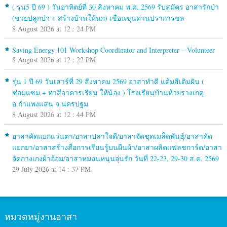
( รุ่น5 ปี 69 ) วันอาทิตย์ที่ 30 สิงหาคม พ.ศ. 2569 รับสมัคร อาสารักป่า
(ช่วยปลูกป่า + สร้างบ้านให้นก) เขื่อนขุนด่านปราการชล
8 August 2026 at 12 : 24 PM
Saving Energy 101 Workshop Coordinator and Interpreter – Volunteer
8 August 2026 at 12 : 22 PM
รุ่น 1 ปี 69 วันเสาร์ที่ 29 สิงหาคม 2569 อาสาทำดี แต้มสีเติมฝัน (
ซ่อมแซม + ทาสีอาคารเรียน ให้น้อง ) โรงเรียนบ้านห้วยรางเกตุ
อ.กำแพงแสน จ.นครปฐม
8 August 2026 at 12 : 44 PM
อาสาคัดแยกแว่นตา/อาสาปลาใจดี/อาสาจัดชุดเมล็ดพันธุ์/อาสาคัด
แยกยา/อาสาสร้างสื่อการเรียนรู้บนผืนผ้า/อาสาผลิตแฟลชการ์ด/อาสา
จัดกางเกงผ้าอ้อม/อาสาหมอนหนุนอุ่นรัก วันที่ 22-23, 29-30 ส.ค. 2569
29 July 2026 at 14 : 37 PM
หมวดหมู่งานอาสา