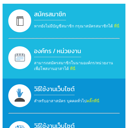
สมัครสมาชิก
หากยังไม่มีบัญชีสมาชิก กรุณาสมัครสมาชิกได้
ที่นี่
องค์กร / หน่วยงาน
สามารถสมัครสมาชิกในนามองค์กร/หน่วยงาน
เพื่อโพสงานอาสาได้
ที่นี่
วิธีใช้งานเว็บไซต์
สำหรับอาสาสมัคร บุคคลทั่วไป
คลิ๊กที่นี่
วิธีใช้งานเว็บไซต์