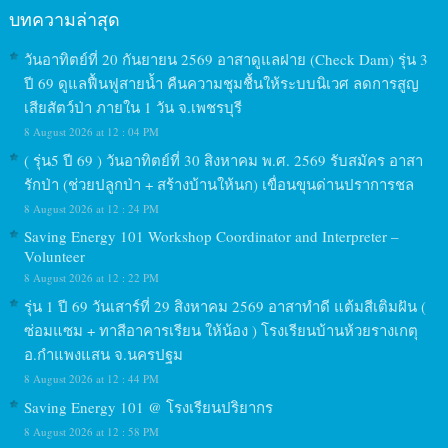
บทความล่าสุด
วันอาทิตย์ที่ 20 กันยายน 2569 อาสาดูแลฝาย (Check Dam) รุ่น 3
ปี 69 ดูแลฟื้นฟูสายน้ำ คืนความชุมชื้นให้ระบบนิเวศ ลดการสูญ
เสียสัตว์ป่า ภายใน 1 วัน จ.เพชรบุรี
8 August 2026 at 12 : 04 PM
( รุ่น5 ปี 69 ) วันอาทิตย์ที่ 30 สิงหาคม พ.ศ. 2569 รับสมัคร อาสา
รักป่า (ช่วยปลูกป่า + สร้างบ้านให้นก) เขื่อนขุนด่านปราการชล
8 August 2026 at 12 : 24 PM
Saving Energy 101 Workshop Coordinator and Interpreter –
Volunteer
8 August 2026 at 12 : 22 PM
รุ่น 1 ปี 69 วันเสาร์ที่ 29 สิงหาคม 2569 อาสาทำดี แต้มสีเติมฝัน (
ซ่อมแซม + ทาสีอาคารเรียน ให้น้อง ) โรงเรียนบ้านห้วยรางเกตุ
อ.กำแพงแสน จ.นครปฐม
8 August 2026 at 12 : 44 PM
Saving Energy 101 @ โรงเรียนปริยากร
8 August 2026 at 12 : 58 PM