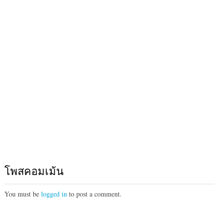
โพสคอมเม้น
You must be
logged in
to post a comment.