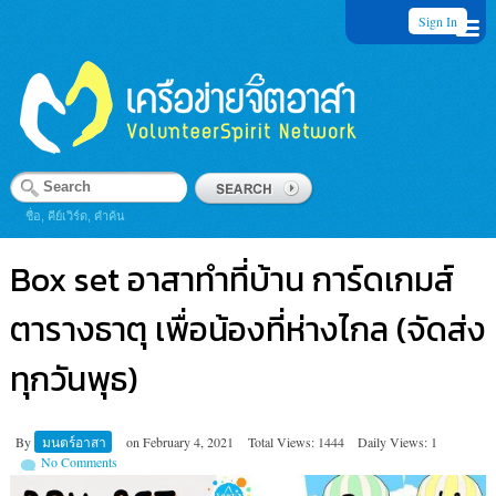
Sign In
ชื่อ, คีย์เวิร์ด, คำค้น
Box set อาสาทำที่บ้าน การ์ดเกมส์
ตารางธาตุ เพื่อน้องที่ห่างไกล (จัดส่ง
ทุกวันพุธ)
By
มนตร์อาสา
on
February 4, 2021
Total Views: 1444
Daily Views: 1
No Comments