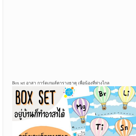
Box set อาสา การ์ดเกมส์ตารางธาตุ เพื่อน้องที่ห่างไกล