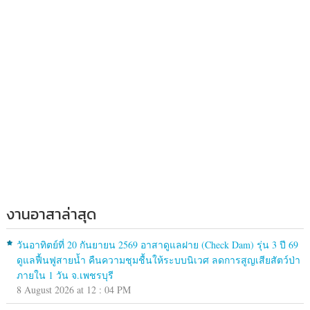
งานอาสาล่าสุด
วันอาทิตย์ที่ 20 กันยายน 2569 อาสาดูแลฝาย (Check Dam) รุ่น 3 ปี 69
ดูแลฟื้นฟูสายน้ำ คืนความชุมชื้นให้ระบบนิเวศ ลดการสูญเสียสัตว์ป่า
ภายใน 1 วัน จ.เพชรบุรี
8 August 2026 at 12 : 04 PM