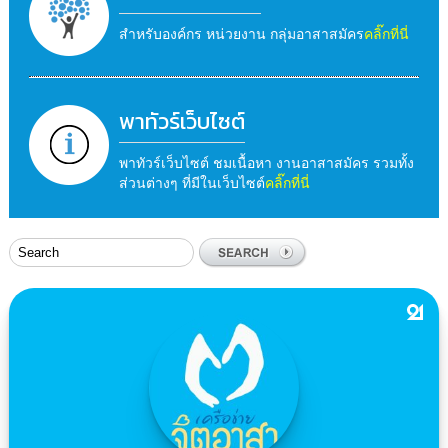
สำหรับองค์กร หน่วยงาน กลุ่มอาสาสมัคร
คลิ๊กที่นี่
พาทัวร์เว็บไซต์
พาทัวร์เว็บไซต์ ชมเนื้อหา งานอาสาสมัคร รวมทั้ง
ส่วนต่างๆ ที่มีในเว็บไซต์
คลิ๊กที่นี่