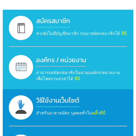
สมัครสมาชิก
หากยังไม่มีบัญชีสมาชิก กรุณาสมัครสมาชิกได้
ที่นี่
องค์กร / หน่วยงาน
สามารถสมัครสมาชิกในนามองค์กร/หน่วยงาน
เพื่อโพสงานอาสาได้
ที่นี่
วิธีใช้งานเว็บไซต์
สำหรับอาสาสมัคร บุคคลทั่วไป
คลิ๊กที่นี่