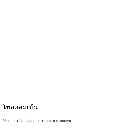
โพสคอมเม้น
You must be
logged in
to post a comment.