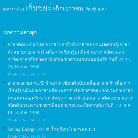
เก็บขยะ
เด็กเยาวชน
เรียนรู้เกษตร
อาสาอาเซียน
บทความล่าสุด
อาสาคัดแยกแว่นตา/อาสาปลาใจดี/อาสาจัดชุดเมล็ดพันธุ์/อาสา
คัดแยกยา/อาสาสร้างสื่อการเรียนรู้บนผืนผ้า/อาสาผลิตแฟลช
การ์ด/อาสาจัดกางเกงผ้าอ้อม/อาสาหมอนหนุนอุ่นรัก วันที่ 22-23,
29-30 ส.ค. 2569
29 July 2026 at 14 : 37 PM
อาสาลงลายกระเป๋าผ้า/อาสาเขียนศิลป์บนเสื้อ/อาสาสร้างสื่อการ
เรียนรู้บนผืนผ้า/อาสาผลิตแฟลชการ์ด/อาสาคัดแยกแว่นตา/อาสา
หมอนหนุนอุ่นรัก/อาสาจัดชุดกางเกงผ้าอ้อม/อาสาคัดแยกยา/อาสา
ผลิตดินกระดาษ/อาสาเยี่ยมตายายและเปิดสวนผัก วันที่ 1-2, 8-9,
15-16 ส.ค. 2569
29 July 2026 at 14 : 39 PM
Saving Energy 101 @ โรงเรียนวัดธรรมนาวา
24 July 2026 at 14 : 09 PM