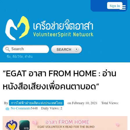
Sign In
ชื่อ, คีย์เวิร์ด, คำค้น
“EGAT อาสา FROM HOME : อ่าน
หนังสือเสียงเพื่อคนตาบอด”
By
การไฟฟ้าฝ่ายผลิตแห่งประเทศไทย
on
February 10, 2021
Total Views:
No Comments
5448
Daily Views: 2