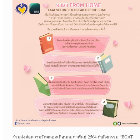
ร่วมส่งต่อความรักตลอดเดือนกุมภาพันธ์ 2564 กับกิจกรรม “EGAT