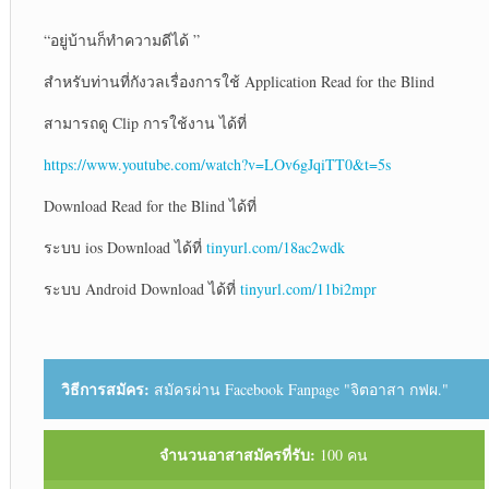
“อยู่บ้านก็ทำความดีได้ ”
สำหรับท่านที่กังวลเรื่องการใช้ Application Read for the Blind
สามารถดู Clip การใช้งาน ได้ที่
https://www.youtube.com/watch?v=LOv6gJqiTT0&t=5s
Download Read for the Blind ได้ที่
ระบบ ios Download ได้ที่
tinyurl.com/18ac2wdk
ระบบ Android Download ได้ที่
tinyurl.com/11bi2mpr
วิธีการสมัคร:
สมัครผ่าน Facebook Fanpage "จิตอาสา กฟผ."
จำนวนอาสาสมัครที่รับ:
100 คน