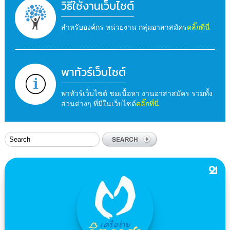
วิธีใช้งานเว็บไซต์
สำหรับองค์กร หน่วยงาน กลุ่มอาสาสมัคร
คลิ๊กที่นี่
พาทัวร์เว็บไซต์
พาทัวร์เว็บไซต์ ชมเนื้อหา งานอาสาสมัคร รวมทั้ง
ส่วนต่างๆ ที่มีในเว็บไซต์
คลิ๊กที่นี่