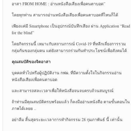
อาสา FROM HOME : อ่านหนังสือเสียงเพื่อคนตาบอด”
โดยทุกท่าน สามารถอ่านหนังสือเสียงเพื่อคนตาบอดที่ไหนก็ได้
เพียงแค่มี Smartphone เป็นอุปกรณ์บันทึกเสียง ผ่าน Application “Read
for the blind”
โดยกิจกรรมนี้ เหมาะกับสถานการณ์ Covid-19 ที่หลีกเลี่ยงการรวม
กลุ่มกันของกลุ่มคน แต่ยังสามารถร่วมกันทำประโยชน์เพื่อสังคมได้
คุณสมบัติของจิตอาสา
บุคคลทั่วไปหรือผู้ปฏิบัติงาน กฟผ. ที่มีความตั้งใจในกิจกรรมอ่าน
หนังสือเสียงเพื่อคนตาบอด
และสามารถสละเวลาเพื่อให้หนังสือจนจบครบถ้วนสมบูรณ์
ถ้าท่านมีคุณสมบัติครบพร้อมแล้ว ก็ลงมืออ่านหนังสือ ตามขั้นตอนใน
ภาพได้เลยย ..
อย่าลืม สิ้นสุดระยะเวลาการทำกิจกรรม 28 กุมภาพันธ์ นี้ เท่านั้น