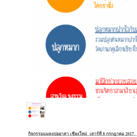
กิจกรรมแมลงปออาสา เชียงใหม่ เสาร์ที่ 8 กรกฎาคม 2017