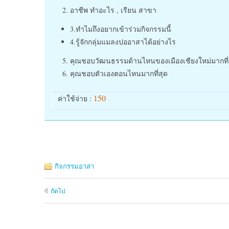
อาชีพ ทำอะไร , เรียน สาขา
3.ทำไมถึงอยากเข้าร่วมกิจกรรมนี้
4.รู้จักกลุ่มแมลงปออาสาได้อย่างไร
คุณชอบวัฒนธรรมด้านไหนของเมืองเชียงใหม่มากที่
คุณชอบตัวเองตอนไหนมากที่สุด
150
ค่าใช้จ่าย :
กิจกรรมอาสา
ถัดไป