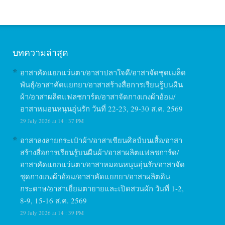
บทความล่าสุด
อาสาคัดแยกแว่นตา/อาสาปลาใจดี/อาสาจัดชุดเมล็ด
พันธุ์/อาสาคัดแยกยา/อาสาสร้างสื่อการเรียนรู้บนผืน
ผ้า/อาสาผลิตแฟลชการ์ด/อาสาจัดกางเกงผ้าอ้อม/
อาสาหมอนหนุนอุ่นรัก วันที่ 22-23, 29-30 ส.ค. 2569
29 July 2026 at 14 : 37 PM
อาสาลงลายกระเป๋าผ้า/อาสาเขียนศิลป์บนเสื้อ/อาสา
สร้างสื่อการเรียนรู้บนผืนผ้า/อาสาผลิตแฟลชการ์ด/
อาสาคัดแยกแว่นตา/อาสาหมอนหนุนอุ่นรัก/อาสาจัด
ชุดกางเกงผ้าอ้อม/อาสาคัดแยกยา/อาสาผลิตดิน
กระดาษ/อาสาเยี่ยมตายายและเปิดสวนผัก วันที่ 1-2,
8-9, 15-16 ส.ค. 2569
29 July 2026 at 14 : 39 PM