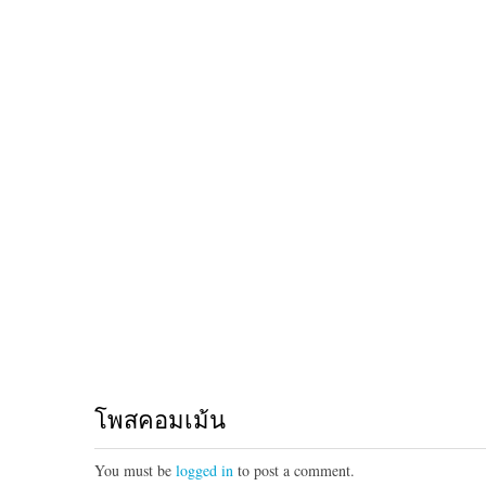
โพสคอมเม้น
You must be
logged in
to post a comment.