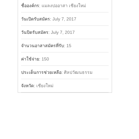
Share
ชื่อองค์กร:
แมลงปออาสา เชียงใหม่
วันเปิดรับสมัคร:
July 7, 2017
วันปิดรับสมัคร:
July 7, 2017
จำนวนอาสาสมัครที่รับ:
15
ค่าใช้จ่าย:
150
ประเด็นการช่วยเหลือ:
ศิลปวัฒนธรรม
จังหวัด:
เชียงใหม่