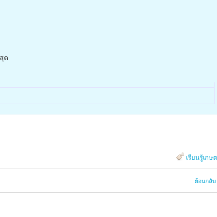
สุด
เรียนรู้เกษ
ย้อนกลับ