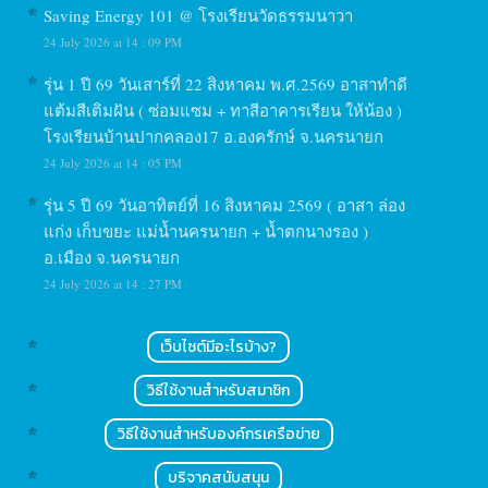
Saving Energy 101 @ โรงเรียนวัดธรรมนาวา
24 July 2026 at 14 : 09 PM
รุ่น 1 ปี 69 วันเสาร์ที่ 22 สิงหาคม พ.ศ.2569 อาสาทำดี
แต้มสีเติมฝัน ( ซ่อมแซม + ทาสีอาคารเรียน ให้น้อง )
โรงเรียนบ้านปากคลอง17 อ.องครักษ์ จ.นครนายก
24 July 2026 at 14 : 05 PM
รุ่น 5 ปี 69 วันอาทิตย์ที่ 16 สิงหาคม 2569 ( อาสา ล่อง
แก่ง เก็บขยะ แม่น้ำนครนายก + น้ำตกนางรอง )
อ.เมือง จ.นครนายก
24 July 2026 at 14 : 27 PM
เว็บไซต์มีอะไรบ้าง?
วิธีใช้งานสำหรับสมาชิก
วิธีใช้งานสำหรับองค์กรเครือข่าย
บริจาคสนับสนุน