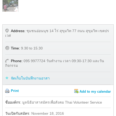
Address:
ชุมชนอ่อนนุช 14 ไร่ สุขุมวิท 77 ถนน สุขุมวิท เขตปร
เวศ
Time:
9.30 to 15.30
Phone:
095 9977724 วันทำงาน เวลา 09:30-17:30 และวัน
กิจกรรม
จัดเก็บในบันทึกงานอาสา
Print
Add to my calendar
Share
ชื่อองค์กร:
มูลนิธิอาสาสมัครเพื่อสังคม Thai Volunteer Service
วันเปิดรับสมัคร:
November 18, 2016