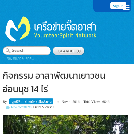
Sign In
ชื่อ, คีย์เวิร์ด, คำค้น
กิจกรรม อาสาพัฒนาเยาวชน
อ่อนนุช 14 ไร่
By
มูลนิธิอาสาสมัครเพื่อสังคม
on
Nov 4, 2016
Total Views: 6846
No Comments
Daily Views: 1