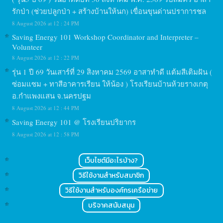
รักป่า (ช่วยปลูกป่า + สร้างบ้านให้นก) เขื่อนขุนด่านปราการชล
8 August 2026 at 12 : 24 PM
Saving Energy 101 Workshop Coordinator and Interpreter –
Volunteer
8 August 2026 at 12 : 22 PM
รุ่น 1 ปี 69 วันเสาร์ที่ 29 สิงหาคม 2569 อาสาทำดี แต้มสีเติมฝัน (
ซ่อมแซม + ทาสีอาคารเรียน ให้น้อง ) โรงเรียนบ้านห้วยรางเกตุ
อ.กำแพงแสน จ.นครปฐม
8 August 2026 at 12 : 44 PM
Saving Energy 101 @ โรงเรียนปริยากร
8 August 2026 at 12 : 58 PM
เว็บไซต์มีอะไรบ้าง?
วิธีใช้งานสำหรับสมาชิก
วิธีใช้งานสำหรับองค์กรเครือข่าย
บริจาคสนับสนุน