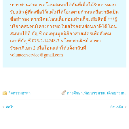
บาท ท่านสามารถโอนสมทบได้ทันที่เมื่อได้รับการตอบ
รับแล้ว ผู้ที่ลงชื่อไว้แต่ไม่ได้โอนตามกำหนดถือว่ายังเป้น
ชื่อสำรอง หากมีคนโอนเต็มก่อนท่านก็จะเสียสิทธิ์ ***ผู้
บริจาคสมทบโครงการขอใบเสร็จลดหย่อนภาษีได้ โอน
สมทบได้ที่ บัญชี กองทุนมูลนิธิอาสาสมัครเพื่อสังคม
เลขที่บัญชี 075-2-14248-3 ธ.ไทยพาณิชย์ สาขา
รัชดาภิเษก 2 เมื่อโอนแล้วให้แจ้งกลับที่
volunteerservice@gmail.com
กิจกรรมอาสา
การศึกษา
,
พัฒนาชุมชน
,
เด็กเยาวชน
.
ถัดไป
ย้อนกลับ