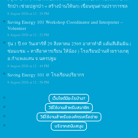
รักป่า (ช่วยปลูกป่า + สร้างบ้านให้นก) เขื่อนขุนด่านปราการชล
8 August 2026 at 12 : 24 PM
Saving Energy 101 Workshop Coordinator and Interpreter –
Volunteer
8 August 2026 at 12 : 22 PM
รุ่น 1 ปี 69 วันเสาร์ที่ 29 สิงหาคม 2569 อาสาทำดี แต้มสีเติมฝัน (
ซ่อมแซม + ทาสีอาคารเรียน ให้น้อง ) โรงเรียนบ้านห้วยรางเกตุ
อ.กำแพงแสน จ.นครปฐม
8 August 2026 at 12 : 44 PM
Saving Energy 101 @ โรงเรียนปริยากร
8 August 2026 at 12 : 58 PM
เว็บไซต์มีอะไรบ้าง?
วิธีใช้งานสำหรับสมาชิก
วิธีใช้งานสำหรับองค์กรเครือข่าย
บริจาคสนับสนุน