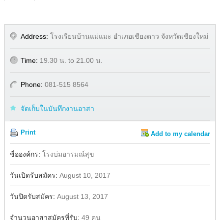
Address:
โรงเรียนบ้านแม่แมะ อำเภอเชียงดาว จังหวัดเชียงใหม่
Time:
19.30 น. to 21.00 น.
Phone:
081-515 8564
จัดเก็บในบันทึกงานอาสา
Print
Add to my calendar
Share
Facebook
ชื่อองค์กร:
โรงบ่มอารมณ์สุข
วันเปิดรับสมัคร:
August 10, 2017
วันปิดรับสมัคร:
August 13, 2017
จำนวนอาสาสมัครที่รับ:
49 คน