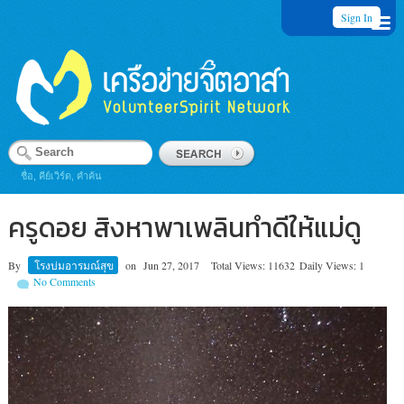
Sign In
ชื่อ, คีย์เวิร์ด, คำค้น
ครูดอย สิงหาพาเพลินทำดีให้แม่ดู
By
โรงบ่มอารมณ์สุข
on
Jun 27, 2017
Total Views: 11632
Daily Views: 1
No Comments