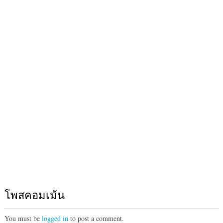
โพสคอมเม้น
You must be
logged in
to post a comment.