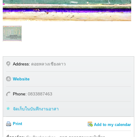
1
/
1
Address:
ดอยหลวงเชียงดาว
Website
Phone:
0833887463
จัดเก็บในบันทึกงานอาสา
Print
Add to my calendar
Share
Facebook