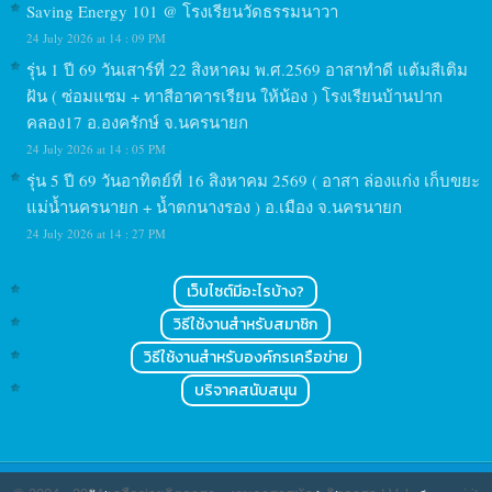
Saving Energy 101 @ โรงเรียนวัดธรรมนาวา
24 July 2026 at 14 : 09 PM
รุ่น 1 ปี 69 วันเสาร์ที่ 22 สิงหาคม พ.ศ.2569 อาสาทำดี แต้มสีเติม
ฝัน ( ซ่อมแซม + ทาสีอาคารเรียน ให้น้อง ) โรงเรียนบ้านปาก
คลอง17 อ.องครักษ์ จ.นครนายก
24 July 2026 at 14 : 05 PM
รุ่น 5 ปี 69 วันอาทิตย์ที่ 16 สิงหาคม 2569 ( อาสา ล่องแก่ง เก็บขยะ
แม่น้ำนครนายก + น้ำตกนางรอง ) อ.เมือง จ.นครนายก
24 July 2026 at 14 : 27 PM
เว็บไซต์มีอะไรบ้าง?
วิธีใช้งานสำหรับสมาชิก
วิธีใช้งานสำหรับองค์กรเครือข่าย
บริจาคสนับสนุน