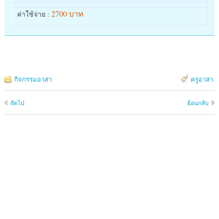
2700 บาท
ค่าใช้จ่าย :
กิจกรรมอาสา
ครูอาสา
.
ถัดไป
ย้อนกลับ