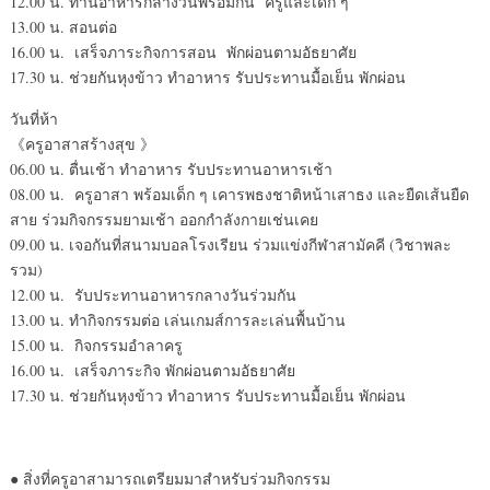
12.00 น. ทานอาหารกลางวันพร้อมกัน ครูและเด็ก ๆ
13.00 น. สอนต่อ
16.00 น. เสร็จภาระกิจการสอน พักผ่อนตามอัธยาศัย
17.30 น. ช่วยกันหุงข้าว ทำอาหาร รับประทานมื้อเย็น พักผ่อน
วันที่ห้า
《ครูอาสาสร้างสุข 》
06.00 น. ตื่นเช้า ทำอาหาร รับประทานอาหารเช้า
08.00 น. ครูอาสา พร้อมเด็ก ๆ เคารพธงชาติหน้าเสาธง และยืดเส้นยืด
สาย ร่วมกิจกรรมยามเช้า ออกกำลังกายเช่นเคย
09.00 น. เจอกันที่สนามบอลโรงเรียน ร่วมแข่งกีฬาสามัคคี (วิชาพละ
รวม)
12.00 น. รับประทานอาหารกลางวันร่วมกัน
13.00 น. ทำกิจกรรมต่อ เล่นเกมส์การละเล่นพื้นบ้าน
15.00 น. กิจกรรมอำลาครู
16.00 น. เสร็จภาระกิจ พักผ่อนตามอัธยาศัย
17.30 น. ช่วยกันหุงข้าว ทำอาหาร รับประทานมื้อเย็น พักผ่อน
● สิ่งที่ครูอาสามารถเตรียมมาสำหรับร่วมกิจกรรม