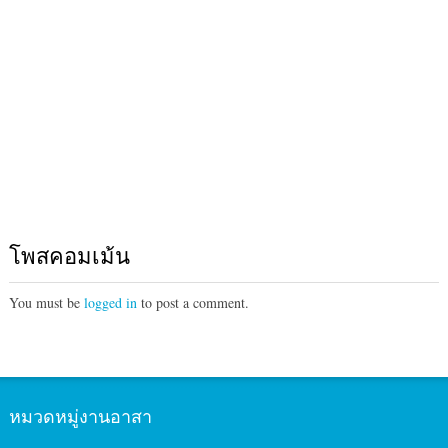
โพสคอมเม้น
You must be
logged in
to post a comment.
หมวดหมู่งานอาสา