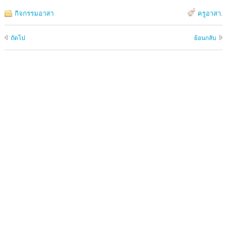
กิจกรรมอาสา
ครูอาสา
.
ถัดไป
ย้อนกลับ