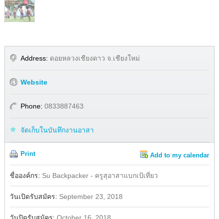
Address:
ดอยหลวงเชียงดาว จ.เชียงใหม่
Website
Phone:
0833887463
จัดเก็บในบันทึกงานอาสา
Print
Add to my calendar
Share
Facebook
ชื่อองค์กร:
Su Backpacker - ครูสุอาสาแบกเป้เที่ยว
วันเปิดรับสมัคร:
September 23, 2018
วันปิดรับสมัคร:
October 16, 2018