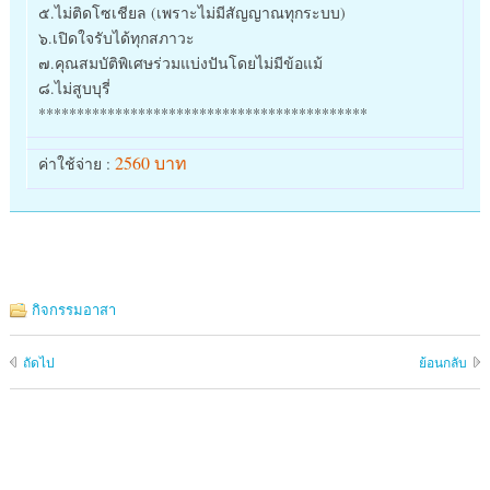
๕.ไม่ติดโซเชียล (เพราะไม่มีสัญญาณทุกระบบ)
๖.เปิดใจรับได้ทุกสภาวะ
๗.คุณสมบัติพิเศษร่วมแบ่งปันโดยไม่มีข้อแม้
๘.ไม่สูบบุรี่
*******************************************
2560 บาท
ค่าใช้จ่าย :
กิจกรรมอาสา
ถัดไป
ย้อนกลับ