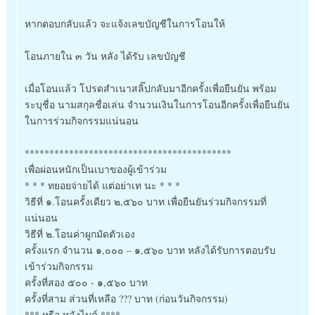
หากตอบกลับแล้ว จะแจ้งเลขบัญชีในการโอนให้
โอนภายใน ๓ วัน หลัง ได้รับ เลขบัญชี
เมื่อโอนแล้ว โปรดสำเนาสลิ๊ปกลับมาอีกครั้งเพื่อยืนยัน พร้อม
ระบุชื่อ นามสกุลชื่อเล่น จำนวนเงินในการโอนอีกครั้งเพื่อยืนยัน
ในการร่วมกิจกรรมแน่นอน
******************************************
เพื่อผ่อนหนักเป็นเบาของผู้เข้าร่วม
* * * ทยอยจ่ายได้ แต่อย่าเท นะ * * *
วิธีที่ ๑.โอนครั้งเดียว ๒,๕๖๐ บาท เพื่อยืนยันร่วมกิจกรรมที่
แน่นอน
วิธีที่ ๒.โอนค่าผูกมัดตัวเอง
ครั้งแรก จำนวน ๑,๐๐๐ – ๑,๕๖๐ บาท หลังได้รับการตอบรับ
เข้าร่วมกิจกรรม
ครั้งที่สอง ๕๐๐ - ๑,๕๖๐ บาท
ครั้งที่สาม ส่วนที่เหลือ ??? บาท (ก่อนวันกิจกรรม)
*** หรือ หลังไมค์ ****