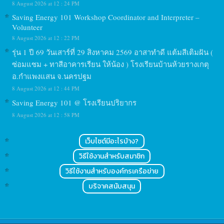
8 August 2026 at 12 : 24 PM
Saving Energy 101 Workshop Coordinator and Interpreter –
Volunteer
8 August 2026 at 12 : 22 PM
รุ่น 1 ปี 69 วันเสาร์ที่ 29 สิงหาคม 2569 อาสาทำดี แต้มสีเติมฝัน (
ซ่อมแซม + ทาสีอาคารเรียน ให้น้อง ) โรงเรียนบ้านห้วยรางเกตุ
อ.กำแพงแสน จ.นครปฐม
8 August 2026 at 12 : 44 PM
Saving Energy 101 @ โรงเรียนปริยากร
8 August 2026 at 12 : 58 PM
เว็บไซต์มีอะไรบ้าง?
วิธีใช้งานสำหรับสมาชิก
วิธีใช้งานสำหรับองค์กรเครือข่าย
บริจาคสนับสนุน