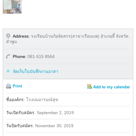
Address:
รงเรียนบ้านก้อจัดสรร(สาขาเรือนแพ) อำเภอลี้ จังหวัด
ลำพูน
Phone:
081-515 8564
จัดเก็บในบันทึกงานอาสา
Print
Add to my calendar
Share
Facebook
ชื่อองค์กร:
โรงบ่มอารมณ์สุข
วันเปิดรับสมัคร:
September 2, 2019
วันปิดรับสมัคร:
November 30, 2019