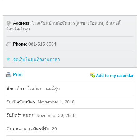
Address:
โรงเรียนบ้านก้อจัดสรร(สาขาเรือนแพ) อำเภอลี้
จังหวัดลำพูน
Phone:
081-515 8564
จัดเก็บในบันทึกงานอาสา
Print
Add to my calendar
Share
Facebook
ชื่อองค์กร:
โรงบ่มอารมณ์สุข
วันเปิดรับสมัคร:
November 1, 2018
วันปิดรับสมัคร:
November 30, 2018
จำนวนอาสาสมัครที่รับ:
20