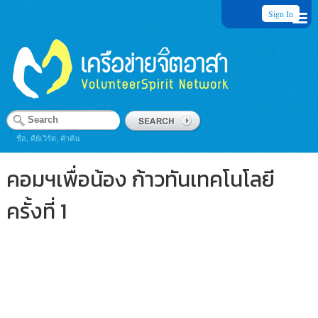
Sign In
ชื่อ, คีย์เวิร์ด, คำค้น
คอมฯเพื่อน้อง ก้าวทันเทคโนโลยี
ครั้งที่ 1