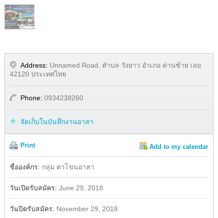
Address:
Unnamed Road, ตำบล วังยาว อำเภอ ด่านซ้าย เลย
42120 ประเทศไทย
Phone:
0934238260
จัดเก็บในบันทึกงานอาสา
Print
Add to my calendar
Share
Facebook
ชื่อองค์กร:
กลุ่ม ตาโขนอาสา
วันเปิดรับสมัคร:
June 29, 2018
วันปิดรับสมัคร:
November 29, 2018