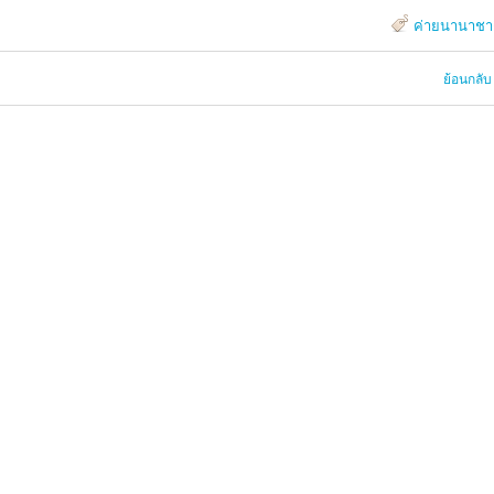
ค่ายนานาชา
ย้อนกลับ