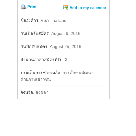
Print
Add to my calendar
Share
Facebook
ชื่อองค์กร:
VSA Thailand
วันเปิดรับสมัคร:
August 9, 2016
วันปิดรับสมัคร:
August 25, 2016
จำนวนอาสาสมัครที่รับ:
3
ประเด็นการช่วยเหลือ:
การศึกษา/พัฒนา
ศักยภาพเยาวชน
จังหวัด:
สงขลา