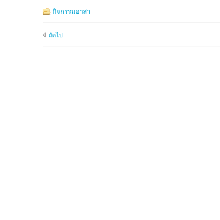
กิจกรรมอาสา
ถัดไป