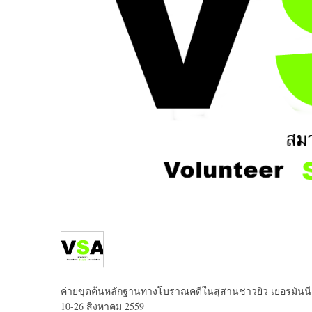
ค่ายขุดค้นหลักฐานทางโบราณคดีในสุสานชาวยิว เยอรมันนี
10-26 สิงหาคม 2559