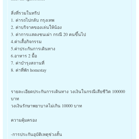
สิ่งที่รวมในทริป
1. ค่ารถไปกลับ กรุงเทพ
2. ค่าบริจาคของเล่นให้น้อง
3. ค่าการเเสดงชนเผ่า กรณี 20 คนขึ้นไป
4.ค่าเสื้อกิจกรรม
5.ค่าประกันการเดินทาง
6.อาหาร 2 มื้อ
7. ค่าบำรุงสถานที่
8. ค่าที่พัก homestay
รายละเอียดประกันการเดินทาง วงเงินในกรณีเสียชีวิต 100000
บาท
วงเงินรักษาพยาบาลไม่เกิน 10000 บาท
ความคุ้มครอง
-การประกันอุบัติเหตุช่วงสั้น