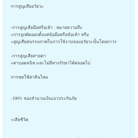
การสูญเสียอวัยวะ
-การสูญเสียมือหรือเท้า : หมายความถึง
+การถูกตัดออกตั้งแต่ข้อมือหรือข้อเท้า หรือ
+สูญเสียสมรรถภาพในการใช้งานของอวัยวะนั้นโดยถาวร
-การสูญเสียสายตา
+ตาบอดสนิท และไม่มีทางรักษาได้ตลอดไป
การชดใช้ค่าสินไหม
-100% ของจำนวนเงินเอาประกันภัย
+เสียชีวิต