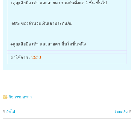
+สูญเสียมือ เท้า และสายตา รวมกันตั้งแต่ 2 ชิ้น ขึ้นไป
-60% ของจำนวนเงินเอาประกันภัย
+สูญเสียมือ เท้า และสายตา ชิ้นใดชิ้นหนึ่ง
2650
ค่าใช้จ่าย :
กิจกรรมอาสา
ถัดไป
ย้อนกลับ