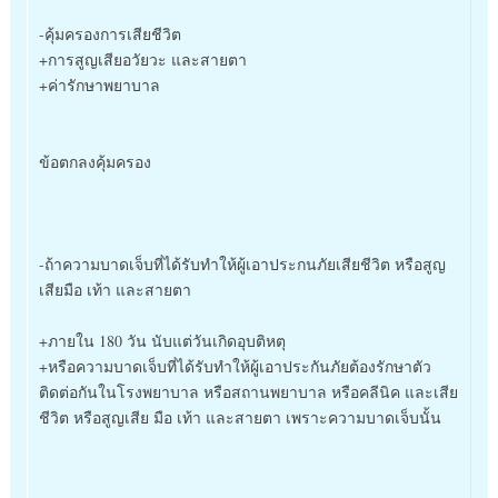
-คุ้มครองการเสียชีวิต
+การสูญเสียอวัยวะ และสายตา
+ค่ารักษาพยาบาล
ข้อตกลงคุ้มครอง
-ถ้าความบาดเจ็บที่ได้รับทำให้ผู้เอาประกนภัยเสียชีวิต หรือสูญ
เสียมือ เท้า และสายตา
+ภายใน 180 วัน นับแต่วันเกิดอุบติหตุ
+หรือความบาดเจ็บที่ได้รับทำให้ผู้เอาประกันภัยต้องรักษาตัว
ติดต่อกันในโรงพยาบาล หรือสถานพยาบาล หรือคลีนิค และเสีย
ชีวิต หรือสูญเสีย มือ เท้า และสายตา เพราะความบาดเจ็บนั้น