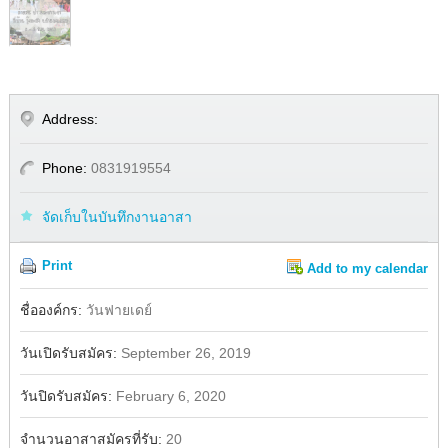
Address:
Phone:
0831919554
จัดเก็บในบันทึกงานอาสา
Print
Add to my calendar
Share
Facebook
ชื่อองค์กร:
วันฟายเดย์
วันเปิดรับสมัคร:
September 26, 2019
วันปิดรับสมัคร:
February 6, 2020
จำนวนอาสาสมัครที่รับ:
20