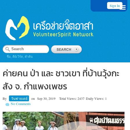
Sign In
ชื่อ, คีย์เวิร์ด, คำค้น
ค่ายคน ป่า และ ชาวเขา ที่บ้านวุ้งกะ
สัง จ. กำแพงเพชร
By
วันฟายเดย์
on
Sep 30, 2019
Total Views: 2437
Daily Views: 1
No Comments