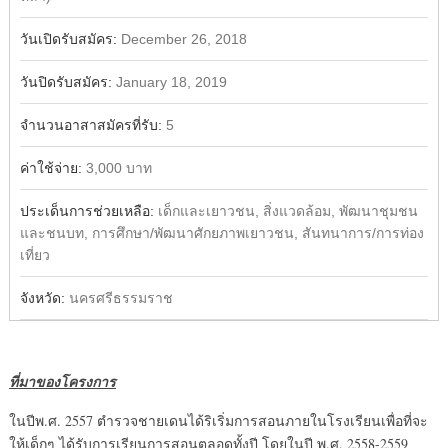
วันเปิดรับสมัคร:
December 26, 2018
วันปิดรับสมัคร:
January 18, 2019
จำนวนอาสาสมัครที่รับ:
5
ค่าใช้จ่าย:
3,000 บาท
ประเด็นการช่วยเหลือ:
เด็กและเยาวชน, สิ่งแวดล้อม, พัฒนาชุมชน
และชนบท, การศึกษา/พัฒนาศักยภาพเยาวชน, สันทนาการ/การท่อง
เที่ยว
จังหวัด:
นครศรีธรรมราช
ที่มาของโครงการ
ในปีพ.ศ. 2557 ตำรวจชายเดนได้ริเริ่มการสอนภายในโรงเรียนเพื่อที่จะ
ให้เด็กๆ ได้รับการเรียนการสอนตลอดทั้งปี โดยในปี พ.ศ. 2558-2559