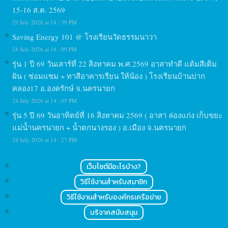
15-16 ส.ค. 2569
29 July 2026 at 14 : 39 PM
Saving Energy 101 @ โรงเรียนวัดธรรมนาวา
24 July 2026 at 14 : 09 PM
รุ่น 1 ปี 69 วันเสาร์ที่ 22 สิงหาคม พ.ศ.2569 อาสาทำดี แต้มสีเติม
ฝัน ( ซ่อมแซม + ทาสีอาคารเรียน ให้น้อง ) โรงเรียนบ้านปาก
คลอง17 อ.องครักษ์ จ.นครนายก
24 July 2026 at 14 : 05 PM
รุ่น 5 ปี 69 วันอาทิตย์ที่ 16 สิงหาคม 2569 ( อาสา ล่องแก่ง เก็บขยะ
แม่น้ำนครนายก + น้ำตกนางรอง ) อ.เมือง จ.นครนายก
24 July 2026 at 14 : 27 PM
เว็บไซต์มีอะไรบ้าง?
วิธีใช้งานสำหรับสมาชิก
วิธีใช้งานสำหรับองค์กรเครือข่าย
บริจาคสนับสนุน