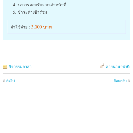
รอการตอบรับจากเจ้าหน้าที่
ชำระค่าเข้าร่วม
3,000 บาท
ค่าใช้จ่าย :
กิจกรรมอาสา
ค่ายนานาชาติ
.
ถัดไป
ย้อนกลับ