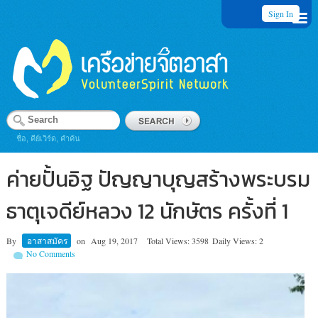
Sign In
ชื่อ, คีย์เวิร์ด, คำค้น
ค่ายปั้นอิฐ ปัญญาบุญสร้างพระบรม
ธาตุเจดีย์หลวง 12 นักษัตร ครั้งที่ 1
By
อาสาสมัคร
on
Aug 19, 2017
Total Views: 3598
Daily Views: 2
No Comments