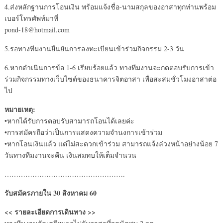
4.ส่งหลักฐานการโอนเงิน พร้อมแจ้งชื่อ-นามสกุลของอาสาทุกท่านพร้อม
เบอร์โทรศัพท์มาที่
pond-18@hotmail.com
5.รอทางทีมงานยืนยันการลงทะเบียนเข้าร่วมกิจกรรม 2-3 วัน
6.หากดำเนินการข้อ 1-6 เรียบร้อยแล้ว ทางทีมงานจะกดตอบรับการเข้า
ร่วมกิจกรรมทางเว็บไซต์ของธนาคารจิตอาสา เพื่อสะสมชั่วโมงอาสาต่อ
ไป
หมายเหตุ:
•หากได้รับการตอบรับสามารถโอนได้เลยค่ะ
•การสมัครถือว่าเป็นการแสดงความจำนงการเข้าร่วม
•หากโอนเงินแล้ว แต่ไม่สะดวกเข้าร่วม สามารถแจ้งล่วงหน้าอย่างน้อย 7
วันทางทีมงานจะคืน เงินสมทบให้เต็มจำนวน
…………………………………………….
รับสมัครภายใน 30 สิงหาคม 60
<< รายละเอียดการเดินทาง >>