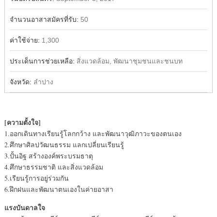
จำนวนอาสาสมัครที่รับ:
50
ค่าใช้จ่าย:
1,300
ประเด็นการช่วยเหลือ:
สิ่งแวดล้อม, พัฒนาชุมชนและชนบท
จังหวัด:
ลำปาง
[ความตั้งใจ]
1.ออกเดินทางเรียนรู้โลกกว้าง และพัฒนาวุฒิภาวะของตนเอง
2.ศึกษาศิลปวัฒนธรรม แลกเปลี่ยนเรียนรู้
3.ปั้นอิฐ สร้างองค์พระบรมธาตุ
4.ศึกษาธรรมชาติ และสิ่งแวดล้อม
5.เรียนรู้การอยู่ร่วมกัน
6.ฝึกฝนและพัฒนาตนเองในค่ายอาสา
แรงบันดาลใจ