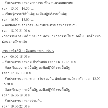
– รับประทานอาหารกลางวัน พักผ่อนตามอัธยาศัย
เวลา 13.00 – 16.30 น.
– เรียนรู้กรรมวิธีปั้นอิฐ ลงมือปฏิบัติงานปั้นอิฐ
เวลา 16.30 – 18.00 น.
– พักผ่อนตามอัธยาศัยและรับประทานอาหารร่วมกัน
เวลา 18.00-21.00 น.
-กิจกรรมสวดมนต์ นั่งสมาธิ นัดหมายกิจกรรมในวันต่อไป แยกย้ายพัก
ผ่อนตามอัธยาศัย
<วันอาทิตย์ที่ 3 เดือนกันยายน 2560>
เวลา 06.00-18.00 น.
– รับประทานอาหารเช้าร่วมกัน เวลา 08.00-12.00 น.
– จัดเตรียมอุปกรณ์ปั้นอิฐ ลงมือปฏิบัติงานปั้นอิฐ
เวลา 12.00- 13.00 น.
– รับประทานอาหารกลางวันร่วมกัน พักผ่อนตามอัธยาศัย เวลา 13.00-
16.30 น.
– จัดเตรียมอุปกรณ์ปั้นอิฐ ลงมือปฏิบัติงานปั้นอิฐ
เวลา 16.30-19.00 น.
– รับประทานอาหารร่วมกัน
เวลา 19.30-22.00 น.