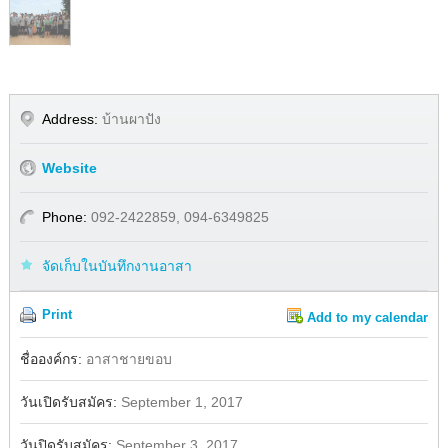
Address:
บ้านผาปัง
Website
Phone:
092-2422859, 094-6349825
จัดเก็บในบันทึกงานอาสา
Print
Add to my calendar
Share
Facebook
ชื่อองค์กร:
อาสาชายขอบ
วันเปิดรับสมัคร:
September 1, 2017
วันปิดรับสมัคร:
September 3, 2017