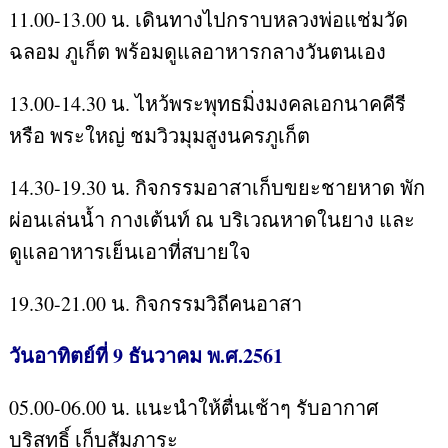
11.00-13.00 น. เดินทางไปกราบหลวงพ่อแช่มวัด
ฉลอม ภูเก็ต พร้อมดูแลอาหารกลางวันตนเอง
13.00-14.30 น. ไหว้พระพุทธมิ่งมงคลเอกนาคคีรี
หรือ พระใหญ่ ชมวิวมุมสูงนครภูเก็ต
14.30-19.30 น. กิจกรรมอาสาเก็บขยะชายหาด พัก
ผ่อนเล่นน้ำ กางเต้นท์ ณ บริเวณหาดในยาง และ
ดูแลอาหารเย็นเอาที่สบายใจ
19.30-21.00 น. กิจกรรมวิถีคนอาสา
วันอาทิตย์ที่ 9 ธันวาคม พ.ศ.2561
05.00-06.00 น. แนะนำให้ตื่นเช้าๆ รับอากาศ
บริสุทธิ์ เก็บสัมภาระ