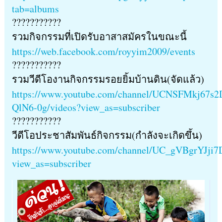
tab=albums
???????????
รวมกิจกรรมที่เปิดรับอาสาสมัครในขณะนี้
https://web.facebook.com/royyim2009/events
???????????
รวมวีดีโองานกิจกรรมรอยยิ้มบ้านดิน(จัดแล้ว)
https://www.youtube.com/channel/UCNSFMkj67s2
QlN6-0g/videos?view_as=subscriber
???????????
วีดีโอประชาสัมพันธ์กิจกรรม(กำลังจะเกิดขึ้น)
https://www.youtube.com/channel/UC_gVBgrYJji
view_as=subscriber