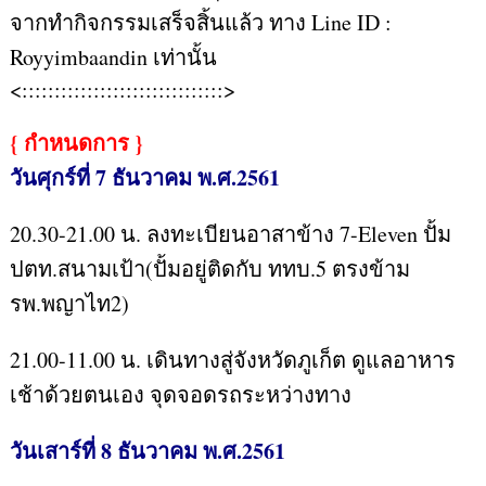
จากทำกิจกรรมเสร็จสิ้นแล้ว ทาง Line ID :
Royyimbaandin เท่านั้น
<:::::::::::::::::::::::::::::::>
{ กำหนดการ }
วันศุกร์ที่ 7 ธันวาคม พ.ศ.2561
20.30-21.00 น. ลงทะเบียนอาสาข้าง 7-Eleven ปั้ม
ปตท.สนามเป้า(ปั้มอยู่ติดกับ ททบ.5 ตรงข้าม
รพ.พญาไท2)
21.00-11.00 น. เดินทางสู่จังหวัดภูเก็ต ดูแลอาหาร
เช้าด้วยตนเอง จุดจอดรถระหว่างทาง
วันเสาร์ที่ 8 ธันวาคม พ.ศ.2561