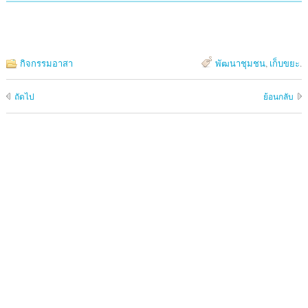
กิจกรรมอาสา
พัฒนาชุมชน
,
เก็บขยะ
.
ถัดไป
ย้อนกลับ