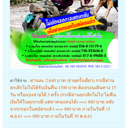
ท่านละ 2,640 บาท (จ่ายครั้งเดียว) กรณีท่าน
ค่าใช้จ่าย :
ยกเลิกไม่ไปได้รับเงินคืน 1300 บาท ต้องก่อนเดินทาง 15
วัน หรือแบ่งจ่ายได้ 3 ครั้ง (กรณีท่านยกเลิกไม่ไป ไม่คืน
เงินให้ในทุกกรณี แต่หาคนแทนได้) ==> 880 บาท หลัง
จากกรอกใบสมัครแล้ว ==> 880 บาท ภายในวันที่ 15
พ.ย.61 ==> 880 บาท ภายในวันที่ 30 พ.ย.61