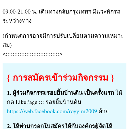
09.00-21.00 น. เดินทางกลับกรุงเทพฯ มีแวะพักรถ
ระหว่างทาง
(กำหนดการอาจมีการปรับเปลี่ยนตามความเหมาะ
สม)
<:::::::::::::::::::::::::::::::>
{ การสมัครเข้าร่วมกิจกรรม }
1. ผู้ร่วมกิจกรรมรอยยิ้มบ้านดิน เป็นครั้งแรก
ให้
กด LikePage ::: รอยยิ้มบ้านดิน
https://web.facebook.com/royyim2009
ด้วย
2. ให้ท่านกรอกใบสมัครให้กับองค์กรผู้จัดให้