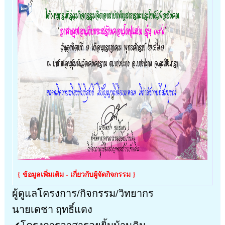
{ ข้อมูลเพิ่มเติม - เกี่ยวกับผู้จัดกิจกรรม }
ผู้ดูแลโครงการ/กิจกรรม/วิทยากร
นายเดชา ฤทธิ์แดง