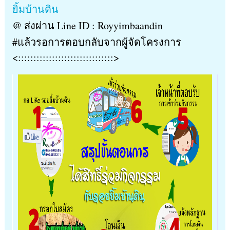
ยิ้มบ้านดิน
@ ส่งผ่าน Line ID : Royyimbaandin
#แล้วรอการตอบกลับจากผู้จัดโครงการ
<:::::::::::::::::::::::::::::::>