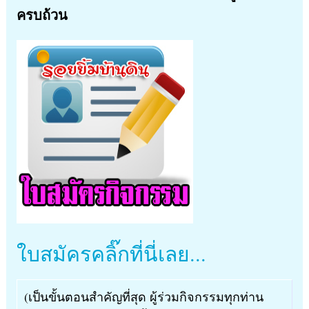
ครบถ้วน
ใบสมัครคลิ๊กที่นี่เลย...
(เป็นขั้นตอนสำคัญที่สุด ผู้ร่วมกิจกรรมทุกท่าน