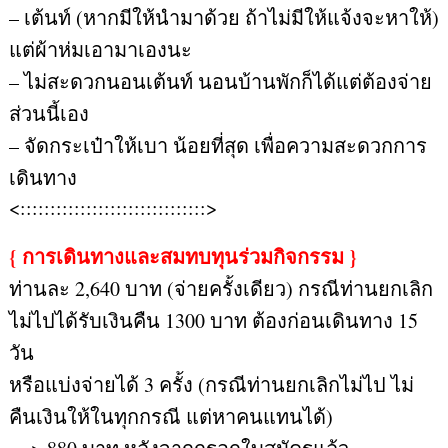
– เต้นท์ (หากมีให้นำมาด้วย ถ้าไม่มีให้แจ้งจะหาให้)
แต่ผ้าห่มเอามาเองนะ
– ไม่สะดวกนอนเต้นท์ นอนบ้านพักก็ได้แต่ต้องจ่าย
ส่วนนี้เอง
– จัดกระเป๋าให้เบา น้อยที่สุด เพื่อความสะดวกการ
เดินทาง
<:::::::::::::::::::::::::::::::>
{ การเดินทางและสมทบทุนร่วมกิจกรรม }
ท่านละ 2,640 บาท (จ่ายครั้งเดียว) กรณีท่านยกเลิก
ไม่ไปได้รับเงินคืน 1300 บาท ต้องก่อนเดินทาง 15
วัน
หรือแบ่งจ่ายได้ 3 ครั้ง (กรณีท่านยกเลิกไม่ไป ไม่
คืนเงินให้ในทุกกรณี แต่หาคนแทนได้)