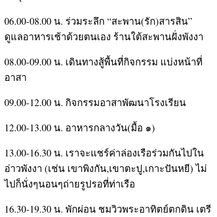
06.00-08.00 น. ร่วมระลึก “สะพาน(รัก)สารสิน”
ดูแลอาหารเช้าด้วยตนเอง ร้านใต้สะพานฝั่งพังงา
08.00-09.00 น. เดินทางสู้พื้นที่กิจกรรม แบ่งหน้าที่
อาสา
09.00-12.00 น. กิจกรรมอาสาพัฒนาโรงเรียน
12.00-13.00 น. อาหารกลางวัน(มื้อ ๑)
13.00-16.30 น. เราจะแชร์ค่าล่องเรือร่วมกันไปใน
อ่าวพังงา (เช่น เขาพิงกัน,เขาตะปู,เกาะปันหยี) ไม่
ไปก็นั่งๆนอนๆถ่ายรูปรอที่ท่าเรือ
16.30-19.30 น. พักผ่อน ชมวิวพระอาทิตย์ตกดิน เตรี