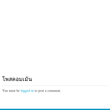
โพสคอมเม้น
You must be
logged in
to post a comment.