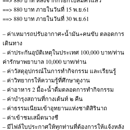
==> 880 บาท หลังจากกรอกใบสมัครแล้ว
==> 880 บาท ภายในวันที่ 15 พ.ย.61
==> 880 บาท ภายในวันที่ 30 พ.ย.61
– ค่าเหมารถปรับอากาศ+น้ำมัน+คนขับ ตลอดการ
เดินทาง
– ค่าประกันอุบัติเหตุในประเทศ 100,000 บาท/ท่าน
ค่ารักษาพยาบาล 10,000 บาท/ท่าน
– ค่าวัสดุอุปกรณ์ในการทำกิจกรรม และเรียนรู้
– ค่าวิทยากรให้ความรู้ที่ศึกษาดูงาน
– ค่าอาหาร 2 มื้อ+น้ำดื่มตลอดการทำกิจกรรม
– ค่าบำรุงสถานที่กางเต้นท์ ๒ คืน
– ค่าธรรมเนียมเข้าอุทยานแห่งชาติสิรินาถ
– ค่าเข้าชมเสม็ดนางชี
– มีไฟล์ใบประกาศให้ทุกท่านที่ต้องการให้แจ้งหลัง