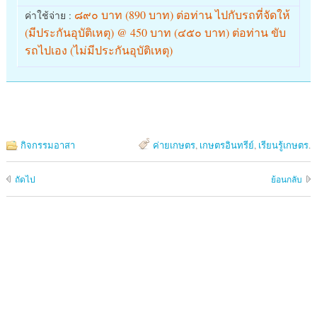
๘๙๐ บาท (890 บาท) ต่อท่าน ไปกับรถที่จัดให้
ค่าใช้จ่าย :
(มีประกันอุบัติเหตุ) @ 450 บาท (๔๕๐ บาท) ต่อท่าน ขับ
รถไปเอง (ไม่มีประกันอุบัติเหตุ)
กิจกรรมอาสา
ค่ายเกษตร
,
เกษตรอินทรีย์
,
เรียนรู้เกษตร
.
ถัดไป
ย้อนกลับ