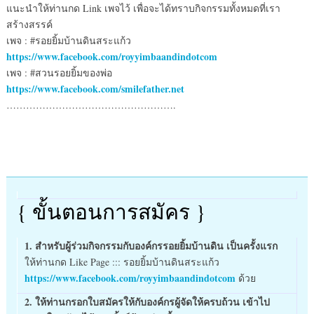
แนะนำให้ท่านกด Link เพจไว้ เพื่อจะได้ทราบกิจกรรมทั้งหมดที่เรา
สร้างสรรค์
เพจ : #รอยยิ้มบ้านดินสระแก้ว
https://www.facebook.com/royyimbaandindotcom
เพจ : #สวนรอยยิ้มของพ่อ
https://www.facebook.com/smilefather.net
…………………………………………….
{ ขั้นตอนการสมัคร }
1. สำหรับผู้ร่วมกิจกรรมกับองค์กรรอยยิ้มบ้านดิน เป็นครั้งแรก
ให้ท่านกด Like Page ::: รอยยิ้มบ้านดินสระแก้ว
https://www.facebook.com/royyimbaandindotcom
ด้วย
2. ให้ท่านกรอกใบสมัครให้กับองค์กรผู้จัดให้ครบถ้วน เข้าไป