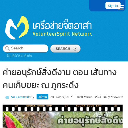
Sign In
ชื่อ, คีย์เวิร์ด, คำค้น
ค่ายอนุรักษ์สิ่งดีงาม ตอน เส้นทาง
คนเก็บขยะ ณ ภูกระดึง
No Comments
By
admin
on
Sep 5, 2015
Total Views: 3574
Daily Views: 6