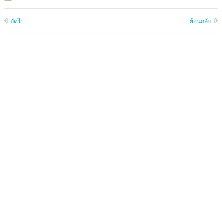
ถัดไป
ย้อนกลับ