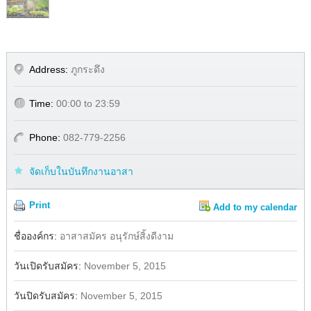
Address:
ภูกระดึง
Time:
00:00 to 23:59
Phone:
082-779-2256
จัดเก็บในบันทึกงานอาสา
Print
Add to my calendar
Share
ชื่อองค์กร:
อาสาสมัคร อนุรักษ์สิ้งดีงาม
วันเปิดรับสมัคร:
November 5, 2015
วันปิดรับสมัคร:
November 5, 2015