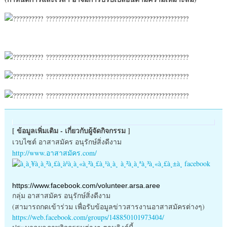
[ ข้อมูลเพิ่มเติม - เกี่ยวกับผู้จัดกิจกรรม ]
เวบไซต์ อาสาสมัคร อนุรักษ์สิ่งดีงาม
http://www.อาสาสมัคร.com/
https://www.facebook.com/
volunteer.arsa.aree
กลุ่ม อาสาสมัคร อนุรักษ์สิ่งดีงาม
(สามารถกดเข้าร่วม เพื่อรับข้อมูลข่าวสารงานอาสาสมั
ครต่างๆ)
https://web.facebook.com/group
s/148850101973404/