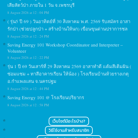
เสียสัตว์ป่า ภายใน 1 วัน จ.เพชรบุรี
8 August 2026 at 12 : 04 PM
( รุ่น5 ปี 69 ) วันอาทิตย์ที่ 30 สิงหาคม พ.ศ. 2569 รับสมัคร อาสา
รักป่า (ช่วยปลูกป่า + สร้างบ้านให้นก) เขื่อนขุนด่านปราการชล
8 August 2026 at 12 : 24 PM
Saving Energy 101 Workshop Coordinator and Interpreter –
Volunteer
8 August 2026 at 12 : 22 PM
รุ่น 1 ปี 69 วันเสาร์ที่ 29 สิงหาคม 2569 อาสาทำดี แต้มสีเติมฝัน (
ซ่อมแซม + ทาสีอาคารเรียน ให้น้อง ) โรงเรียนบ้านห้วยรางเกตุ
อ.กำแพงแสน จ.นครปฐม
8 August 2026 at 12 : 44 PM
Saving Energy 101 @ โรงเรียนปริยากร
8 August 2026 at 12 : 58 PM
เว็บไซต์มีอะไรบ้าง?
วิธีใช้งานสำหรับสมาชิก