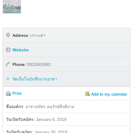
Address:
เกาะเต่า
Website
Phone:
0922681892
จัดเก็บในบันทึกงานอาสา
Print
Add to my calendar
Share
Facebook
ชื่อองค์กร:
อาสาสมัคร อนุรักษ์สิ่งดีงาม
วันเปิดรับสมัคร:
January 6, 2019
วันปิดรับสมัคร:
January 30, 2019