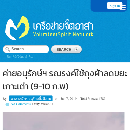
Sign In
ชื่อ, คีย์เวิร์ด, คำค้น
ค่ายอนุรักษ์ฯ รณรงค์ใช้ถุงผ้าลดขยะ
เกาะเต่า (9-10 ก.พ)
By
อาสาสมัคร อนุรักษ์สิ่งดีงาม
on
Jan 7, 2019
Total Views: 4783
No Comments
Daily Views: 1